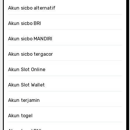
Akun sicbo alternatif
Akun sicbo BRI
Akun sicbo MANDIRI
Akun sicbo tergacor
Akun Slot Online
Akun Slot Wallet
Akun terjamin
Akun togel