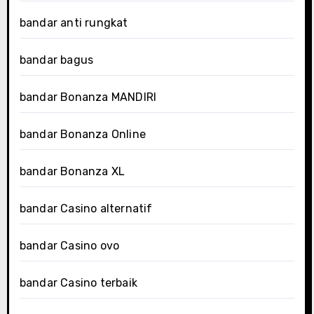
bandar anti rungkat
bandar bagus
bandar Bonanza MANDIRI
bandar Bonanza Online
bandar Bonanza XL
bandar Casino alternatif
bandar Casino ovo
bandar Casino terbaik