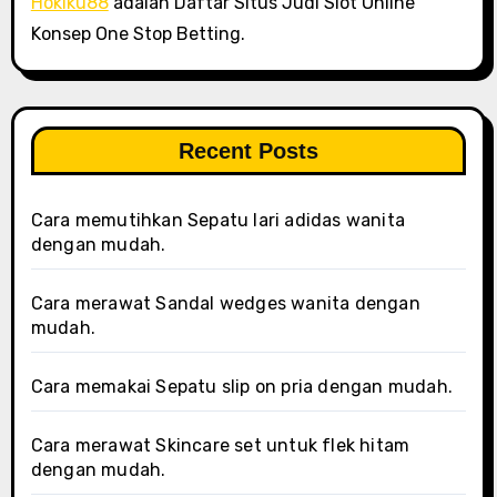
Hokiku88
adalah Daftar Situs Judi Slot Online
Konsep One Stop Betting.
Recent Posts
Cara memutihkan Sepatu lari adidas wanita
dengan mudah.
Cara merawat Sandal wedges wanita dengan
mudah.
Cara memakai Sepatu slip on pria dengan mudah.
Cara merawat Skincare set untuk flek hitam
dengan mudah.