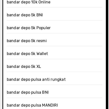
bandar depo 10k Online
bandar depo 5k BNI
bandar depo 5k Populer
bandar depo 5k resmi
bandar depo 5k Wallet
bandar depo 5k XL
bandar depo pulsa anti rungkat
bandar depo pulsa BNI
bandar depo pulsa MANDIRI