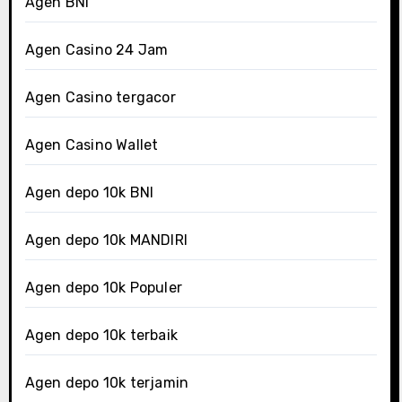
Agen BNI
Agen Casino 24 Jam
Agen Casino tergacor
Agen Casino Wallet
Agen depo 10k BNI
Agen depo 10k MANDIRI
Agen depo 10k Populer
Agen depo 10k terbaik
Agen depo 10k terjamin