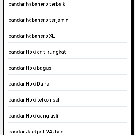
bandar habanero terbaik
bandar habanero terjamin
bandar habanero XL
bandar Hoki anti rungkat
bandar Hoki bagus
bandar Hoki Dana
bandar Hoki telkomsel
bandar Hoki uang asli
bandar Jackpot 24 Jam