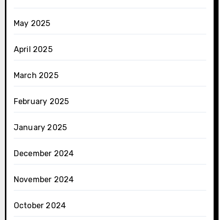
May 2025
April 2025
March 2025
February 2025
January 2025
December 2024
November 2024
October 2024