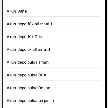
Akun Dana
Akun depo 10k alternatif
Akun depo 10k Qris
Akun depo 5k alternatif
Akun depo pulsa aman
Akun depo pulsa BCA
Akun depo pulsa Online
Akun depo pulsa terjamin