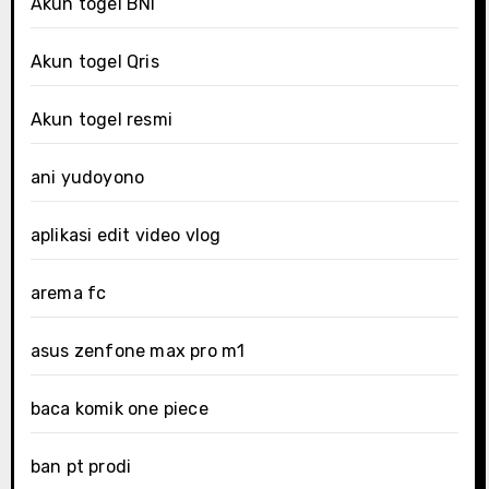
Akun togel BNI
Akun togel Qris
Akun togel resmi
ani yudoyono
aplikasi edit video vlog
arema fc
asus zenfone max pro m1
baca komik one piece
ban pt prodi