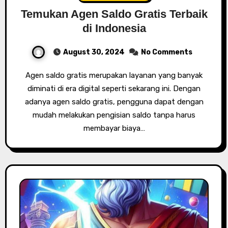
Temukan Agen Saldo Gratis Terbaik
di Indonesia
August 30, 2024
No Comments
Agen saldo gratis merupakan layanan yang banyak
diminati di era digital seperti sekarang ini. Dengan
adanya agen saldo gratis, pengguna dapat dengan
mudah melakukan pengisian saldo tanpa harus
membayar biaya…