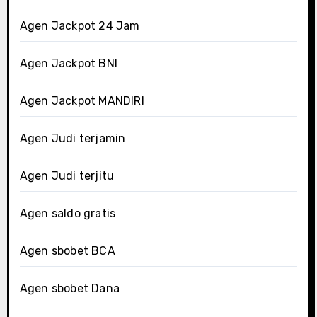
Agen Jackpot 24 Jam
Agen Jackpot BNI
Agen Jackpot MANDIRI
Agen Judi terjamin
Agen Judi terjitu
Agen saldo gratis
Agen sbobet BCA
Agen sbobet Dana