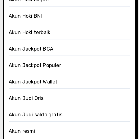
Akun Hoki BNI
Akun Hoki terbaik
Akun Jackpot BCA
Akun Jackpot Populer
Akun Jackpot Wallet
Akun Judi Qris
Akun Judi saldo gratis
Akun resmi