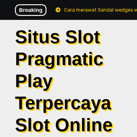
Skip
engan mudah.
Breaking
Cara merawat Sandal wedges wanita d
to
content
Situs Slot
Pragmatic
Play
Terpercaya
Slot Online