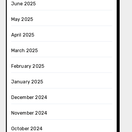
June 2025
May 2025
April 2025
March 2025
February 2025
January 2025
December 2024
November 2024
October 2024