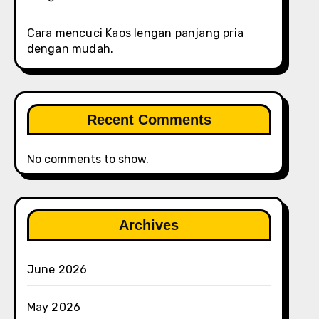
Cara mencuci Kaos lengan panjang pria
dengan mudah.
Recent Comments
No comments to show.
Archives
June 2026
May 2026