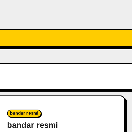
bandar resmi
bandar resmi