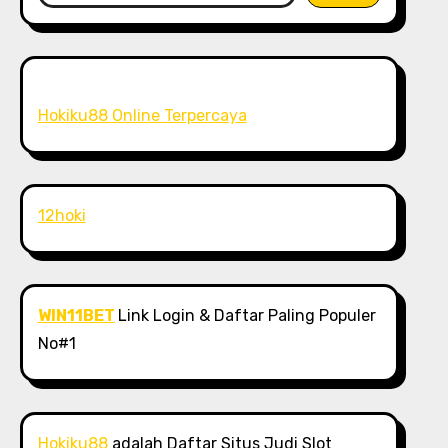
Hokiku88 Online Terpercaya
12hoki
WIN11BET
Link Login & Daftar Paling Populer
No#1
Hokiku88
adalah Daftar Situs Judi Slot