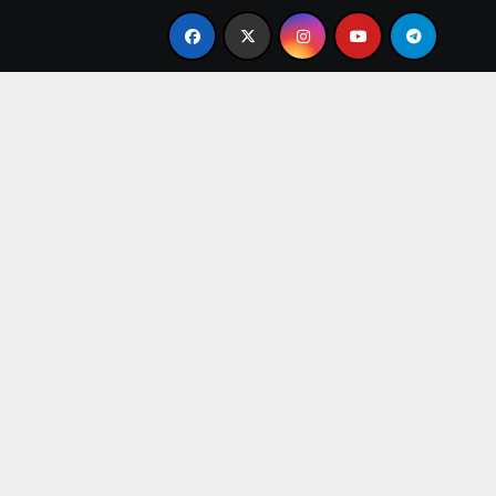
gan mudah.
Cara merawat Skincare set untuk flek hi