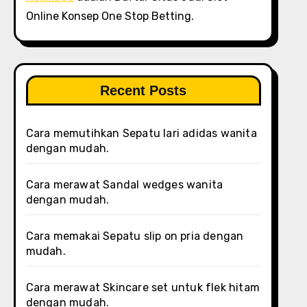
Online Konsep One Stop Betting.
Recent Posts
Cara memutihkan Sepatu lari adidas wanita
dengan mudah.
Cara merawat Sandal wedges wanita
dengan mudah.
Cara memakai Sepatu slip on pria dengan
mudah.
Cara merawat Skincare set untuk flek hitam
dengan mudah.