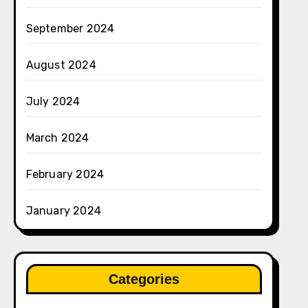
September 2024
August 2024
July 2024
March 2024
February 2024
January 2024
Categories