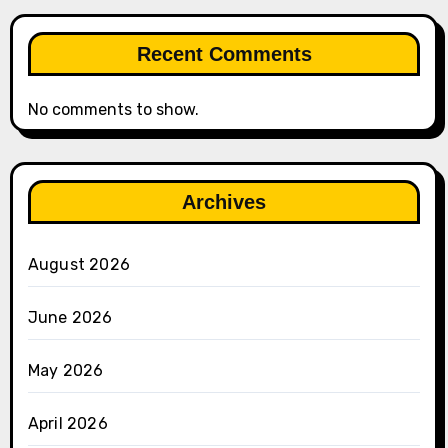
Recent Comments
No comments to show.
Archives
August 2026
June 2026
May 2026
April 2026