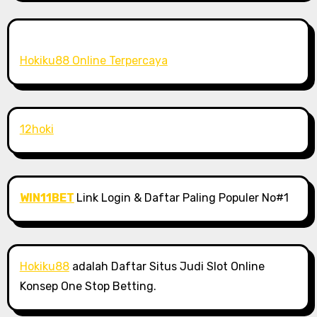
Hokiku88 Online Terpercaya
12hoki
WIN11BET
Link Login & Daftar Paling Populer No#1
Hokiku88
adalah Daftar Situs Judi Slot Online
Konsep One Stop Betting.