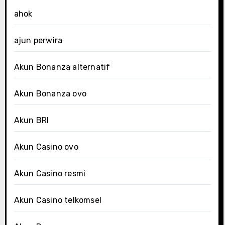
ahok
ajun perwira
Akun Bonanza alternatif
Akun Bonanza ovo
Akun BRI
Akun Casino ovo
Akun Casino resmi
Akun Casino telkomsel