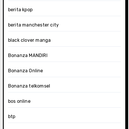
berita kpop
berita manchester city
black clover manga
Bonanza MANDIRI
Bonanza Online
Bonanza telkomsel
bos online
btp