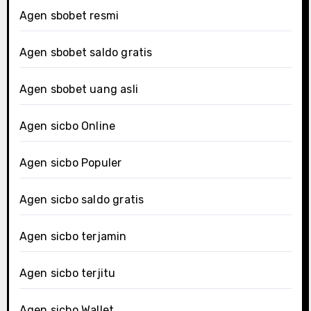
Agen sbobet resmi
Agen sbobet saldo gratis
Agen sbobet uang asli
Agen sicbo Online
Agen sicbo Populer
Agen sicbo saldo gratis
Agen sicbo terjamin
Agen sicbo terjitu
Agen sicbo Wallet