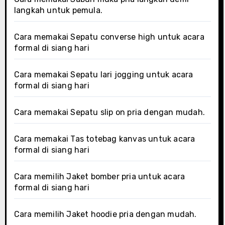
langkah untuk pemula.
Cara memakai Sepatu converse high untuk acara
formal di siang hari
Cara memakai Sepatu lari jogging untuk acara
formal di siang hari
Cara memakai Sepatu slip on pria dengan mudah.
Cara memakai Tas totebag kanvas untuk acara
formal di siang hari
Cara memilih Jaket bomber pria untuk acara
formal di siang hari
Cara memilih Jaket hoodie pria dengan mudah.