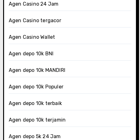
Agen Casino 24 Jam
Agen Casino tergacor
Agen Casino Wallet
Agen depo 10k BNI
Agen depo 10k MANDIRI
Agen depo 10k Populer
Agen depo 10k terbaik
Agen depo 10k terjamin
Agen depo 5k 24 Jam