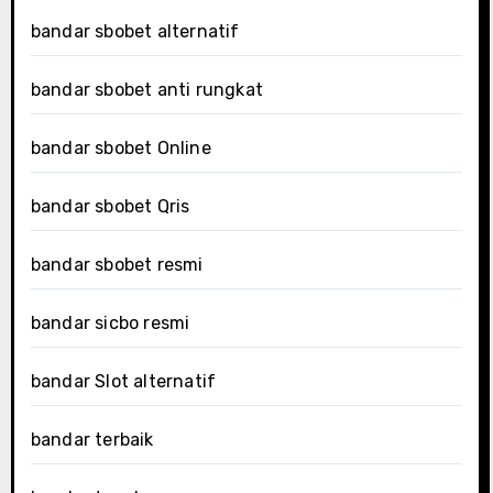
bandar sbobet alternatif
bandar sbobet anti rungkat
bandar sbobet Online
bandar sbobet Qris
bandar sbobet resmi
bandar sicbo resmi
bandar Slot alternatif
bandar terbaik