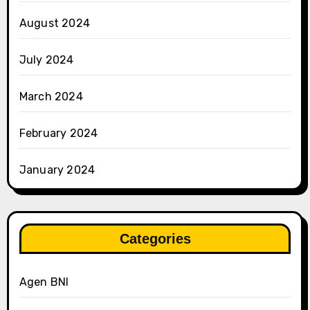
August 2024
July 2024
March 2024
February 2024
January 2024
Categories
Agen BNI