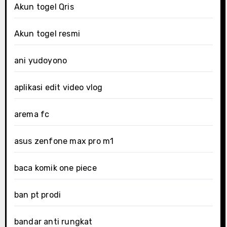
Akun togel Qris
Akun togel resmi
ani yudoyono
aplikasi edit video vlog
arema fc
asus zenfone max pro m1
baca komik one piece
ban pt prodi
bandar anti rungkat