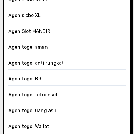
Agen sicbo XL
Agen Slot MANDIRI
Agen togel aman
Agen togel anti rungkat
Agen togel BRI
Agen togel telkomsel
Agen togel uang asli
Agen togel Wallet