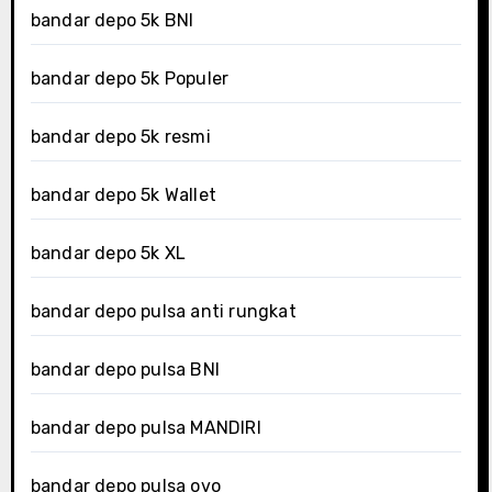
bandar depo 5k BNI
bandar depo 5k Populer
bandar depo 5k resmi
bandar depo 5k Wallet
bandar depo 5k XL
bandar depo pulsa anti rungkat
bandar depo pulsa BNI
bandar depo pulsa MANDIRI
bandar depo pulsa ovo