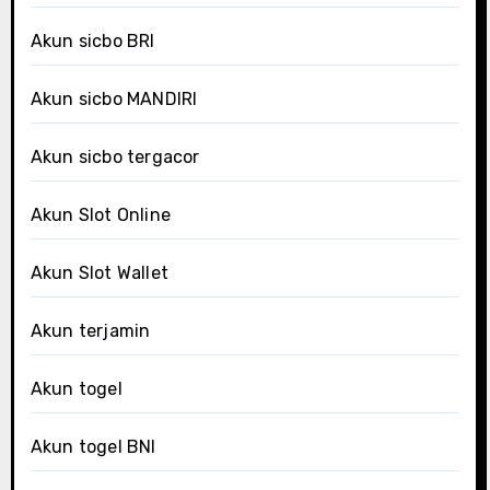
Akun sicbo BRI
Akun sicbo MANDIRI
Akun sicbo tergacor
Akun Slot Online
Akun Slot Wallet
Akun terjamin
Akun togel
Akun togel BNI