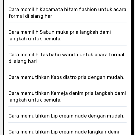
Cara memilih Kacamata hitam fashion untuk acara
formal di siang hari
Cara memilih Sabun muka pria langkah demi
langkah untuk pemula.
Cara memilih Tas bahu wanita untuk acara formal
di siang hari
Cara memutihkan Kaos distro pria dengan mudah.
Cara memutihkan Kemeja denim pria langkah demi
langkah untuk pemula.
Cara memutihkan Lip cream nude dengan mudah.
Cara memutihkan Lip cream nude langkah demi