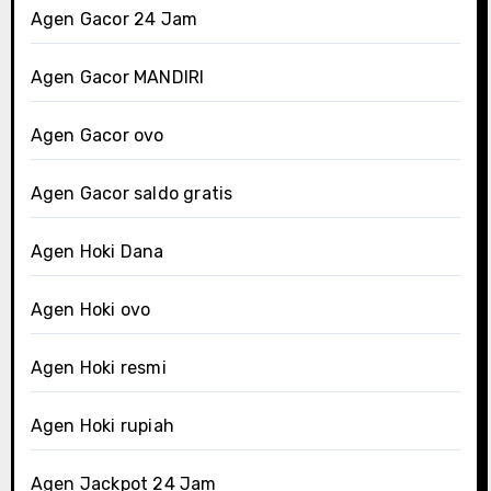
Agen Gacor 24 Jam
Agen Gacor MANDIRI
Agen Gacor ovo
Agen Gacor saldo gratis
Agen Hoki Dana
Agen Hoki ovo
Agen Hoki resmi
Agen Hoki rupiah
Agen Jackpot 24 Jam