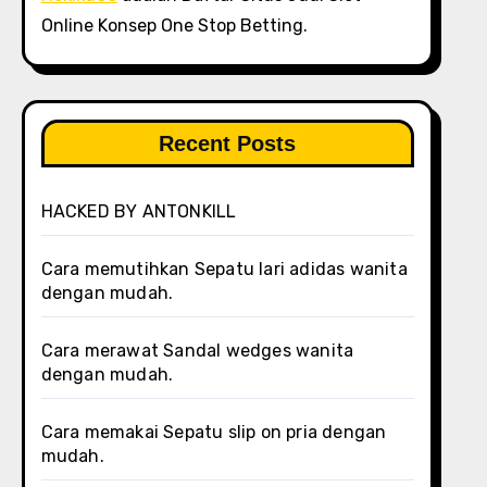
Online Konsep One Stop Betting.
Recent Posts
HACKED BY ANTONKILL
Cara memutihkan Sepatu lari adidas wanita
dengan mudah.
Cara merawat Sandal wedges wanita
dengan mudah.
Cara memakai Sepatu slip on pria dengan
mudah.