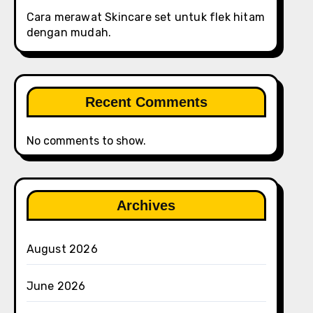
Cara merawat Skincare set untuk flek hitam
dengan mudah.
Recent Comments
No comments to show.
Archives
August 2026
June 2026