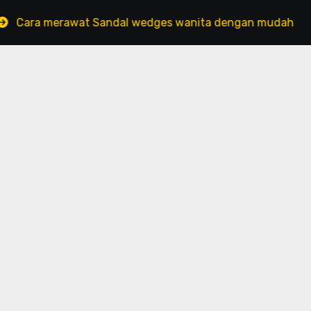
 merawat Sandal wedges wanita dengan mudah.
Car