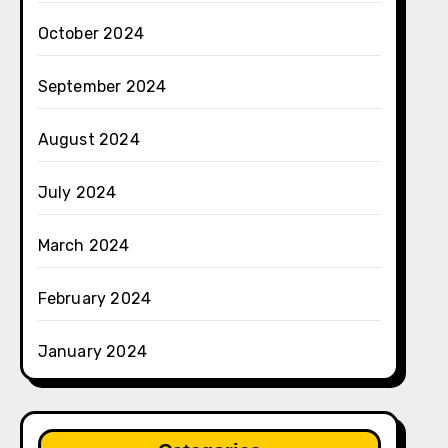
October 2024
September 2024
August 2024
July 2024
March 2024
February 2024
January 2024