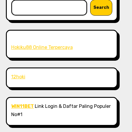
Search
Hokiku88 Online Terpercaya
12hoki
WIN11BET
Link Login & Daftar Paling Populer
No#1