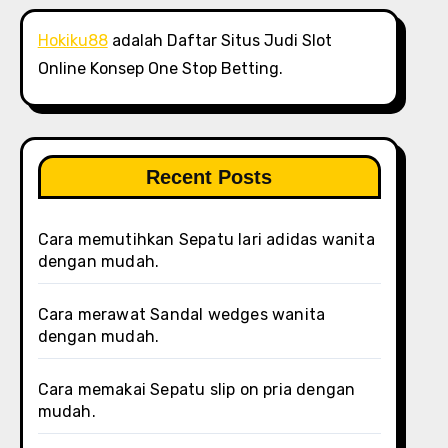
Hokiku88
adalah Daftar Situs Judi Slot
Online Konsep One Stop Betting.
Recent Posts
Cara memutihkan Sepatu lari adidas wanita
dengan mudah.
Cara merawat Sandal wedges wanita
dengan mudah.
Cara memakai Sepatu slip on pria dengan
mudah.