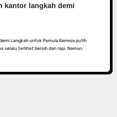
h kantor langkah demi
 selalu terlihat bersih dan rapi. Namun,