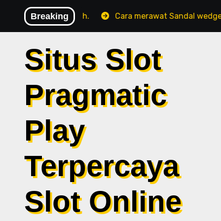
Skip
a dengan mudah.
Breaking
Cara merawat Sandal wedges wanit
to
content
Situs Slot
Pragmatic
Play
Terpercaya
Slot Online