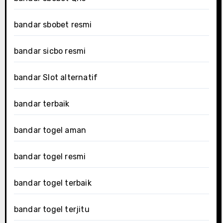
bandar sbobet resmi
bandar sicbo resmi
bandar Slot alternatif
bandar terbaik
bandar togel aman
bandar togel resmi
bandar togel terbaik
bandar togel terjitu