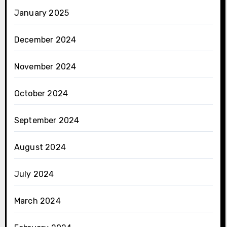
January 2025
December 2024
November 2024
October 2024
September 2024
August 2024
July 2024
March 2024