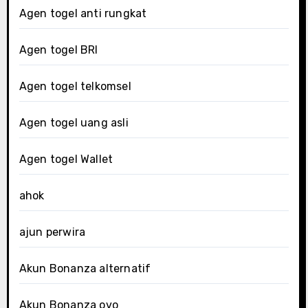
Agen togel anti rungkat
Agen togel BRI
Agen togel telkomsel
Agen togel uang asli
Agen togel Wallet
ahok
ajun perwira
Akun Bonanza alternatif
Akun Bonanza ovo