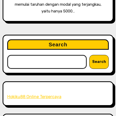
memulai taruhan dengan modal yang terjangkau,
yaitu hanya 5000…
Search
Search
Hokiku88 Online Terpercaya