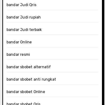
bandar Judi Qris
bandar Judi rupiah
bandar Judi terbaik
bandar Online
bandar resmi
bandar sbobet alternatif
bandar sbobet anti rungkat
bandar sbobet Online
bandar sbobet Qris