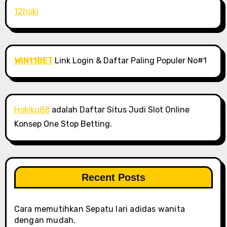
12hoki
WIN11BET
Link Login & Daftar Paling Populer No#1
Hokiku88
adalah Daftar Situs Judi Slot Online
Konsep One Stop Betting.
Recent Posts
Cara memutihkan Sepatu lari adidas wanita
dengan mudah.