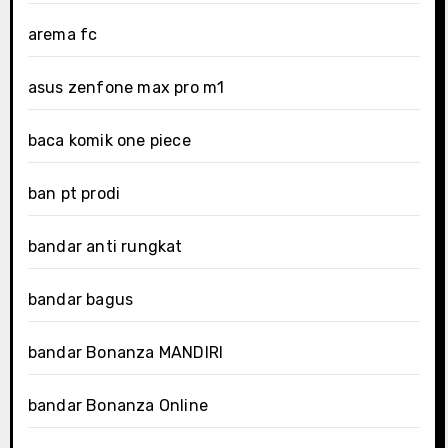
arema fc
asus zenfone max pro m1
baca komik one piece
ban pt prodi
bandar anti rungkat
bandar bagus
bandar Bonanza MANDIRI
bandar Bonanza Online