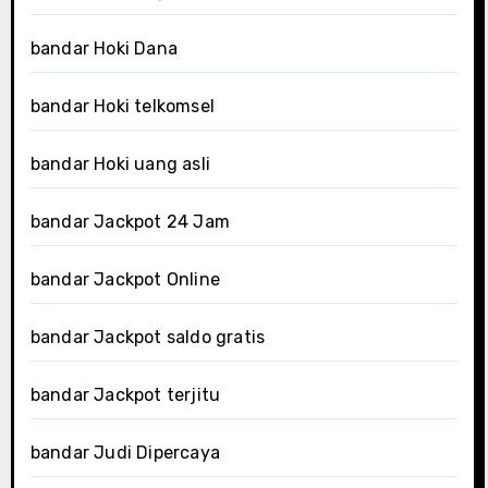
bandar Hoki Dana
bandar Hoki telkomsel
bandar Hoki uang asli
bandar Jackpot 24 Jam
bandar Jackpot Online
bandar Jackpot saldo gratis
bandar Jackpot terjitu
bandar Judi Dipercaya