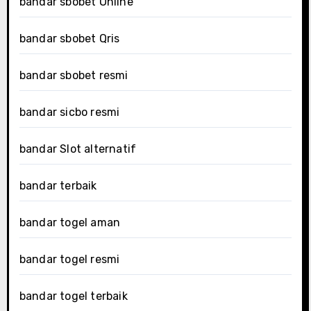
bandar sbobet Online
bandar sbobet Qris
bandar sbobet resmi
bandar sicbo resmi
bandar Slot alternatif
bandar terbaik
bandar togel aman
bandar togel resmi
bandar togel terbaik