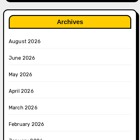
Archives
August 2026
June 2026
May 2026
April 2026
March 2026
February 2026