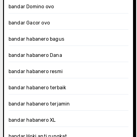
bandar Domino ovo
bandar Gacor ovo
bandar habanero bagus
bandar habanero Dana
bandar habanero resmi
bandar habanero terbaik
bandar habanero terjamin
bandar habanero XL
bandar Hoki anti rungkat