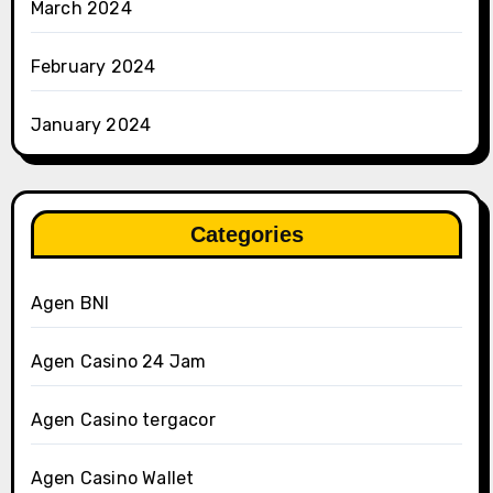
March 2024
February 2024
January 2024
Categories
Agen BNI
Agen Casino 24 Jam
Agen Casino tergacor
Agen Casino Wallet