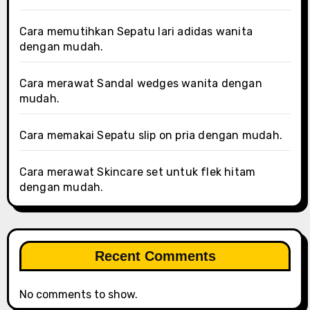
Cara memutihkan Sepatu lari adidas wanita
dengan mudah.
Cara merawat Sandal wedges wanita dengan
mudah.
Cara memakai Sepatu slip on pria dengan mudah.
Cara merawat Skincare set untuk flek hitam
dengan mudah.
Recent Comments
No comments to show.