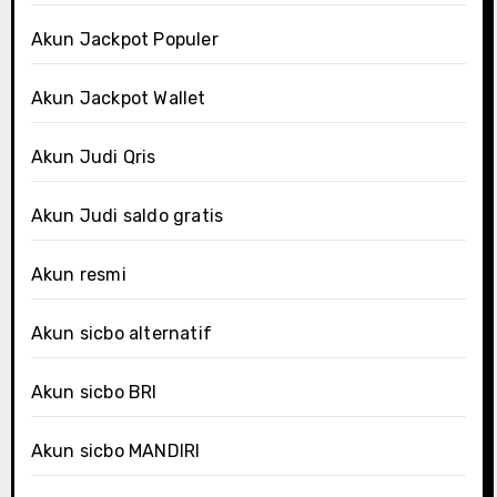
Akun Jackpot Populer
Akun Jackpot Wallet
Akun Judi Qris
Akun Judi saldo gratis
Akun resmi
Akun sicbo alternatif
Akun sicbo BRI
Akun sicbo MANDIRI