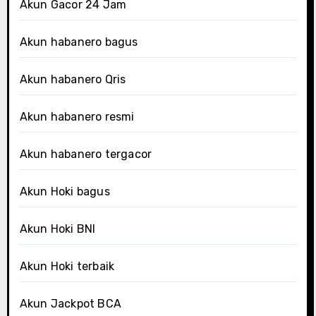
Akun Gacor 24 Jam
Akun habanero bagus
Akun habanero Qris
Akun habanero resmi
Akun habanero tergacor
Akun Hoki bagus
Akun Hoki BNI
Akun Hoki terbaik
Akun Jackpot BCA