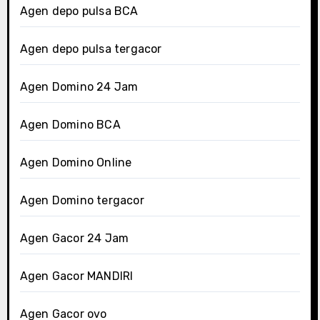
Agen depo pulsa BCA
Agen depo pulsa tergacor
Agen Domino 24 Jam
Agen Domino BCA
Agen Domino Online
Agen Domino tergacor
Agen Gacor 24 Jam
Agen Gacor MANDIRI
Agen Gacor ovo