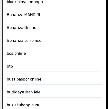
black clover manga
Bonanza MANDIRI
Bonanza Online
Bonanza telkomsel
bos online
btp
buat paspor online
budidaya ikan lele
buku tukang susu