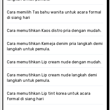
Cara memilih Tas bahu wanita untuk acara formal
di siang hari
Cara memutihkan Kaos distro pria dengan mudah.
Cara memutihkan Kemeja denim pria langkah demi
langkah untuk pemula.
Cara memutihkan Lip cream nude dengan mudah.
Cara memutihkan Lip cream nude langkah demi
langkah untuk pemula.
Cara memutihkan Lip tint korea untuk acara
formal di siang hari