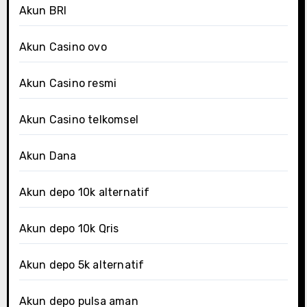
Akun BRI
Akun Casino ovo
Akun Casino resmi
Akun Casino telkomsel
Akun Dana
Akun depo 10k alternatif
Akun depo 10k Qris
Akun depo 5k alternatif
Akun depo pulsa aman