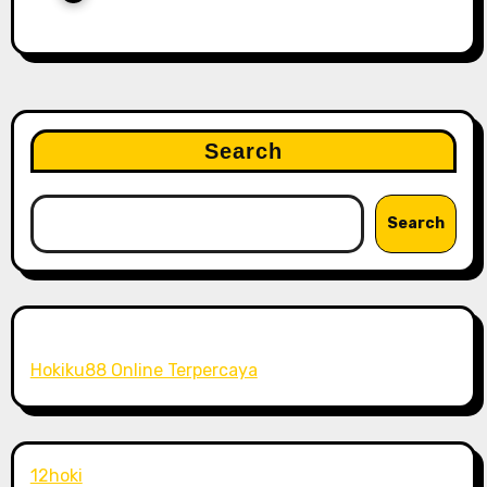
Search
Search
Hokiku88 Online Terpercaya
12hoki