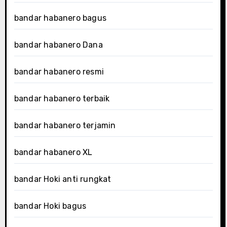
bandar habanero bagus
bandar habanero Dana
bandar habanero resmi
bandar habanero terbaik
bandar habanero terjamin
bandar habanero XL
bandar Hoki anti rungkat
bandar Hoki bagus