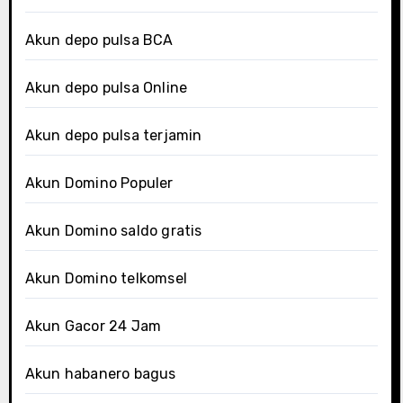
Akun depo pulsa BCA
Akun depo pulsa Online
Akun depo pulsa terjamin
Akun Domino Populer
Akun Domino saldo gratis
Akun Domino telkomsel
Akun Gacor 24 Jam
Akun habanero bagus