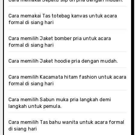
Cara memakai Tas totebag kanvas untuk acara
formal di siang hari
Cara memilih Jaket bomber pria untuk acara
formal di siang hari
Cara memilih Jaket hoodie pria dengan mudah.
Cara memilih Kacamata hitam fashion untuk acara
formal di siang hari
Cara memilih Sabun muka pria langkah demi
langkah untuk pemula.
Cara memilih Tas bahu wanita untuk acara formal
di siang hari