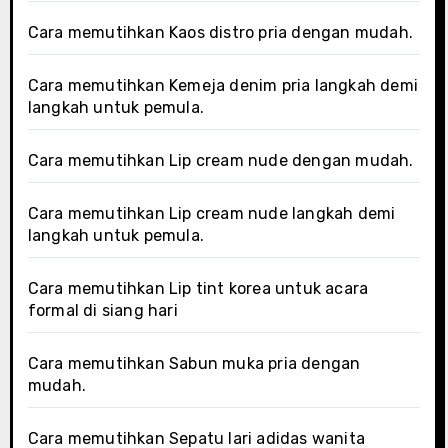
Cara memutihkan Kaos distro pria dengan mudah.
Cara memutihkan Kemeja denim pria langkah demi
langkah untuk pemula.
Cara memutihkan Lip cream nude dengan mudah.
Cara memutihkan Lip cream nude langkah demi
langkah untuk pemula.
Cara memutihkan Lip tint korea untuk acara
formal di siang hari
Cara memutihkan Sabun muka pria dengan
mudah.
Cara memutihkan Sepatu lari adidas wanita