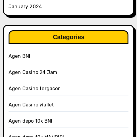
January 2024
Categories
Agen BNI
Agen Casino 24 Jam
Agen Casino tergacor
Agen Casino Wallet
Agen depo 10k BNI