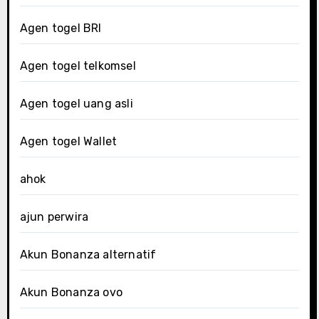
Agen togel BRI
Agen togel telkomsel
Agen togel uang asli
Agen togel Wallet
ahok
ajun perwira
Akun Bonanza alternatif
Akun Bonanza ovo