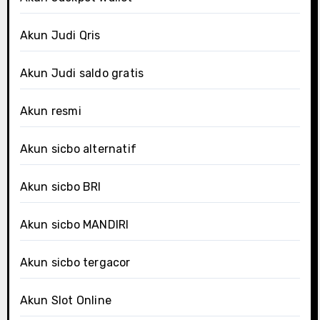
Akun Judi Qris
Akun Judi saldo gratis
Akun resmi
Akun sicbo alternatif
Akun sicbo BRI
Akun sicbo MANDIRI
Akun sicbo tergacor
Akun Slot Online