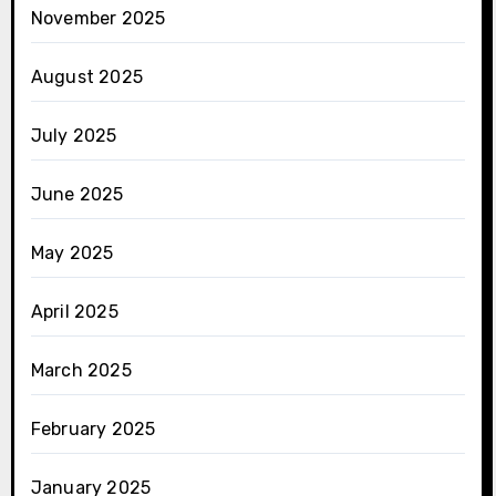
November 2025
August 2025
July 2025
June 2025
May 2025
April 2025
March 2025
February 2025
January 2025