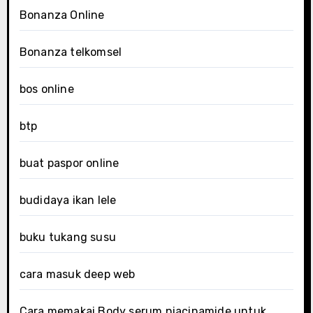
Bonanza Online
Bonanza telkomsel
bos online
btp
buat paspor online
budidaya ikan lele
buku tukang susu
cara masuk deep web
Cara memakai Body serum niacinamide untuk