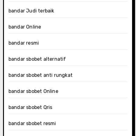
bandar Judi terbaik
bandar Online
bandar resmi
bandar sbobet alternatif
bandar sbobet anti rungkat
bandar sbobet Online
bandar sbobet Qris
bandar sbobet resmi