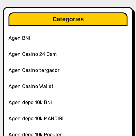
Categories
Agen BNI
Agen Casino 24 Jam
Agen Casino tergacor
Agen Casino Wallet
Agen depo 10k BNI
Agen depo 10k MANDIRI
Agen depo 10k Populer