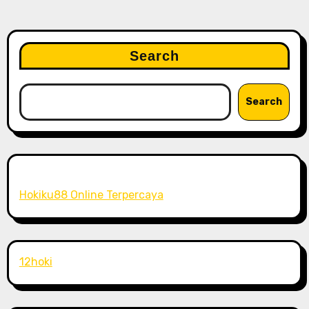
Search
Search
Hokiku88 Online Terpercaya
12hoki