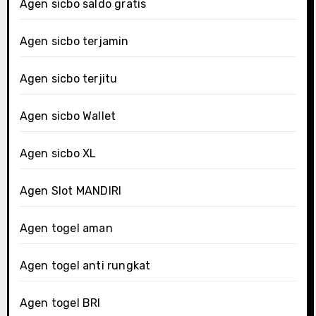
Agen sicbo saldo gratis
Agen sicbo terjamin
Agen sicbo terjitu
Agen sicbo Wallet
Agen sicbo XL
Agen Slot MANDIRI
Agen togel aman
Agen togel anti rungkat
Agen togel BRI