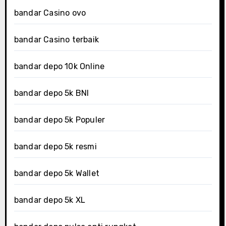
bandar Casino ovo
bandar Casino terbaik
bandar depo 10k Online
bandar depo 5k BNI
bandar depo 5k Populer
bandar depo 5k resmi
bandar depo 5k Wallet
bandar depo 5k XL