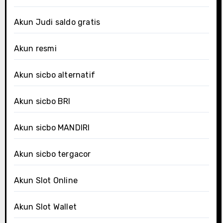
Akun Judi saldo gratis
Akun resmi
Akun sicbo alternatif
Akun sicbo BRI
Akun sicbo MANDIRI
Akun sicbo tergacor
Akun Slot Online
Akun Slot Wallet