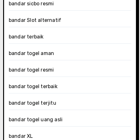
bandar sicbo resmi
bandar Slot alternatif
bandar terbaik
bandar togel aman
bandar togel resmi
bandar togel terbaik
bandar togel terjitu
bandar togel uang asli
bandar XL