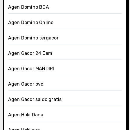
Agen Domino BCA
Agen Domino Online
Agen Domino tergacor
Agen Gacor 24 Jam
Agen Gacor MANDIRI
Agen Gacor ovo
Agen Gacor saldo gratis
Agen Hoki Dana