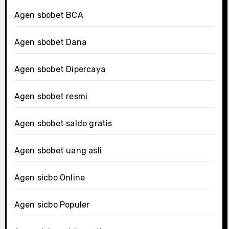
Agen sbobet BCA
Agen sbobet Dana
Agen sbobet Dipercaya
Agen sbobet resmi
Agen sbobet saldo gratis
Agen sbobet uang asli
Agen sicbo Online
Agen sicbo Populer