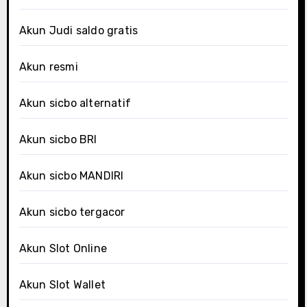
Akun Judi saldo gratis
Akun resmi
Akun sicbo alternatif
Akun sicbo BRI
Akun sicbo MANDIRI
Akun sicbo tergacor
Akun Slot Online
Akun Slot Wallet