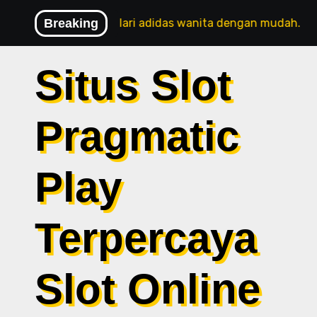
Skip
ihkan Sepatu lari adidas wanita dengan mudah.
Breaking
Car
to
content
Situs Slot
Pragmatic
Play
Terpercaya
Slot Online