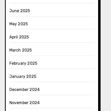
June 2025
May 2025
April 2025
March 2025
February 2025
January 2025
December 2024
November 2024