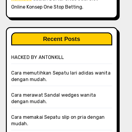
Online Konsep One Stop Betting.
Recent Posts
HACKED BY ANTONKILL
Cara memutihkan Sepatu lari adidas wanita
dengan mudah.
Cara merawat Sandal wedges wanita
dengan mudah.
Cara memakai Sepatu slip on pria dengan
mudah.