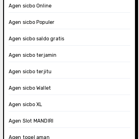
Agen sicbo Online
Agen sicbo Populer
Agen sicbo saldo gratis
Agen sicbo terjamin
Agen sicbo terjitu
Agen sicbo Wallet
Agen sicbo XL
Agen Slot MANDIRI
Agen togel aman