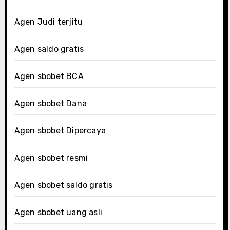
Agen Judi terjitu
Agen saldo gratis
Agen sbobet BCA
Agen sbobet Dana
Agen sbobet Dipercaya
Agen sbobet resmi
Agen sbobet saldo gratis
Agen sbobet uang asli