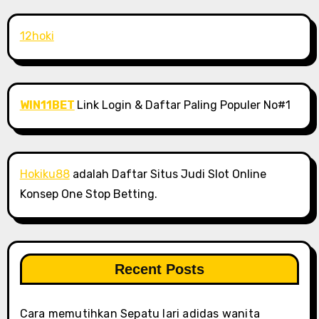
12hoki
WIN11BET
Link Login & Daftar Paling Populer No#1
Hokiku88
adalah Daftar Situs Judi Slot Online
Konsep One Stop Betting.
Recent Posts
Cara memutihkan Sepatu lari adidas wanita