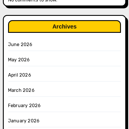
Archives
June 2026
May 2026
April 2026
March 2026
February 2026
January 2026