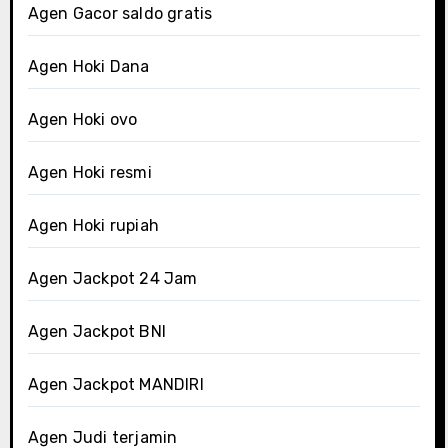
Agen Gacor saldo gratis
Agen Hoki Dana
Agen Hoki ovo
Agen Hoki resmi
Agen Hoki rupiah
Agen Jackpot 24 Jam
Agen Jackpot BNI
Agen Jackpot MANDIRI
Agen Judi terjamin