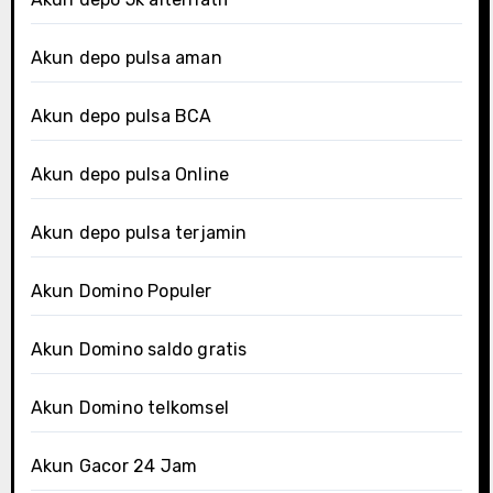
Akun depo pulsa aman
Akun depo pulsa BCA
Akun depo pulsa Online
Akun depo pulsa terjamin
Akun Domino Populer
Akun Domino saldo gratis
Akun Domino telkomsel
Akun Gacor 24 Jam