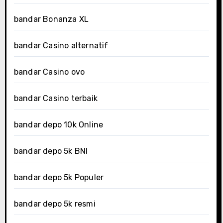
bandar Bonanza XL
bandar Casino alternatif
bandar Casino ovo
bandar Casino terbaik
bandar depo 10k Online
bandar depo 5k BNI
bandar depo 5k Populer
bandar depo 5k resmi