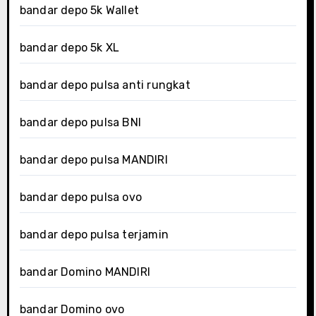
bandar depo 5k Wallet
bandar depo 5k XL
bandar depo pulsa anti rungkat
bandar depo pulsa BNI
bandar depo pulsa MANDIRI
bandar depo pulsa ovo
bandar depo pulsa terjamin
bandar Domino MANDIRI
bandar Domino ovo