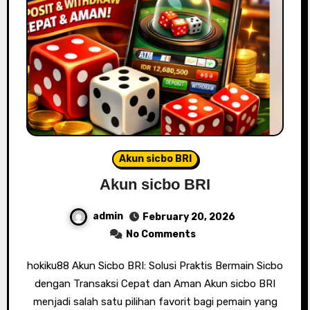
Akun sicbo BRI
Akun sicbo BRI
admin
February 20, 2026
No Comments
hokiku88 Akun Sicbo BRI: Solusi Praktis Bermain Sicbo
dengan Transaksi Cepat dan Aman Akun sicbo BRI
menjadi salah satu pilihan favorit bagi pemain yang