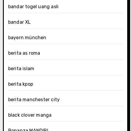
bandar togel uang asli
bandar XL
bayern münchen
berita as roma
berita islam
berita kpop
berita manchester city
black clover manga
Bonanza MANDIRI