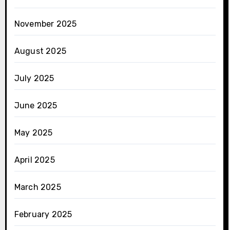
November 2025
August 2025
July 2025
June 2025
May 2025
April 2025
March 2025
February 2025