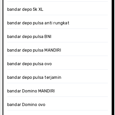
bandar depo 5k XL
bandar depo pulsa anti rungkat
bandar depo pulsa BNI
bandar depo pulsa MANDIRI
bandar depo pulsa ovo
bandar depo pulsa terjamin
bandar Domino MANDIRI
bandar Domino ovo