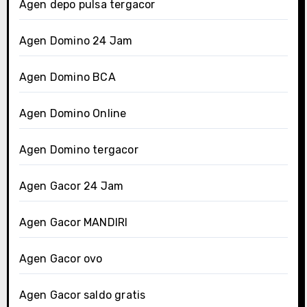
Agen depo pulsa tergacor
Agen Domino 24 Jam
Agen Domino BCA
Agen Domino Online
Agen Domino tergacor
Agen Gacor 24 Jam
Agen Gacor MANDIRI
Agen Gacor ovo
Agen Gacor saldo gratis