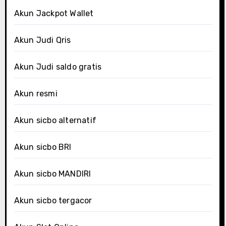
Akun Jackpot Wallet
Akun Judi Qris
Akun Judi saldo gratis
Akun resmi
Akun sicbo alternatif
Akun sicbo BRI
Akun sicbo MANDIRI
Akun sicbo tergacor