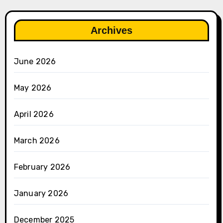
Archives
June 2026
May 2026
April 2026
March 2026
February 2026
January 2026
December 2025