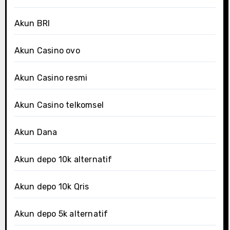
Akun BRI
Akun Casino ovo
Akun Casino resmi
Akun Casino telkomsel
Akun Dana
Akun depo 10k alternatif
Akun depo 10k Qris
Akun depo 5k alternatif