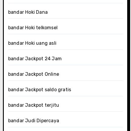
bandar Hoki Dana
bandar Hoki telkomsel
bandar Hoki uang asli
bandar Jackpot 24 Jam
bandar Jackpot Online
bandar Jackpot saldo gratis
bandar Jackpot terjitu
bandar Judi Dipercaya