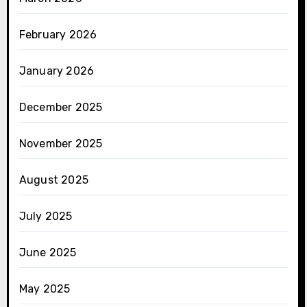
February 2026
January 2026
December 2025
November 2025
August 2025
July 2025
June 2025
May 2025