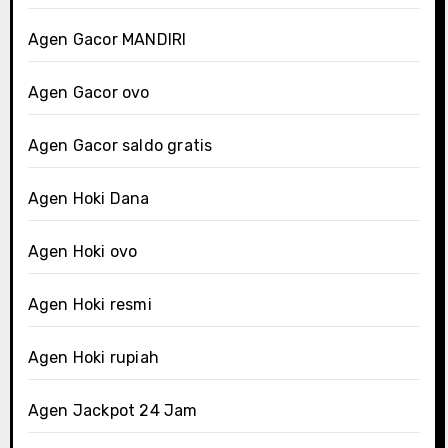
Agen Gacor MANDIRI
Agen Gacor ovo
Agen Gacor saldo gratis
Agen Hoki Dana
Agen Hoki ovo
Agen Hoki resmi
Agen Hoki rupiah
Agen Jackpot 24 Jam