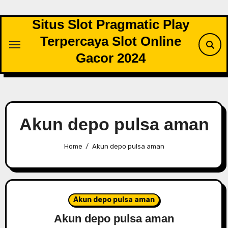
Skip
to
Situs Slot Pragmatic Play
content
Terpercaya Slot Online
Gacor 2024
Akun depo pulsa aman
Home
Akun depo pulsa aman
Akun depo pulsa aman
Akun depo pulsa aman