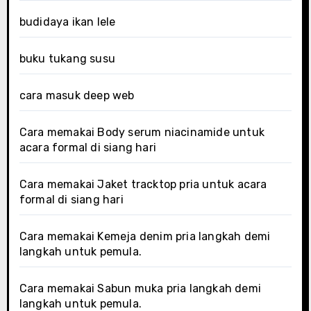
budidaya ikan lele
buku tukang susu
cara masuk deep web
Cara memakai Body serum niacinamide untuk
acara formal di siang hari
Cara memakai Jaket tracktop pria untuk acara
formal di siang hari
Cara memakai Kemeja denim pria langkah demi
langkah untuk pemula.
Cara memakai Sabun muka pria langkah demi
langkah untuk pemula.