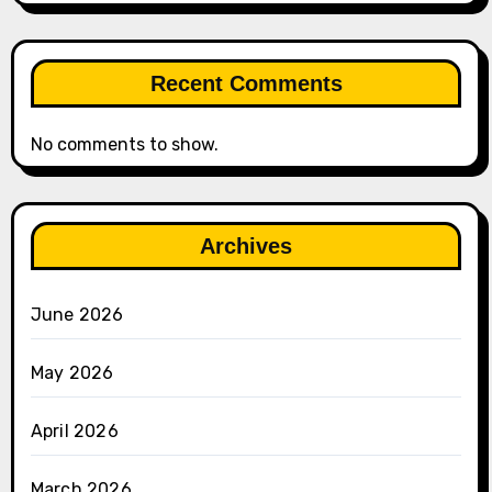
Recent Comments
No comments to show.
Archives
June 2026
May 2026
April 2026
March 2026