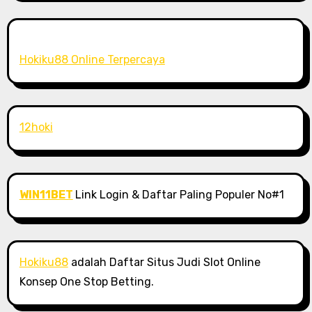
Hokiku88 Online Terpercaya
12hoki
WIN11BET
Link Login & Daftar Paling Populer No#1
Hokiku88
adalah Daftar Situs Judi Slot Online
Konsep One Stop Betting.