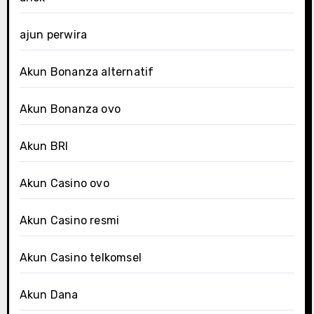
ajun perwira
Akun Bonanza alternatif
Akun Bonanza ovo
Akun BRI
Akun Casino ovo
Akun Casino resmi
Akun Casino telkomsel
Akun Dana