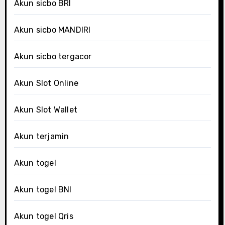
Akun sicbo BRI
Akun sicbo MANDIRI
Akun sicbo tergacor
Akun Slot Online
Akun Slot Wallet
Akun terjamin
Akun togel
Akun togel BNI
Akun togel Qris