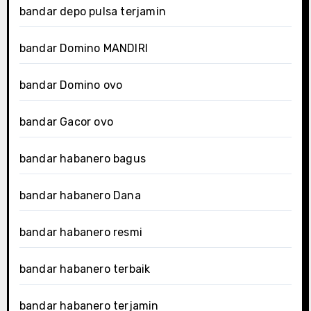
bandar depo pulsa terjamin
bandar Domino MANDIRI
bandar Domino ovo
bandar Gacor ovo
bandar habanero bagus
bandar habanero Dana
bandar habanero resmi
bandar habanero terbaik
bandar habanero terjamin