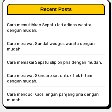
Recent Posts
Cara memutihkan Sepatu lari adidas wanita
dengan mudah.
Cara merawat Sandal wedges wanita dengan
mudah.
Cara memakai Sepatu slip on pria dengan mudah.
Cara merawat Skincare set untuk flek hitam
dengan mudah.
Cara mencuci Kaos lengan panjang pria dengan
mudah.