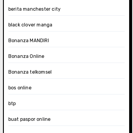
berita manchester city
black clover manga
Bonanza MANDIRI
Bonanza Online
Bonanza telkomsel
bos online
btp
buat paspor online