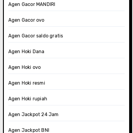
Agen Gacor MANDIRI
Agen Gacor ovo
Agen Gacor saldo gratis
Agen Hoki Dana
Agen Hoki ovo
Agen Hoki resmi
Agen Hoki rupiah
Agen Jackpot 24 Jam
Agen Jackpot BNI