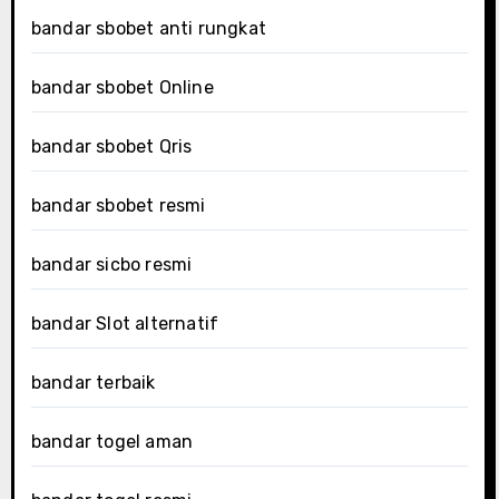
bandar sbobet anti rungkat
bandar sbobet Online
bandar sbobet Qris
bandar sbobet resmi
bandar sicbo resmi
bandar Slot alternatif
bandar terbaik
bandar togel aman