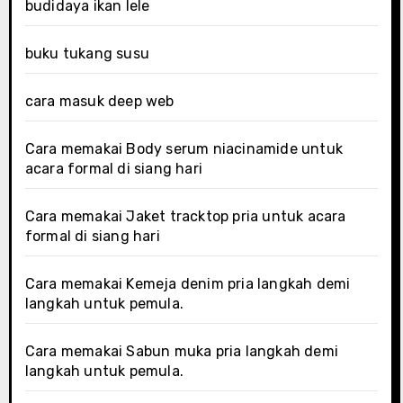
budidaya ikan lele
buku tukang susu
cara masuk deep web
Cara memakai Body serum niacinamide untuk
acara formal di siang hari
Cara memakai Jaket tracktop pria untuk acara
formal di siang hari
Cara memakai Kemeja denim pria langkah demi
langkah untuk pemula.
Cara memakai Sabun muka pria langkah demi
langkah untuk pemula.