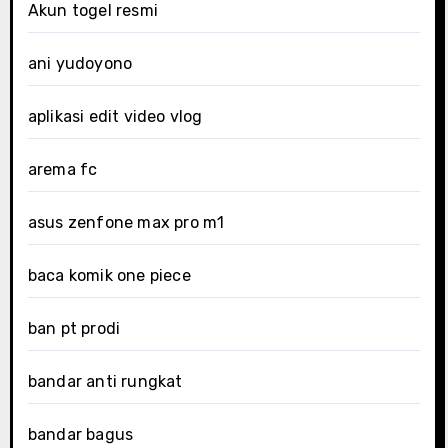
Akun togel resmi
ani yudoyono
aplikasi edit video vlog
arema fc
asus zenfone max pro m1
baca komik one piece
ban pt prodi
bandar anti rungkat
bandar bagus