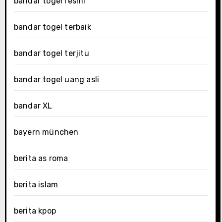
bandar togel resmi
bandar togel terbaik
bandar togel terjitu
bandar togel uang asli
bandar XL
bayern münchen
berita as roma
berita islam
berita kpop