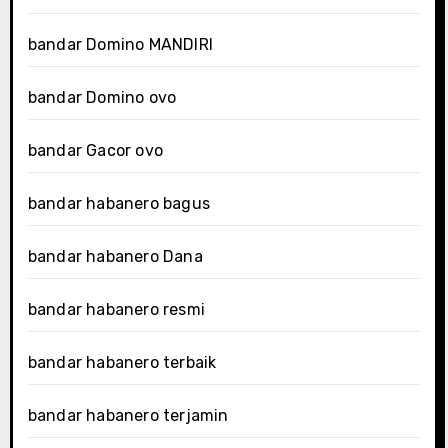
bandar Domino MANDIRI
bandar Domino ovo
bandar Gacor ovo
bandar habanero bagus
bandar habanero Dana
bandar habanero resmi
bandar habanero terbaik
bandar habanero terjamin