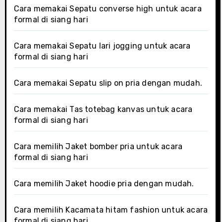
Cara memakai Sepatu converse high untuk acara
formal di siang hari
Cara memakai Sepatu lari jogging untuk acara
formal di siang hari
Cara memakai Sepatu slip on pria dengan mudah.
Cara memakai Tas totebag kanvas untuk acara
formal di siang hari
Cara memilih Jaket bomber pria untuk acara
formal di siang hari
Cara memilih Jaket hoodie pria dengan mudah.
Cara memilih Kacamata hitam fashion untuk acara
formal di siang hari