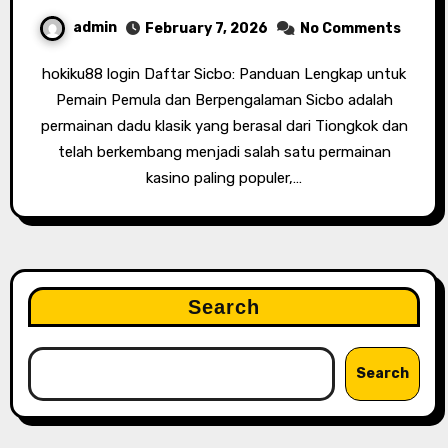
admin
February 7, 2026
No Comments
hokiku88 login Daftar Sicbo: Panduan Lengkap untuk
Pemain Pemula dan Berpengalaman Sicbo adalah
permainan dadu klasik yang berasal dari Tiongkok dan
telah berkembang menjadi salah satu permainan
kasino paling populer,…
Search
Search