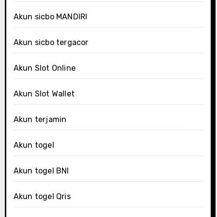
Akun sicbo MANDIRI
Akun sicbo tergacor
Akun Slot Online
Akun Slot Wallet
Akun terjamin
Akun togel
Akun togel BNI
Akun togel Qris