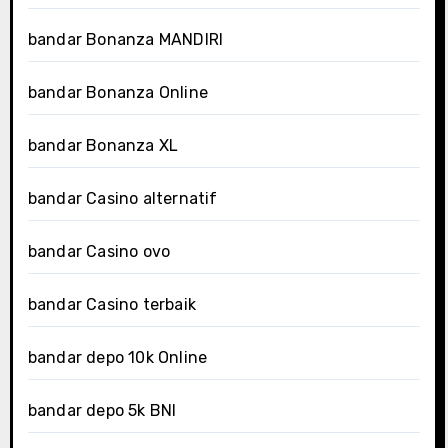
bandar Bonanza MANDIRI
bandar Bonanza Online
bandar Bonanza XL
bandar Casino alternatif
bandar Casino ovo
bandar Casino terbaik
bandar depo 10k Online
bandar depo 5k BNI