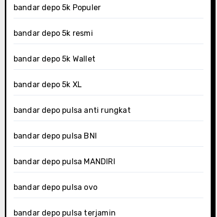
bandar depo 5k Populer
bandar depo 5k resmi
bandar depo 5k Wallet
bandar depo 5k XL
bandar depo pulsa anti rungkat
bandar depo pulsa BNI
bandar depo pulsa MANDIRI
bandar depo pulsa ovo
bandar depo pulsa terjamin