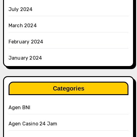
July 2024
March 2024
February 2024
January 2024
Categories
Agen BNI
Agen Casino 24 Jam