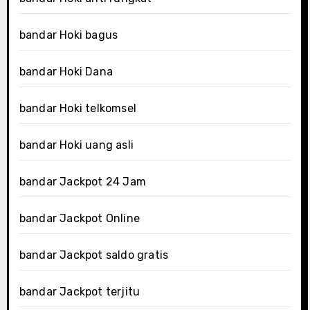
bandar Hoki bagus
bandar Hoki Dana
bandar Hoki telkomsel
bandar Hoki uang asli
bandar Jackpot 24 Jam
bandar Jackpot Online
bandar Jackpot saldo gratis
bandar Jackpot terjitu