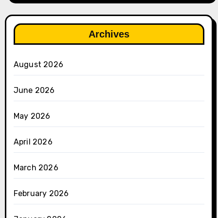
Archives
August 2026
June 2026
May 2026
April 2026
March 2026
February 2026