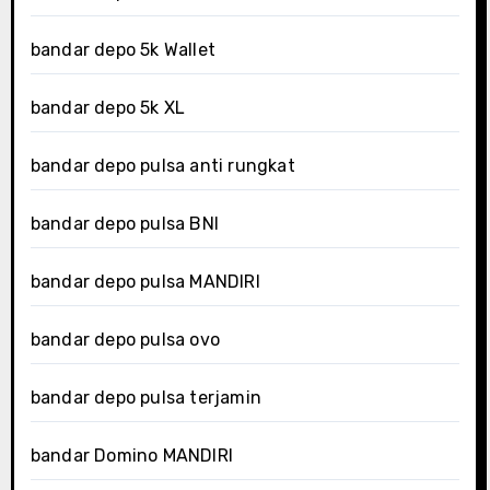
bandar depo 5k Wallet
bandar depo 5k XL
bandar depo pulsa anti rungkat
bandar depo pulsa BNI
bandar depo pulsa MANDIRI
bandar depo pulsa ovo
bandar depo pulsa terjamin
bandar Domino MANDIRI