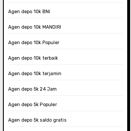
Agen depo 10k BNI
Agen depo 10k MANDIRI
Agen depo 10k Populer
Agen depo 10k terbaik
Agen depo 10k terjamin
Agen depo 5k 24 Jam
Agen depo 5k Populer
Agen depo 5k saldo gratis