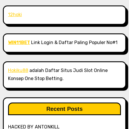
12hoki
WIN11BET
Link Login & Daftar Paling Populer No#1
Hokiku88
adalah Daftar Situs Judi Slot Online
Konsep One Stop Betting.
Recent Posts
HACKED BY ANTONKILL