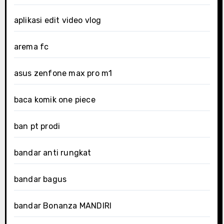
aplikasi edit video vlog
arema fc
asus zenfone max pro m1
baca komik one piece
ban pt prodi
bandar anti rungkat
bandar bagus
bandar Bonanza MANDIRI