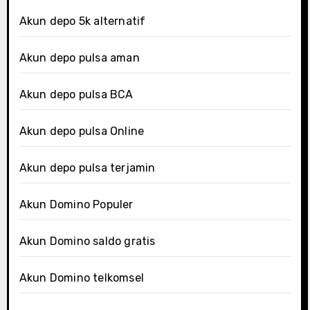
Akun depo 5k alternatif
Akun depo pulsa aman
Akun depo pulsa BCA
Akun depo pulsa Online
Akun depo pulsa terjamin
Akun Domino Populer
Akun Domino saldo gratis
Akun Domino telkomsel