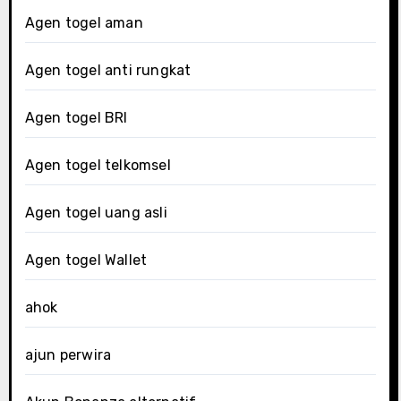
Agen togel aman
Agen togel anti rungkat
Agen togel BRI
Agen togel telkomsel
Agen togel uang asli
Agen togel Wallet
ahok
ajun perwira