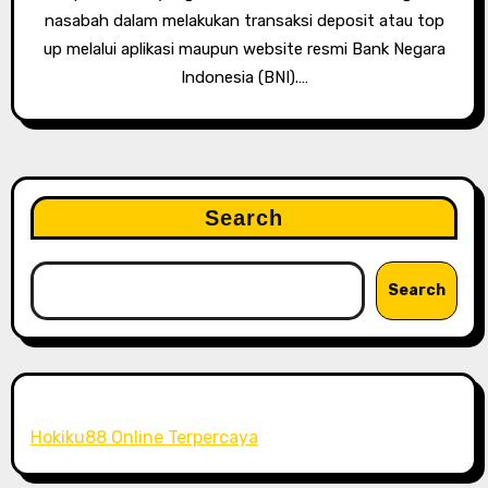
nasabah dalam melakukan transaksi deposit atau top
up melalui aplikasi maupun website resmi Bank Negara
Indonesia (BNI).…
Search
Search
Hokiku88 Online Terpercaya