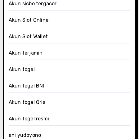
Akun sicbo tergacor
Akun Slot Online
Akun Slot Wallet
Akun terjamin
Akun togel
Akun togel BNI
Akun togel Qris
Akun togel resmi
ani yudoyono