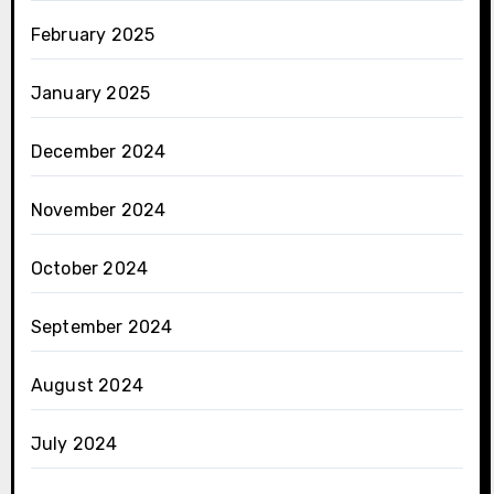
February 2025
January 2025
December 2024
November 2024
October 2024
September 2024
August 2024
July 2024