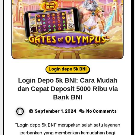
Login depo 5k BNI
Login Depo 5k BNI: Cara Mudah
dan Cepat Deposit 5000 Ribu via
Bank BNI
September 1, 2024
No Comments
“Login depo 5k BNI” merupakan salah satu layanan
perbankan yang memberikan kemudahan bagi