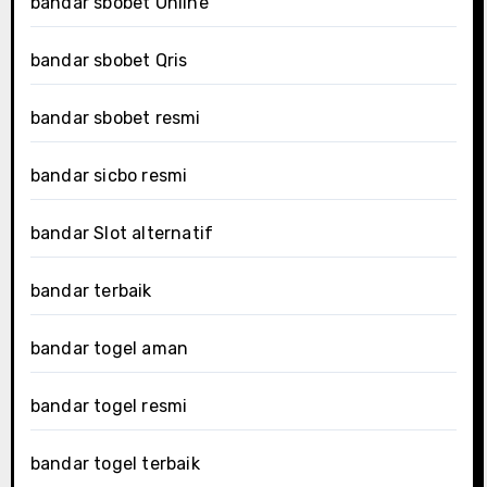
bandar sbobet Online
bandar sbobet Qris
bandar sbobet resmi
bandar sicbo resmi
bandar Slot alternatif
bandar terbaik
bandar togel aman
bandar togel resmi
bandar togel terbaik