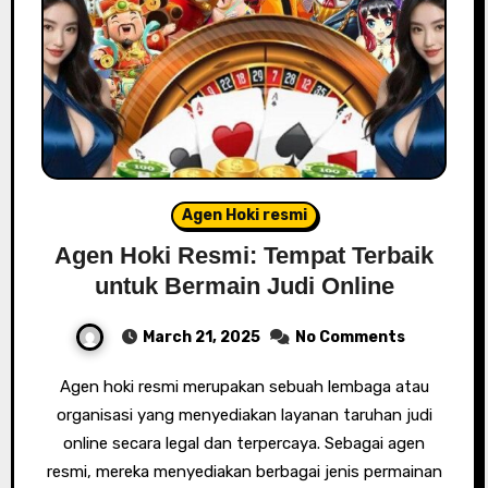
Agen Hoki resmi
Agen Hoki Resmi: Tempat Terbaik
untuk Bermain Judi Online
March 21, 2025
No Comments
Agen hoki resmi merupakan sebuah lembaga atau
organisasi yang menyediakan layanan taruhan judi
online secara legal dan terpercaya. Sebagai agen
resmi, mereka menyediakan berbagai jenis permainan