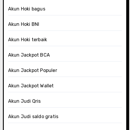
Akun Hoki bagus
Akun Hoki BNI
Akun Hoki terbaik
Akun Jackpot BCA
Akun Jackpot Populer
Akun Jackpot Wallet
Akun Judi Qris
Akun Judi saldo gratis