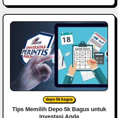
depo 5k bagus
Tips Memilih Depo 5k Bagus untuk
Investasi Anda