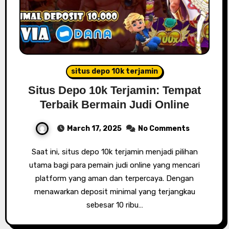
situs depo 10k terjamin
Situs Depo 10k Terjamin: Tempat
Terbaik Bermain Judi Online
March 17, 2025
No Comments
Saat ini, situs depo 10k terjamin menjadi pilihan
utama bagi para pemain judi online yang mencari
platform yang aman dan terpercaya. Dengan
menawarkan deposit minimal yang terjangkau
sebesar 10 ribu…