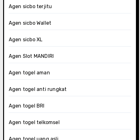
Agen sicbo terjitu
Agen sicbo Wallet
Agen sicbo XL
Agen Slot MANDIRI
Agen togel aman
Agen togel anti rungkat
Agen togel BRI
Agen togel telkomsel
Agen togel uang asli