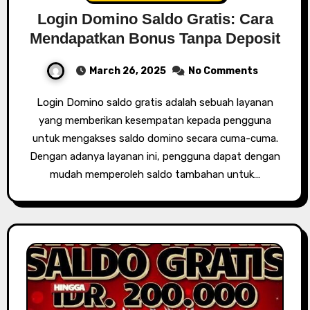
Login Domino Saldo Gratis: Cara
Mendapatkan Bonus Tanpa Deposit
March 26, 2025
No Comments
Login Domino saldo gratis adalah sebuah layanan
yang memberikan kesempatan kepada pengguna
untuk mengakses saldo domino secara cuma-cuma.
Dengan adanya layanan ini, pengguna dapat dengan
mudah memperoleh saldo tambahan untuk…