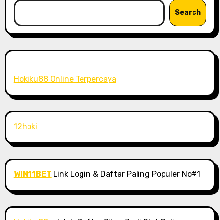
Search
Hokiku88 Online Terpercaya
12hoki
WIN11BET
Link Login & Daftar Paling Populer No#1