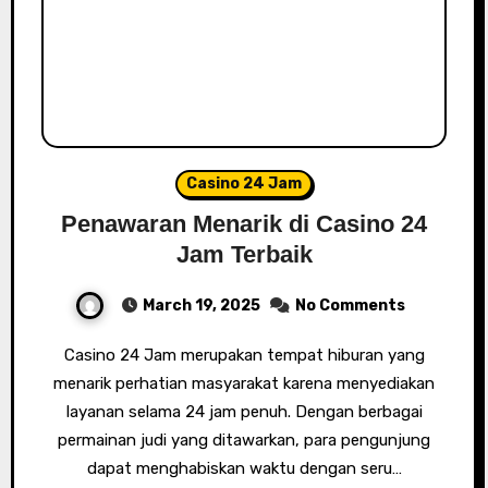
Casino 24 Jam
Penawaran Menarik di Casino 24
Jam Terbaik
March 19, 2025
No Comments
Casino 24 Jam merupakan tempat hiburan yang
menarik perhatian masyarakat karena menyediakan
layanan selama 24 jam penuh. Dengan berbagai
permainan judi yang ditawarkan, para pengunjung
dapat menghabiskan waktu dengan seru…