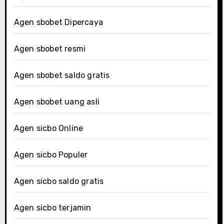
Agen sbobet Dipercaya
Agen sbobet resmi
Agen sbobet saldo gratis
Agen sbobet uang asli
Agen sicbo Online
Agen sicbo Populer
Agen sicbo saldo gratis
Agen sicbo terjamin