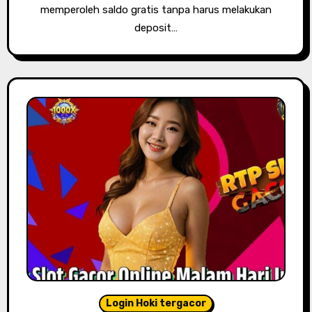
memperoleh saldo gratis tanpa harus melakukan
deposit…
Login Hoki tergacor