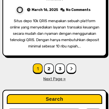
March 16, 2025
No Comments
Situs depo 10k QRIS merupakan sebuah platform
online yang menyediakan layanan transaksi keuangan
secara mudah dan nyaman dengan menggunakan
teknologi QRIS. Dengan hanya membutuhkan deposit
minimal sebesar 10 ribu rupiah,…
Posts
1
2
3
pagination
Next Page »
Search