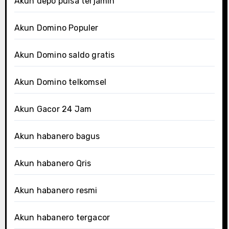
Akun depo pulsa terjamin
Akun Domino Populer
Akun Domino saldo gratis
Akun Domino telkomsel
Akun Gacor 24 Jam
Akun habanero bagus
Akun habanero Qris
Akun habanero resmi
Akun habanero tergacor