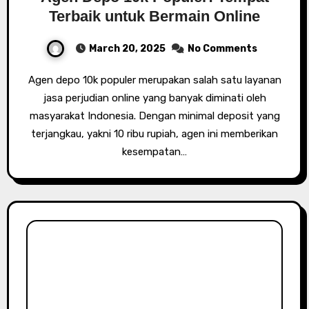
Terbaik untuk Bermain Online
March 20, 2025
No Comments
Agen depo 10k populer merupakan salah satu layanan
jasa perjudian online yang banyak diminati oleh
masyarakat Indonesia. Dengan minimal deposit yang
terjangkau, yakni 10 ribu rupiah, agen ini memberikan
kesempatan…