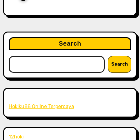
Search
Search
Hokiku88 Online Terpercaya
12hoki