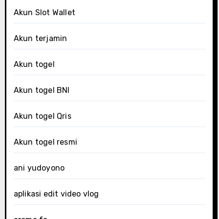
Akun Slot Wallet
Akun terjamin
Akun togel
Akun togel BNI
Akun togel Qris
Akun togel resmi
ani yudoyono
aplikasi edit video vlog