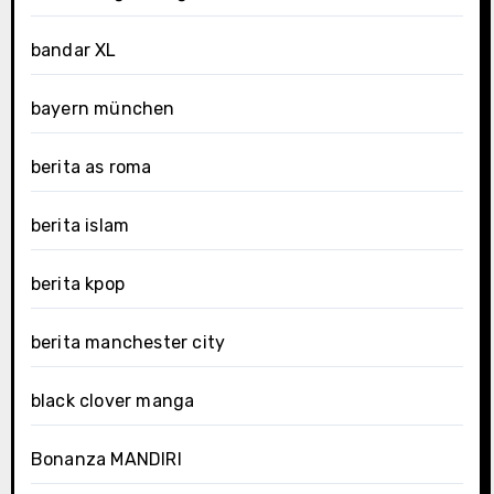
bandar XL
bayern münchen
berita as roma
berita islam
berita kpop
berita manchester city
black clover manga
Bonanza MANDIRI