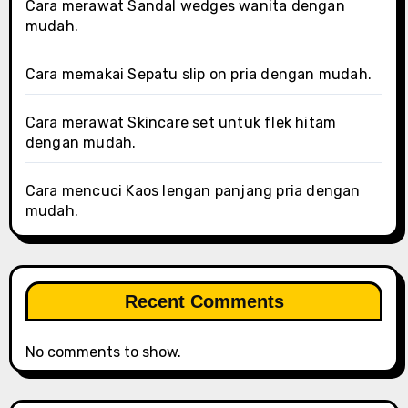
Cara merawat Sandal wedges wanita dengan
mudah.
Cara memakai Sepatu slip on pria dengan mudah.
Cara merawat Skincare set untuk flek hitam
dengan mudah.
Cara mencuci Kaos lengan panjang pria dengan
mudah.
Recent Comments
No comments to show.