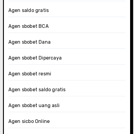
Agen saldo gratis
Agen sbobet BCA
Agen sbobet Dana
Agen sbobet Dipercaya
Agen sbobet resmi
Agen sbobet saldo gratis
Agen sbobet uang asli
Agen sicbo Online