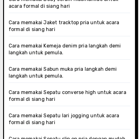
acara formal di siang hari
Cara memakai Jaket tracktop pria untuk acara
formal di siang hari
Cara memakai Kemeja denim pria langkah demi
langkah untuk pemula.
Cara memakai Sabun muka pria langkah demi
langkah untuk pemula.
Cara memakai Sepatu converse high untuk acara
formal di siang hari
Cara memakai Sepatu lari jogging untuk acara
formal di siang hari
Cara memakai Sepatu slip on pria dengan mudah.