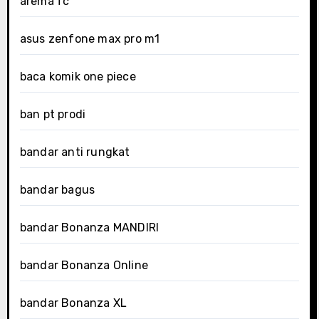
arema fc
asus zenfone max pro m1
baca komik one piece
ban pt prodi
bandar anti rungkat
bandar bagus
bandar Bonanza MANDIRI
bandar Bonanza Online
bandar Bonanza XL