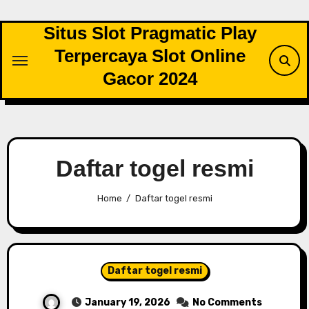
Skip
to
Situs Slot Pragmatic Play
content
Terpercaya Slot Online
Gacor 2024
Daftar togel resmi
Home
Daftar togel resmi
Daftar togel resmi
January 19, 2026
No Comments