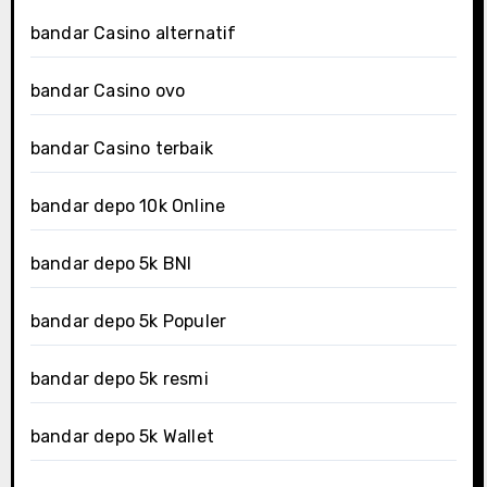
bandar Casino alternatif
bandar Casino ovo
bandar Casino terbaik
bandar depo 10k Online
bandar depo 5k BNI
bandar depo 5k Populer
bandar depo 5k resmi
bandar depo 5k Wallet