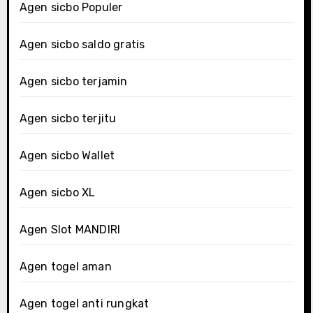
Agen sicbo Populer
Agen sicbo saldo gratis
Agen sicbo terjamin
Agen sicbo terjitu
Agen sicbo Wallet
Agen sicbo XL
Agen Slot MANDIRI
Agen togel aman
Agen togel anti rungkat