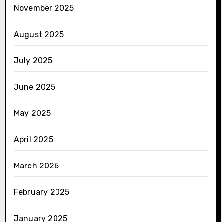
November 2025
August 2025
July 2025
June 2025
May 2025
April 2025
March 2025
February 2025
January 2025