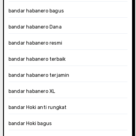
bandar habanero bagus
bandar habanero Dana
bandar habanero resmi
bandar habanero terbaik
bandar habanero terjamin
bandar habanero XL
bandar Hoki anti rungkat
bandar Hoki bagus