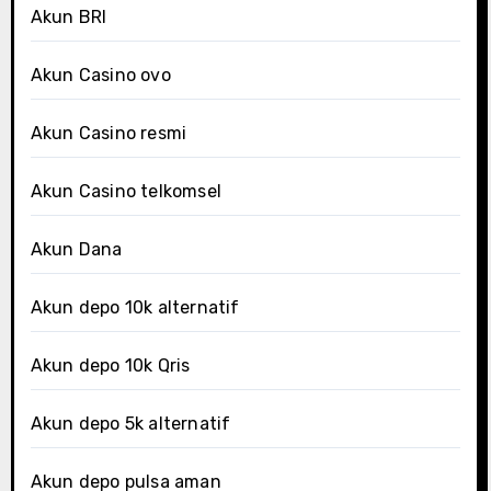
Akun BRI
Akun Casino ovo
Akun Casino resmi
Akun Casino telkomsel
Akun Dana
Akun depo 10k alternatif
Akun depo 10k Qris
Akun depo 5k alternatif
Akun depo pulsa aman