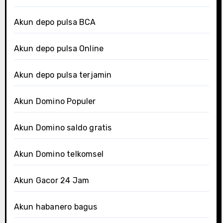
Akun depo pulsa BCA
Akun depo pulsa Online
Akun depo pulsa terjamin
Akun Domino Populer
Akun Domino saldo gratis
Akun Domino telkomsel
Akun Gacor 24 Jam
Akun habanero bagus