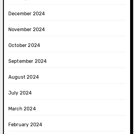
December 2024
November 2024
October 2024
September 2024
August 2024
July 2024
March 2024
February 2024