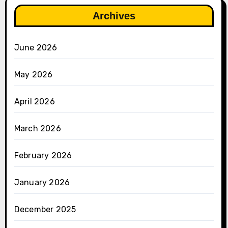
Archives
June 2026
May 2026
April 2026
March 2026
February 2026
January 2026
December 2025