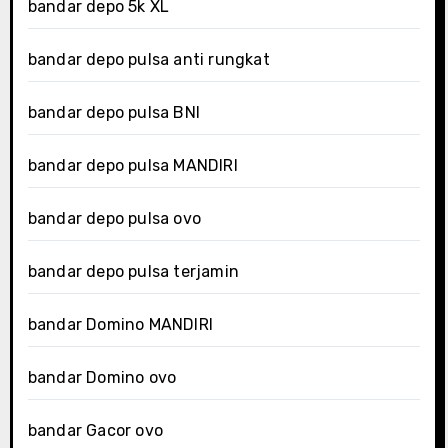
bandar depo 5k XL
bandar depo pulsa anti rungkat
bandar depo pulsa BNI
bandar depo pulsa MANDIRI
bandar depo pulsa ovo
bandar depo pulsa terjamin
bandar Domino MANDIRI
bandar Domino ovo
bandar Gacor ovo