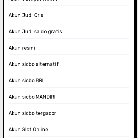
Akun Judi Qris
Akun Judi saldo gratis
Akun resmi
Akun sicbo alternatif
Akun sicbo BRI
Akun sicbo MANDIRI
Akun sicbo tergacor
Akun Slot Online