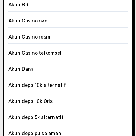
Akun BRI
Akun Casino ovo
Akun Casino resmi
Akun Casino telkomsel
Akun Dana
Akun depo 10k alternatif
Akun depo 10k Qris
Akun depo 5k alternatif
Akun depo pulsa aman