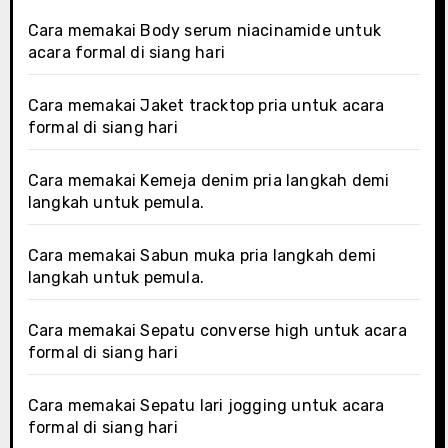
Cara memakai Body serum niacinamide untuk
acara formal di siang hari
Cara memakai Jaket tracktop pria untuk acara
formal di siang hari
Cara memakai Kemeja denim pria langkah demi
langkah untuk pemula.
Cara memakai Sabun muka pria langkah demi
langkah untuk pemula.
Cara memakai Sepatu converse high untuk acara
formal di siang hari
Cara memakai Sepatu lari jogging untuk acara
formal di siang hari