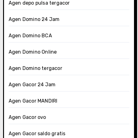
Agen depo pulsa tergacor
Agen Domino 24 Jam
Agen Domino BCA
Agen Domino Online
Agen Domino tergacor
Agen Gacor 24 Jam
Agen Gacor MANDIRI
Agen Gacor ovo
Agen Gacor saldo gratis