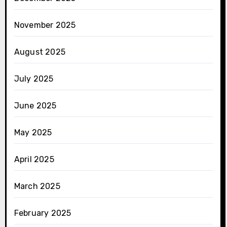
November 2025
August 2025
July 2025
June 2025
May 2025
April 2025
March 2025
February 2025