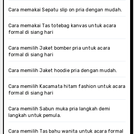
Cara memakai Sepatu slip on pria dengan mudah.
Cara memakai Tas totebag kanvas untuk acara
formal di siang hari
Cara memilih Jaket bomber pria untuk acara
formal di siang hari
Cara memilih Jaket hoodie pria dengan mudah.
Cara memilih Kacamata hitam fashion untuk acara
formal di siang hari
Cara memilih Sabun muka pria langkah demi
langkah untuk pemula.
Cara memilih Tas bahu wanita untuk acara formal