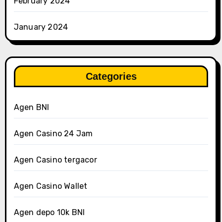
February 2024
January 2024
Categories
Agen BNI
Agen Casino 24 Jam
Agen Casino tergacor
Agen Casino Wallet
Agen depo 10k BNI