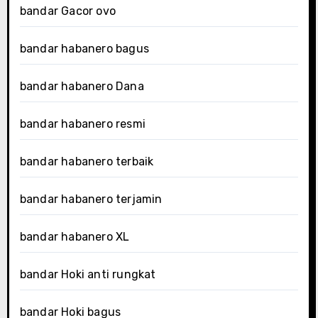
bandar Gacor ovo
bandar habanero bagus
bandar habanero Dana
bandar habanero resmi
bandar habanero terbaik
bandar habanero terjamin
bandar habanero XL
bandar Hoki anti rungkat
bandar Hoki bagus