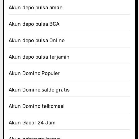
Akun depo pulsa aman
Akun depo pulsa BCA
Akun depo pulsa Online
Akun depo pulsa terjamin
Akun Domino Populer
Akun Domino saldo gratis
Akun Domino telkomsel
Akun Gacor 24 Jam