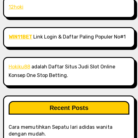
12hoki
WIN11BET
Link Login & Daftar Paling Populer No#1
Hokiku88
adalah Daftar Situs Judi Slot Online
Konsep One Stop Betting.
Recent Posts
Cara memutihkan Sepatu lari adidas wanita
dengan mudah.