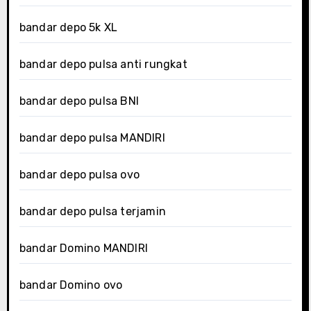
bandar depo 5k XL
bandar depo pulsa anti rungkat
bandar depo pulsa BNI
bandar depo pulsa MANDIRI
bandar depo pulsa ovo
bandar depo pulsa terjamin
bandar Domino MANDIRI
bandar Domino ovo