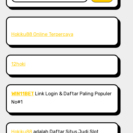
Hokiku88 Online Terpercaya
12hoki
WIN11BET
Link Login & Daftar Paling Populer
No#1
Hokiku88
adalah Daftar Situs Judi Slot