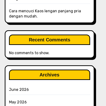
Cara mencuci Kaos lengan panjang pria
dengan mudah.
Recent Comments
No comments to show.
Archives
June 2026
May 2026