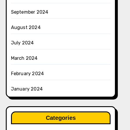
September 2024
August 2024
July 2024
March 2024
February 2024
January 2024
Categories