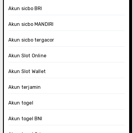
Akun sicbo BRI
Akun sicbo MANDIRI
Akun sicbo tergacor
Akun Slot Online
Akun Slot Wallet
Akun terjamin
Akun togel
Akun togel BNI