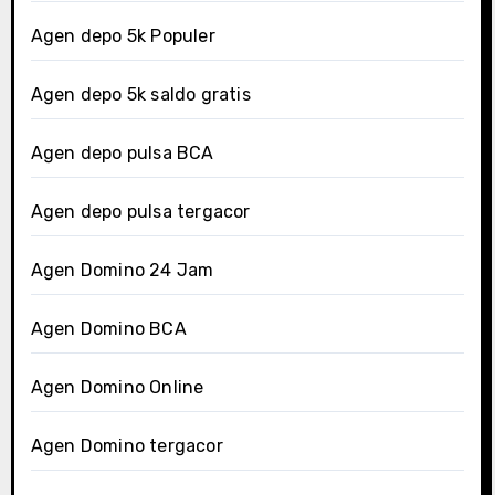
Agen depo 5k Populer
Agen depo 5k saldo gratis
Agen depo pulsa BCA
Agen depo pulsa tergacor
Agen Domino 24 Jam
Agen Domino BCA
Agen Domino Online
Agen Domino tergacor