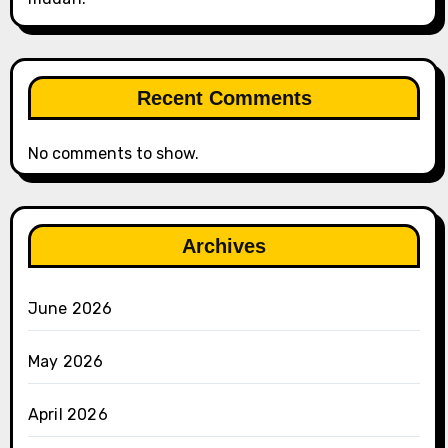
Recent Comments
No comments to show.
Archives
June 2026
May 2026
April 2026