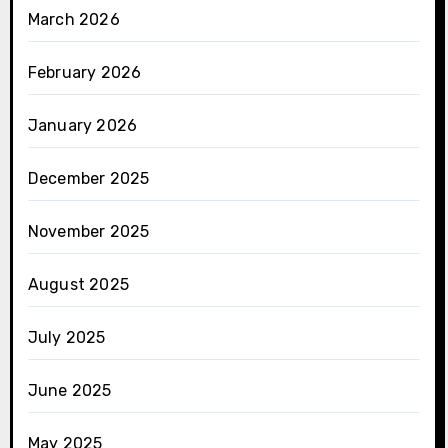
March 2026
February 2026
January 2026
December 2025
November 2025
August 2025
July 2025
June 2025
May 2025