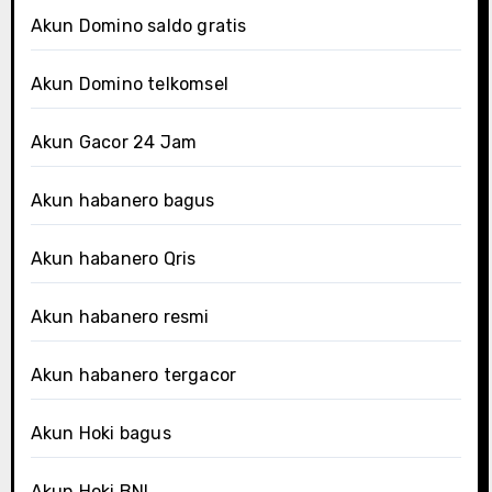
Akun Domino saldo gratis
Akun Domino telkomsel
Akun Gacor 24 Jam
Akun habanero bagus
Akun habanero Qris
Akun habanero resmi
Akun habanero tergacor
Akun Hoki bagus
Akun Hoki BNI