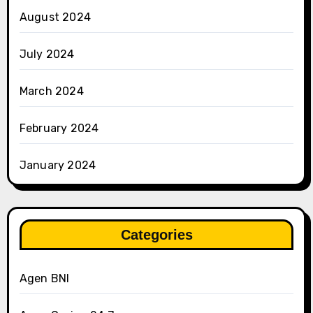
August 2024
July 2024
March 2024
February 2024
January 2024
Categories
Agen BNI