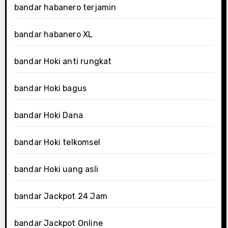
bandar habanero terjamin
bandar habanero XL
bandar Hoki anti rungkat
bandar Hoki bagus
bandar Hoki Dana
bandar Hoki telkomsel
bandar Hoki uang asli
bandar Jackpot 24 Jam
bandar Jackpot Online