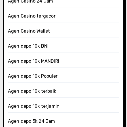
Agen Casino 24 Jam
Agen Casino tergacor
Agen Casino Wallet
Agen depo 10k BNI
Agen depo 10k MANDIRI
Agen depo 10k Populer
Agen depo 10k terbaik
Agen depo 10k terjamin
Agen depo 5k 24 Jam