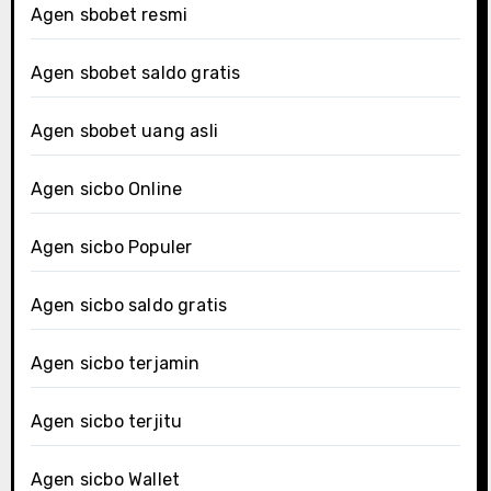
Agen sbobet resmi
Agen sbobet saldo gratis
Agen sbobet uang asli
Agen sicbo Online
Agen sicbo Populer
Agen sicbo saldo gratis
Agen sicbo terjamin
Agen sicbo terjitu
Agen sicbo Wallet