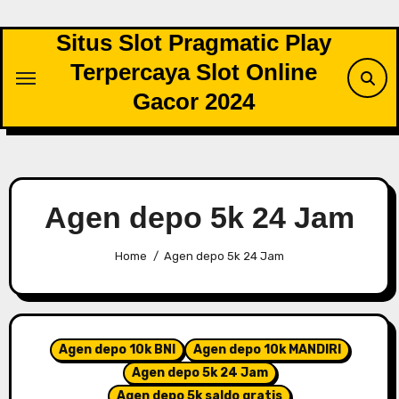
Skip
to
Situs Slot Pragmatic Play
content
Terpercaya Slot Online
Gacor 2024
Agen depo 5k 24 Jam
Home
Agen depo 5k 24 Jam
Agen depo 10k BNI
Agen depo 10k MANDIRI
Agen depo 5k 24 Jam
Agen depo 5k saldo gratis