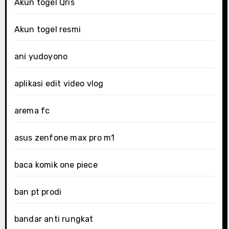
Akun togel Qris
Akun togel resmi
ani yudoyono
aplikasi edit video vlog
arema fc
asus zenfone max pro m1
baca komik one piece
ban pt prodi
bandar anti rungkat