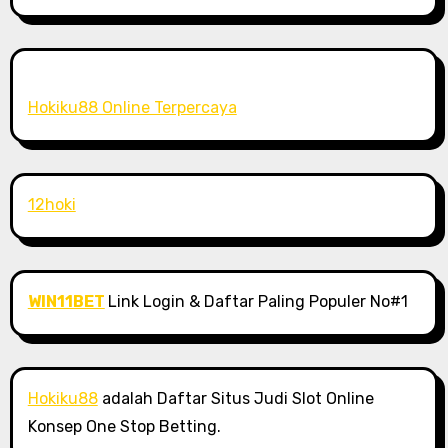
Hokiku88 Online Terpercaya
12hoki
WIN11BET
Link Login & Daftar Paling Populer No#1
Hokiku88
adalah Daftar Situs Judi Slot Online
Konsep One Stop Betting.