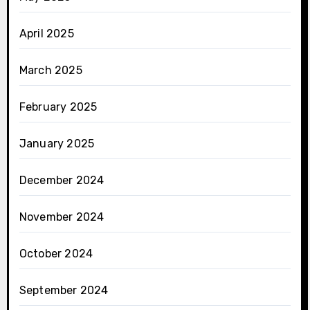
April 2025
March 2025
February 2025
January 2025
December 2024
November 2024
October 2024
September 2024