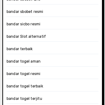
bandar sbobet resmi
bandar sicbo resmi
bandar Slot alternatif
bandar terbaik
bandar togel aman
bandar togel resmi
bandar togel terbaik
bandar togel terjitu