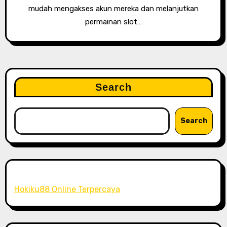
mudah mengakses akun mereka dan melanjutkan
permainan slot…
Search
Search
Hokiku88 Online Terpercaya