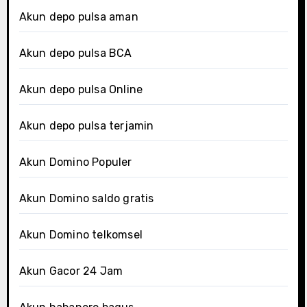
Akun depo pulsa aman
Akun depo pulsa BCA
Akun depo pulsa Online
Akun depo pulsa terjamin
Akun Domino Populer
Akun Domino saldo gratis
Akun Domino telkomsel
Akun Gacor 24 Jam