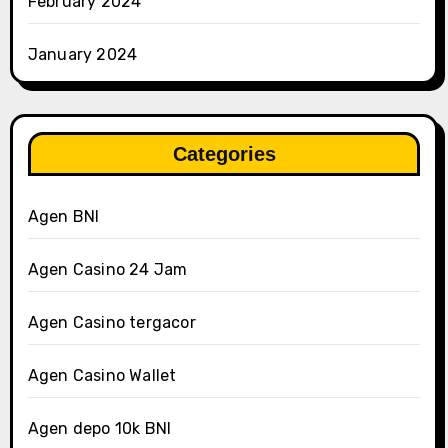
February 2024
January 2024
Categories
Agen BNI
Agen Casino 24 Jam
Agen Casino tergacor
Agen Casino Wallet
Agen depo 10k BNI