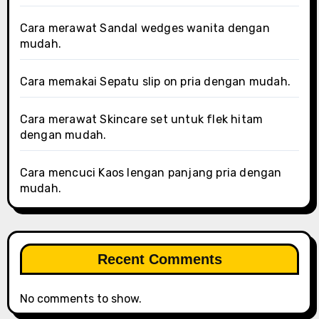
Cara merawat Sandal wedges wanita dengan
mudah.
Cara memakai Sepatu slip on pria dengan mudah.
Cara merawat Skincare set untuk flek hitam
dengan mudah.
Cara mencuci Kaos lengan panjang pria dengan
mudah.
Recent Comments
No comments to show.