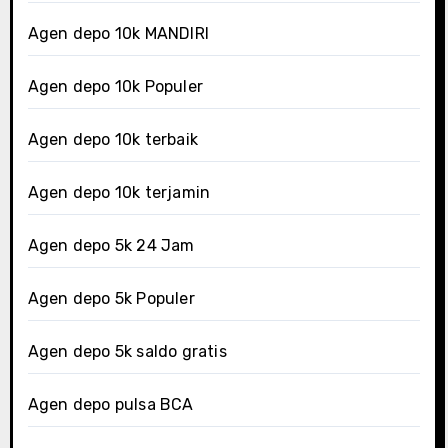
Agen depo 10k MANDIRI
Agen depo 10k Populer
Agen depo 10k terbaik
Agen depo 10k terjamin
Agen depo 5k 24 Jam
Agen depo 5k Populer
Agen depo 5k saldo gratis
Agen depo pulsa BCA