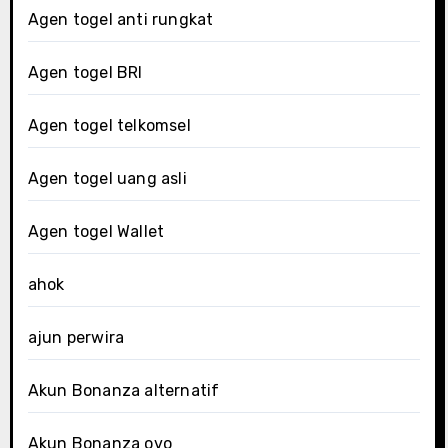
Agen togel anti rungkat
Agen togel BRI
Agen togel telkomsel
Agen togel uang asli
Agen togel Wallet
ahok
ajun perwira
Akun Bonanza alternatif
Akun Bonanza ovo