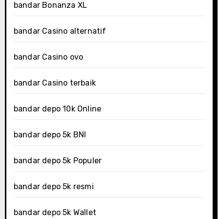
bandar Bonanza XL
bandar Casino alternatif
bandar Casino ovo
bandar Casino terbaik
bandar depo 10k Online
bandar depo 5k BNI
bandar depo 5k Populer
bandar depo 5k resmi
bandar depo 5k Wallet