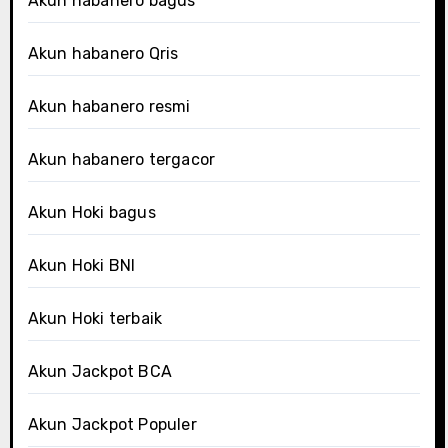
Akun habanero bagus
Akun habanero Qris
Akun habanero resmi
Akun habanero tergacor
Akun Hoki bagus
Akun Hoki BNI
Akun Hoki terbaik
Akun Jackpot BCA
Akun Jackpot Populer