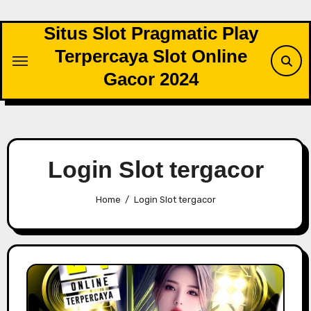
Skip
to
Situs Slot Pragmatic Play
content
Terpercaya Slot Online
Gacor 2024
Login Slot tergacor
Home
Login Slot tergacor