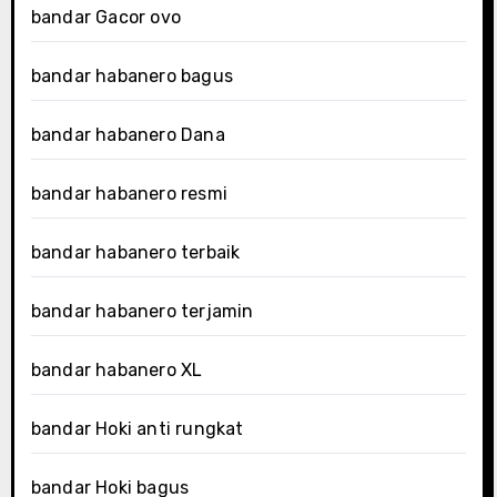
bandar Gacor ovo
bandar habanero bagus
bandar habanero Dana
bandar habanero resmi
bandar habanero terbaik
bandar habanero terjamin
bandar habanero XL
bandar Hoki anti rungkat
bandar Hoki bagus