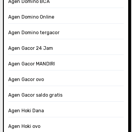
Agen Domino BCA
Agen Domino Online
Agen Domino tergacor
Agen Gacor 24 Jam
Agen Gacor MANDIRI
Agen Gacor ovo
Agen Gacor saldo gratis
Agen Hoki Dana
Agen Hoki ovo