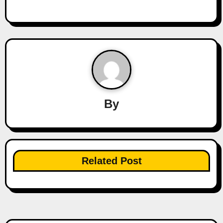
By
Related Post