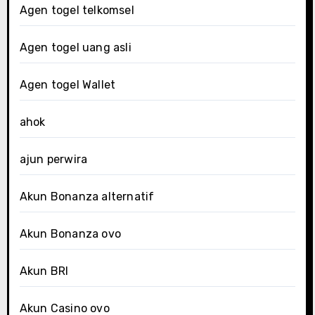
Agen togel telkomsel
Agen togel uang asli
Agen togel Wallet
ahok
ajun perwira
Akun Bonanza alternatif
Akun Bonanza ovo
Akun BRI
Akun Casino ovo