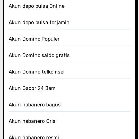
Akun depo pulsa Online
Akun depo pulsa terjamin
Akun Domino Populer
Akun Domino saldo gratis
Akun Domino telkomsel
Akun Gacor 24 Jam
Akun habanero bagus
Akun habanero Qris
Akun habanero resmi