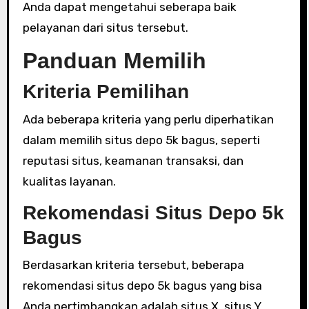
Anda dapat mengetahui seberapa baik
pelayanan dari situs tersebut.
Panduan Memilih
Kriteria Pemilihan
Ada beberapa kriteria yang perlu diperhatikan
dalam memilih situs depo 5k bagus, seperti
reputasi situs, keamanan transaksi, dan
kualitas layanan.
Rekomendasi Situs Depo 5k
Bagus
Berdasarkan kriteria tersebut, beberapa
rekomendasi situs depo 5k bagus yang bisa
Anda pertimbangkan adalah situs X, situs Y,