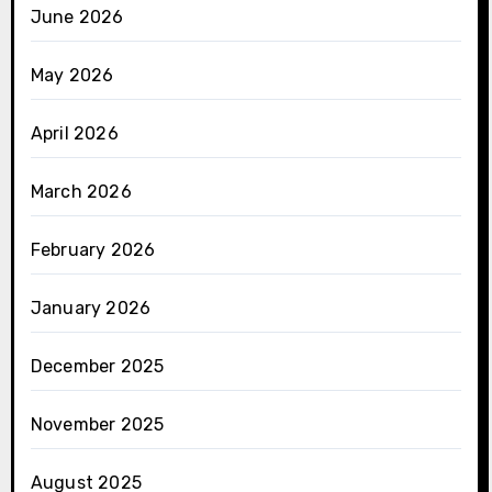
June 2026
May 2026
April 2026
March 2026
February 2026
January 2026
December 2025
November 2025
August 2025