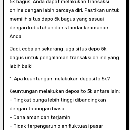
5k bagus, Anda dapat melakukan transaksi
online dengan lebih percaya diri. Pastikan untuk
memilih situs depo 5k bagus yang sesuai
dengan kebutuhan dan standar keamanan
Anda.
Jadi, cobalah sekarang juga situs depo 5k
bagus untuk pengalaman transaksi online yang
lebih baik!
1. Apa keuntungan melakukan deposito 5k?
Keuntungan melakukan deposito 5k antara lain:
– Tingkat bunga lebih tinggi dibandingkan
dengan tabungan biasa
– Dana aman dan terjamin
– Tidak terpengaruh oleh fluktuasi pasar