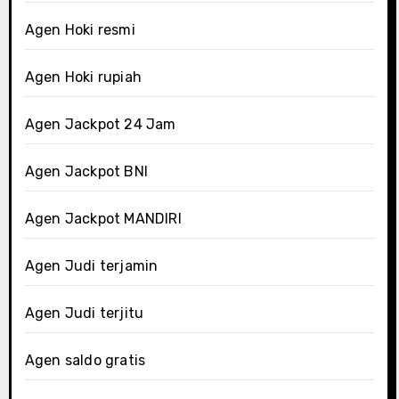
Agen Hoki resmi
Agen Hoki rupiah
Agen Jackpot 24 Jam
Agen Jackpot BNI
Agen Jackpot MANDIRI
Agen Judi terjamin
Agen Judi terjitu
Agen saldo gratis