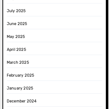
July 2025
June 2025
May 2025
April 2025
March 2025
February 2025
January 2025
December 2024