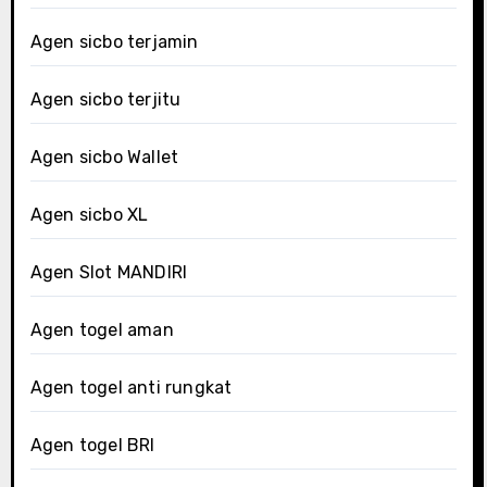
Agen sicbo terjamin
Agen sicbo terjitu
Agen sicbo Wallet
Agen sicbo XL
Agen Slot MANDIRI
Agen togel aman
Agen togel anti rungkat
Agen togel BRI