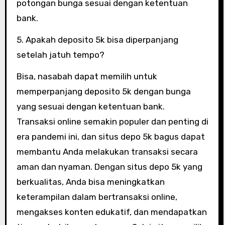
potongan bunga sesuai dengan ketentuan
bank.
5. Apakah deposito 5k bisa diperpanjang
setelah jatuh tempo?
Bisa, nasabah dapat memilih untuk
memperpanjang deposito 5k dengan bunga
yang sesuai dengan ketentuan bank.
Transaksi online semakin populer dan penting di
era pandemi ini, dan situs depo 5k bagus dapat
membantu Anda melakukan transaksi secara
aman dan nyaman. Dengan situs depo 5k yang
berkualitas, Anda bisa meningkatkan
keterampilan dalam bertransaksi online,
mengakses konten edukatif, dan mendapatkan