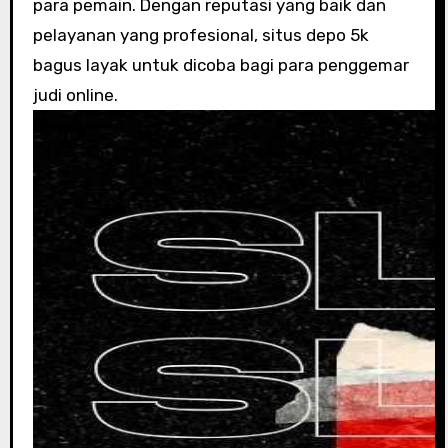
para pemain. Dengan reputasi yang baik dan
pelayanan yang profesional, situs depo 5k
bagus layak untuk dicoba bagi para penggemar
judi online.