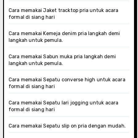
Cara memakai Jaket tracktop pria untuk acara
formal di siang hari
Cara memakai Kemeja denim pria langkah demi
langkah untuk pemula.
Cara memakai Sabun muka pria langkah demi
langkah untuk pemula.
Cara memakai Sepatu converse high untuk acara
formal di siang hari
Cara memakai Sepatu lari jogging untuk acara
formal di siang hari
Cara memakai Sepatu slip on pria dengan mudah.