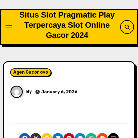
Skip
to
Situs Slot Pragmatic Play
content
Terpercaya Slot Online
Gacor 2024
Agen Gacor ovo
By
January 6, 2026