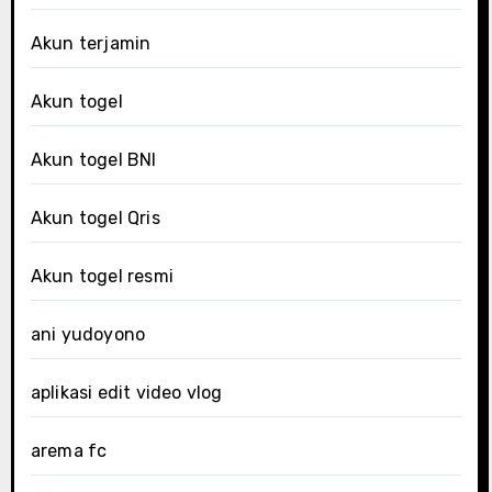
Akun terjamin
Akun togel
Akun togel BNI
Akun togel Qris
Akun togel resmi
ani yudoyono
aplikasi edit video vlog
arema fc