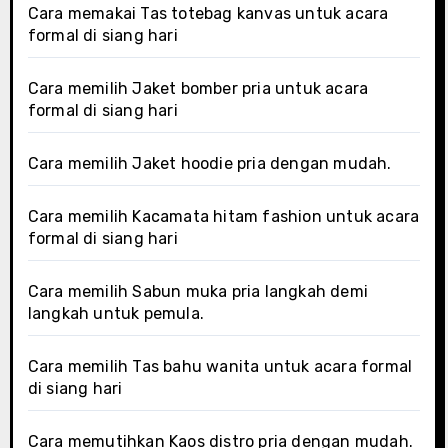
Cara memakai Tas totebag kanvas untuk acara
formal di siang hari
Cara memilih Jaket bomber pria untuk acara
formal di siang hari
Cara memilih Jaket hoodie pria dengan mudah.
Cara memilih Kacamata hitam fashion untuk acara
formal di siang hari
Cara memilih Sabun muka pria langkah demi
langkah untuk pemula.
Cara memilih Tas bahu wanita untuk acara formal
di siang hari
Cara memutihkan Kaos distro pria dengan mudah.