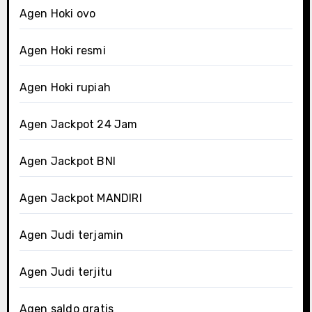
Agen Hoki ovo
Agen Hoki resmi
Agen Hoki rupiah
Agen Jackpot 24 Jam
Agen Jackpot BNI
Agen Jackpot MANDIRI
Agen Judi terjamin
Agen Judi terjitu
Agen saldo gratis