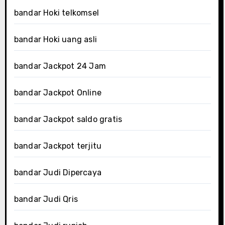
bandar Hoki telkomsel
bandar Hoki uang asli
bandar Jackpot 24 Jam
bandar Jackpot Online
bandar Jackpot saldo gratis
bandar Jackpot terjitu
bandar Judi Dipercaya
bandar Judi Qris