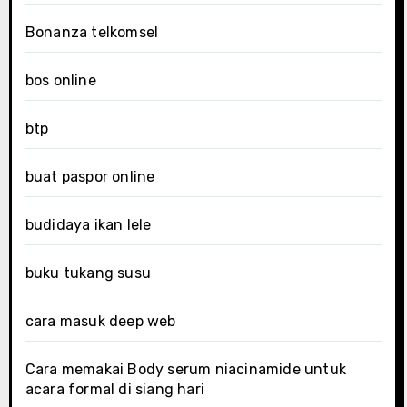
Bonanza telkomsel
bos online
btp
buat paspor online
budidaya ikan lele
buku tukang susu
cara masuk deep web
Cara memakai Body serum niacinamide untuk
acara formal di siang hari