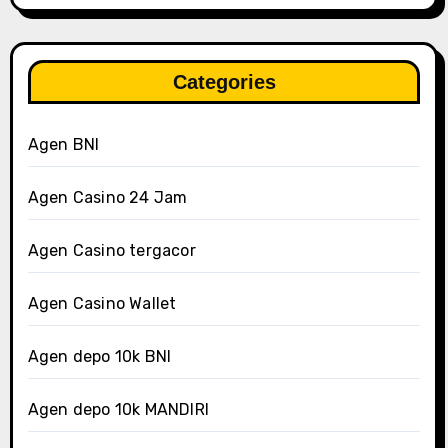
Categories
Agen BNI
Agen Casino 24 Jam
Agen Casino tergacor
Agen Casino Wallet
Agen depo 10k BNI
Agen depo 10k MANDIRI