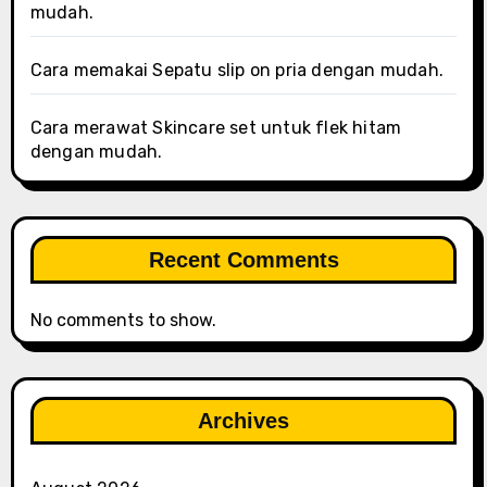
mudah.
Cara memakai Sepatu slip on pria dengan mudah.
Cara merawat Skincare set untuk flek hitam
dengan mudah.
Recent Comments
No comments to show.
Archives