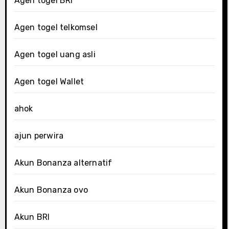
Agen togel BRI
Agen togel telkomsel
Agen togel uang asli
Agen togel Wallet
ahok
ajun perwira
Akun Bonanza alternatif
Akun Bonanza ovo
Akun BRI