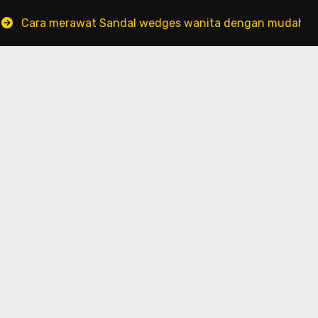
a merawat Sandal wedges wanita dengan mudah.
Ca