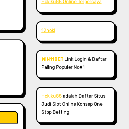
Hokiku88 Online Terpercaya
12hoki
WIN11BET
Link Login & Daftar
Paling Populer No#1
Hokiku88
adalah Daftar Situs
Judi Slot Online Konsep One
Stop Betting.