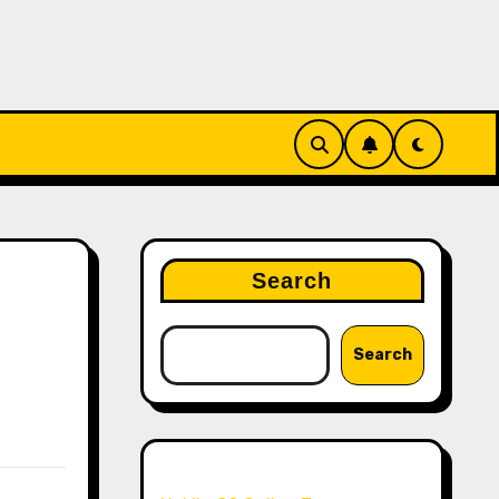
Search
Search