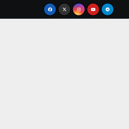
ra memakai Sepatu slip on pria dengan mudah.
Cara 