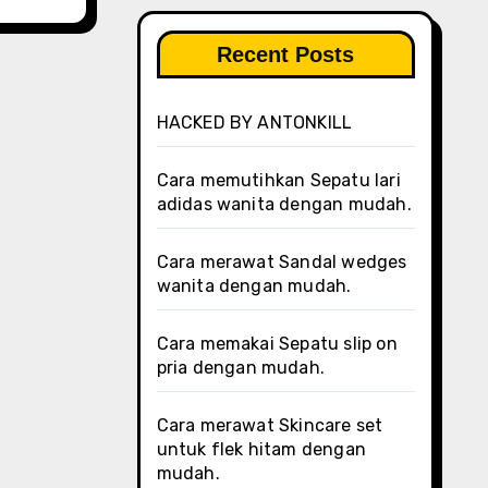
Recent Posts
HACKED BY ANTONKILL
Cara memutihkan Sepatu lari
adidas wanita dengan mudah.
Cara merawat Sandal wedges
wanita dengan mudah.
Cara memakai Sepatu slip on
pria dengan mudah.
Cara merawat Skincare set
untuk flek hitam dengan
mudah.