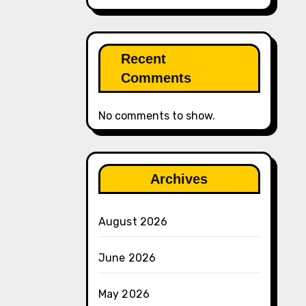
Recent
Comments
No comments to show.
Archives
August 2026
June 2026
May 2026