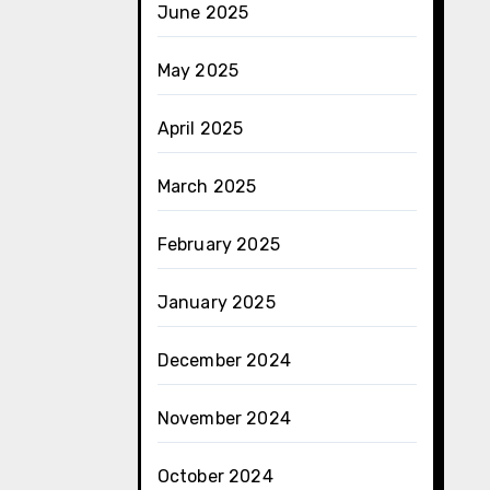
June 2025
May 2025
April 2025
March 2025
February 2025
January 2025
December 2024
November 2024
October 2024