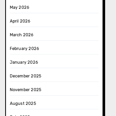
May 2026
April 2026
March 2026
February 2026
January 2026
December 2025
November 2025
August 2025