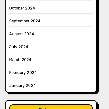
October 2024
September 2024
August 2024
July 2024
March 2024
February 2024
January 2024