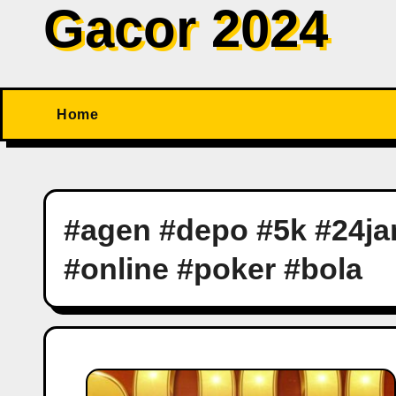
Gacor 2024
Home
#agen #depo #5k #24ja
#online #poker #bola