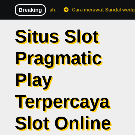
Skip
a dengan mudah.
Breaking
Cara merawat Sandal wedges wanit
to
content
Situs Slot
Pragmatic
Play
Terpercaya
Slot Online