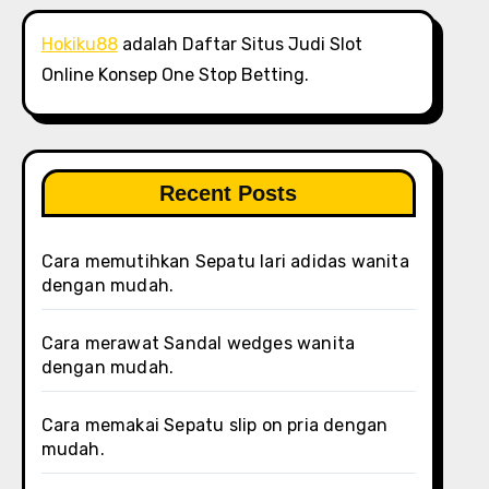
Hokiku88
adalah Daftar Situs Judi Slot
Online Konsep One Stop Betting.
Recent Posts
Cara memutihkan Sepatu lari adidas wanita
dengan mudah.
Cara merawat Sandal wedges wanita
dengan mudah.
Cara memakai Sepatu slip on pria dengan
mudah.