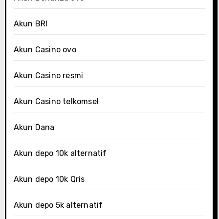
Akun BRI
Akun Casino ovo
Akun Casino resmi
Akun Casino telkomsel
Akun Dana
Akun depo 10k alternatif
Akun depo 10k Qris
Akun depo 5k alternatif