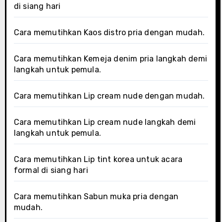
di siang hari
Cara memutihkan Kaos distro pria dengan mudah.
Cara memutihkan Kemeja denim pria langkah demi
langkah untuk pemula.
Cara memutihkan Lip cream nude dengan mudah.
Cara memutihkan Lip cream nude langkah demi
langkah untuk pemula.
Cara memutihkan Lip tint korea untuk acara
formal di siang hari
Cara memutihkan Sabun muka pria dengan
mudah.