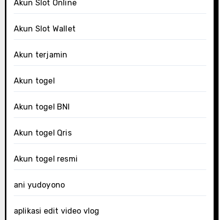
Akun Slot Online
Akun Slot Wallet
Akun terjamin
Akun togel
Akun togel BNI
Akun togel Qris
Akun togel resmi
ani yudoyono
aplikasi edit video vlog