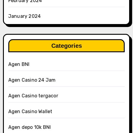
February 2024
January 2024
Categories
Agen BNI
Agen Casino 24 Jam
Agen Casino tergacor
Agen Casino Wallet
Agen depo 10k BNI