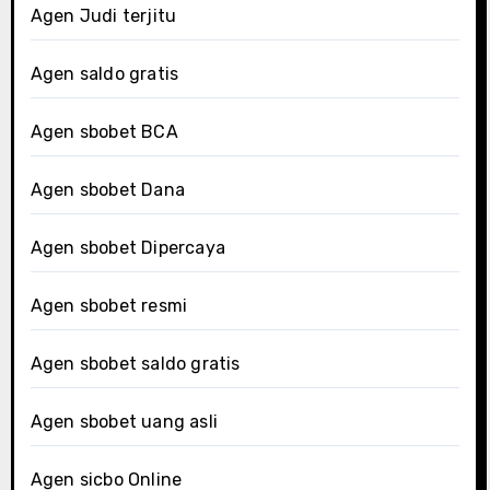
Agen Judi terjitu
Agen saldo gratis
Agen sbobet BCA
Agen sbobet Dana
Agen sbobet Dipercaya
Agen sbobet resmi
Agen sbobet saldo gratis
Agen sbobet uang asli
Agen sicbo Online