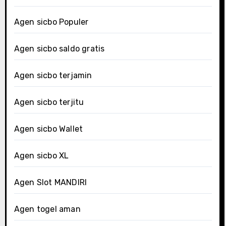
Agen sicbo Populer
Agen sicbo saldo gratis
Agen sicbo terjamin
Agen sicbo terjitu
Agen sicbo Wallet
Agen sicbo XL
Agen Slot MANDIRI
Agen togel aman