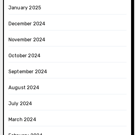
January 2025
December 2024
November 2024
October 2024
September 2024
August 2024
July 2024
March 2024