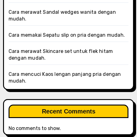
Cara merawat Sandal wedges wanita dengan
mudah.
Cara memakai Sepatu slip on pria dengan mudah.
Cara merawat Skincare set untuk flek hitam
dengan mudah.
Cara mencuci Kaos lengan panjang pria dengan
mudah.
Recent Comments
No comments to show.