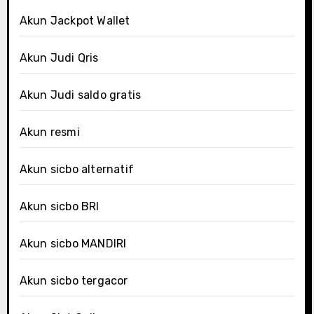
Akun Jackpot Wallet
Akun Judi Qris
Akun Judi saldo gratis
Akun resmi
Akun sicbo alternatif
Akun sicbo BRI
Akun sicbo MANDIRI
Akun sicbo tergacor