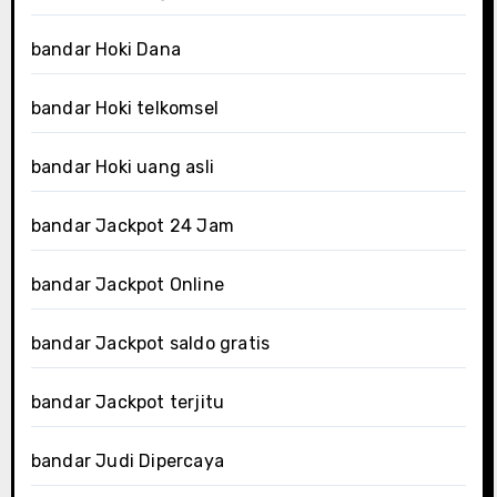
bandar Hoki Dana
bandar Hoki telkomsel
bandar Hoki uang asli
bandar Jackpot 24 Jam
bandar Jackpot Online
bandar Jackpot saldo gratis
bandar Jackpot terjitu
bandar Judi Dipercaya