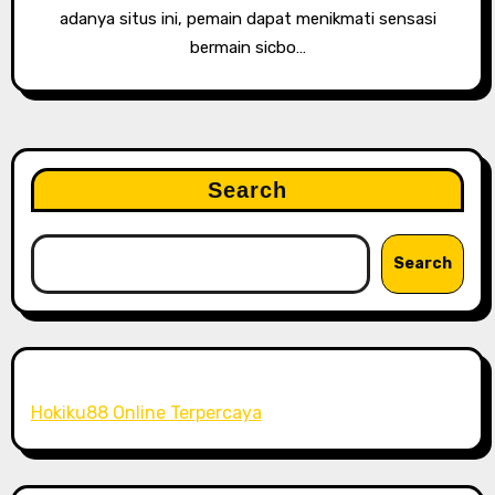
adanya situs ini, pemain dapat menikmati sensasi
bermain sicbo…
Search
Search
Hokiku88 Online Terpercaya