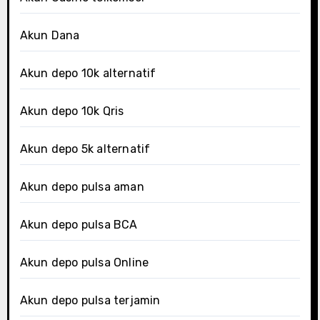
Akun Dana
Akun depo 10k alternatif
Akun depo 10k Qris
Akun depo 5k alternatif
Akun depo pulsa aman
Akun depo pulsa BCA
Akun depo pulsa Online
Akun depo pulsa terjamin