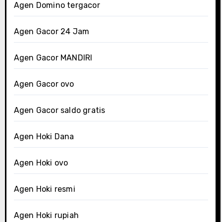
Agen Domino tergacor
Agen Gacor 24 Jam
Agen Gacor MANDIRI
Agen Gacor ovo
Agen Gacor saldo gratis
Agen Hoki Dana
Agen Hoki ovo
Agen Hoki resmi
Agen Hoki rupiah