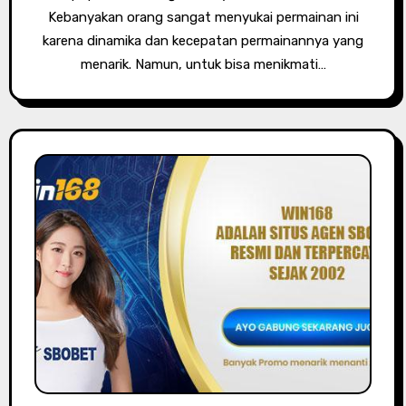
Kebanyakan orang sangat menyukai permainan ini
karena dinamika dan kecepatan permainannya yang
menarik. Namun, untuk bisa menikmati…