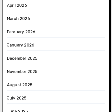
April 2026
March 2026
February 2026
January 2026
December 2025
November 2025
August 2025
July 2025
June 2025