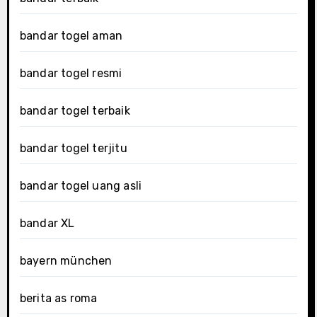
bandar togel aman
bandar togel resmi
bandar togel terbaik
bandar togel terjitu
bandar togel uang asli
bandar XL
bayern münchen
berita as roma