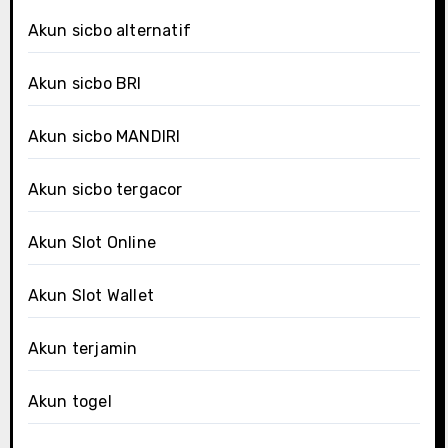
Akun sicbo alternatif
Akun sicbo BRI
Akun sicbo MANDIRI
Akun sicbo tergacor
Akun Slot Online
Akun Slot Wallet
Akun terjamin
Akun togel