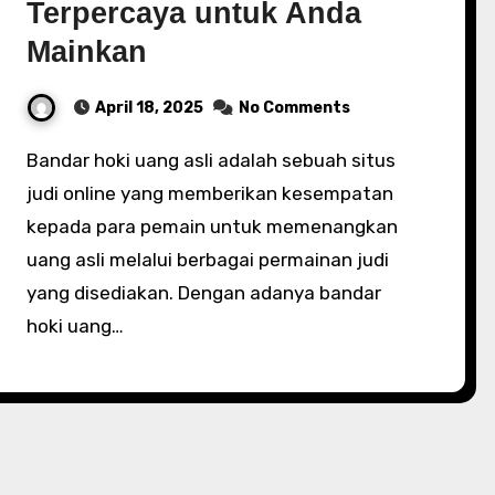
Terpercaya untuk Anda
Mainkan
April 18, 2025
No Comments
Bandar hoki uang asli adalah sebuah situs
judi online yang memberikan kesempatan
kepada para pemain untuk memenangkan
uang asli melalui berbagai permainan judi
yang disediakan. Dengan adanya bandar
hoki uang…