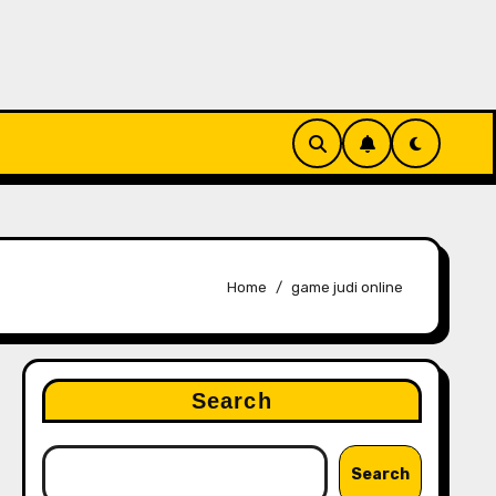
Home
game judi online
Search
Search