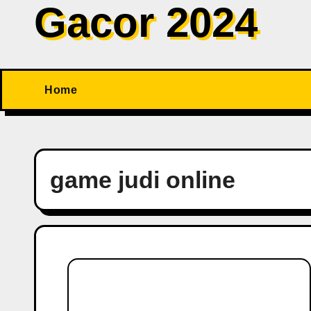
Gacor 2024
Home
game judi online