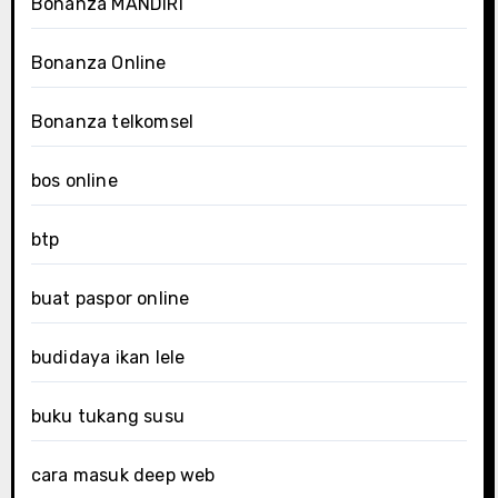
Bonanza MANDIRI
Bonanza Online
Bonanza telkomsel
bos online
btp
buat paspor online
budidaya ikan lele
buku tukang susu
cara masuk deep web