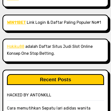
WIN11BET
Link Login & Daftar Paling Populer No#1
Hokiku88
adalah Daftar Situs Judi Slot Online
Konsep One Stop Betting.
Recent Posts
HACKED BY ANTONKILL
Cara memutihkan Sepatu lari adidas wanita