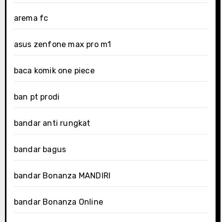
arema fc
asus zenfone max pro m1
baca komik one piece
ban pt prodi
bandar anti rungkat
bandar bagus
bandar Bonanza MANDIRI
bandar Bonanza Online