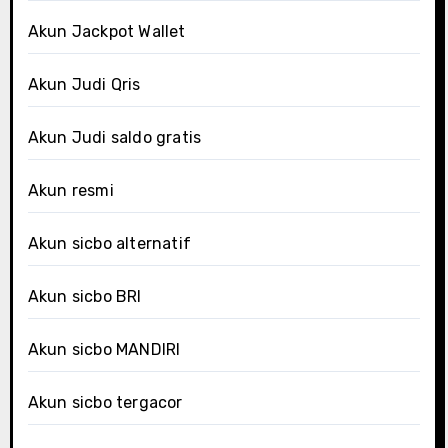
Akun Jackpot Wallet
Akun Judi Qris
Akun Judi saldo gratis
Akun resmi
Akun sicbo alternatif
Akun sicbo BRI
Akun sicbo MANDIRI
Akun sicbo tergacor