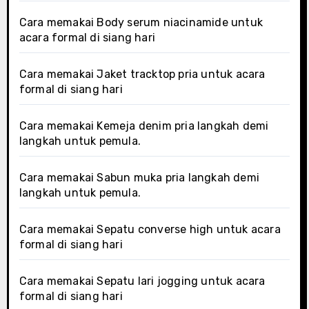
Cara memakai Body serum niacinamide untuk
acara formal di siang hari
Cara memakai Jaket tracktop pria untuk acara
formal di siang hari
Cara memakai Kemeja denim pria langkah demi
langkah untuk pemula.
Cara memakai Sabun muka pria langkah demi
langkah untuk pemula.
Cara memakai Sepatu converse high untuk acara
formal di siang hari
Cara memakai Sepatu lari jogging untuk acara
formal di siang hari