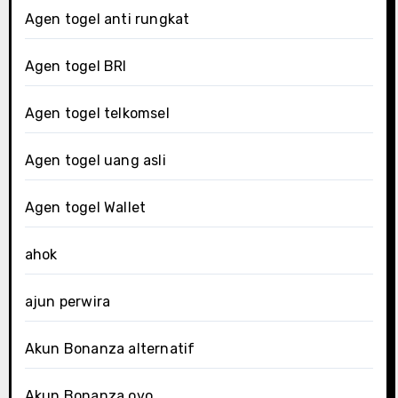
Agen togel anti rungkat
Agen togel BRI
Agen togel telkomsel
Agen togel uang asli
Agen togel Wallet
ahok
ajun perwira
Akun Bonanza alternatif
Akun Bonanza ovo