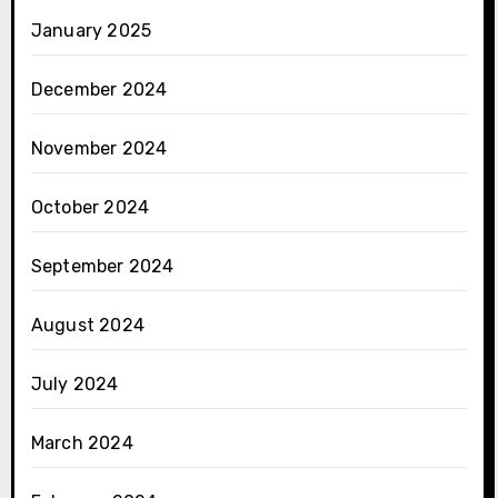
January 2025
December 2024
November 2024
October 2024
September 2024
August 2024
July 2024
March 2024