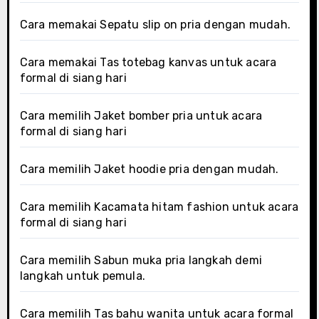
Cara memakai Sepatu slip on pria dengan mudah.
Cara memakai Tas totebag kanvas untuk acara
formal di siang hari
Cara memilih Jaket bomber pria untuk acara
formal di siang hari
Cara memilih Jaket hoodie pria dengan mudah.
Cara memilih Kacamata hitam fashion untuk acara
formal di siang hari
Cara memilih Sabun muka pria langkah demi
langkah untuk pemula.
Cara memilih Tas bahu wanita untuk acara formal