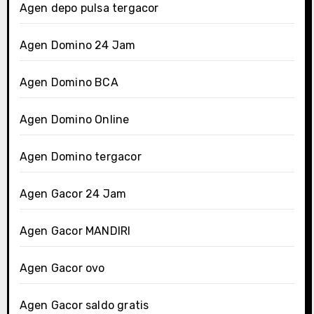
Agen depo pulsa tergacor
Agen Domino 24 Jam
Agen Domino BCA
Agen Domino Online
Agen Domino tergacor
Agen Gacor 24 Jam
Agen Gacor MANDIRI
Agen Gacor ovo
Agen Gacor saldo gratis