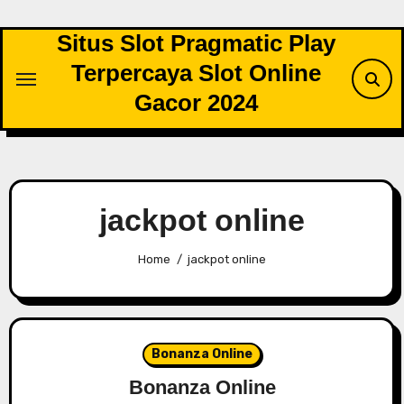
Skip
to
Situs Slot Pragmatic Play
content
Terpercaya Slot Online
Gacor 2024
jackpot online
Home
jackpot online
Bonanza Online
Bonanza Online