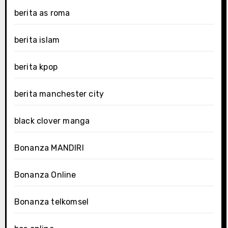
berita as roma
berita islam
berita kpop
berita manchester city
black clover manga
Bonanza MANDIRI
Bonanza Online
Bonanza telkomsel