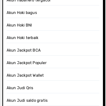
Akun habanero tergacor
Akun Hoki bagus
Akun Hoki BNI
Akun Hoki terbaik
Akun Jackpot BCA
Akun Jackpot Populer
Akun Jackpot Wallet
Akun Judi Qris
Akun Judi saldo gratis