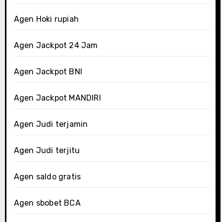
Agen Hoki rupiah
Agen Jackpot 24 Jam
Agen Jackpot BNI
Agen Jackpot MANDIRI
Agen Judi terjamin
Agen Judi terjitu
Agen saldo gratis
Agen sbobet BCA