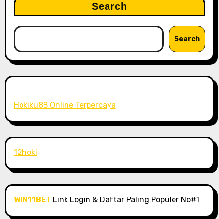
Search
Search
Hokiku88 Online Terpercaya
12hoki
WIN11BET
Link Login & Daftar Paling Populer No#1