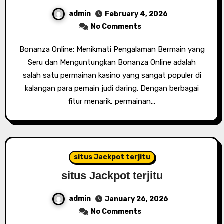
admin
February 4, 2026
No Comments
Bonanza Online: Menikmati Pengalaman Bermain yang
Seru dan Menguntungkan Bonanza Online adalah
salah satu permainan kasino yang sangat populer di
kalangan para pemain judi daring. Dengan berbagai
fitur menarik, permainan…
situs Jackpot terjitu
situs Jackpot terjitu
admin
January 26, 2026
No Comments