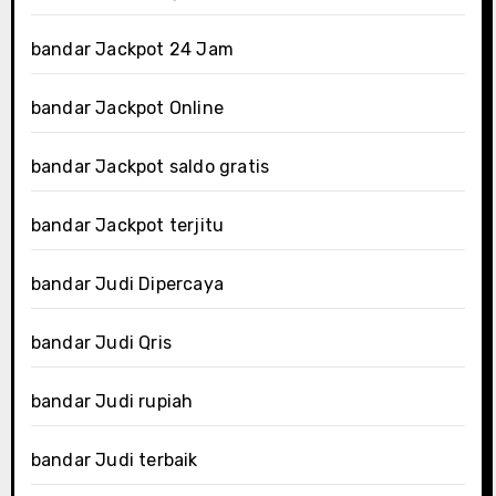
bandar Jackpot 24 Jam
bandar Jackpot Online
bandar Jackpot saldo gratis
bandar Jackpot terjitu
bandar Judi Dipercaya
bandar Judi Qris
bandar Judi rupiah
bandar Judi terbaik