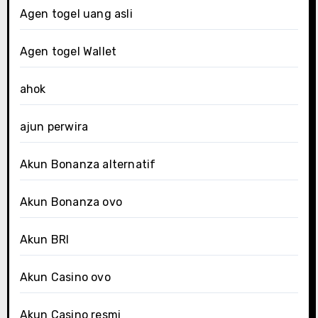
Agen togel uang asli
Agen togel Wallet
ahok
ajun perwira
Akun Bonanza alternatif
Akun Bonanza ovo
Akun BRI
Akun Casino ovo
Akun Casino resmi