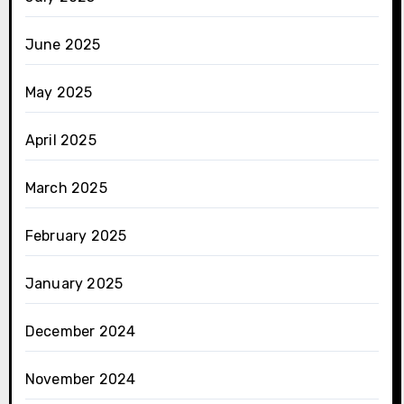
June 2025
May 2025
April 2025
March 2025
February 2025
January 2025
December 2024
November 2024