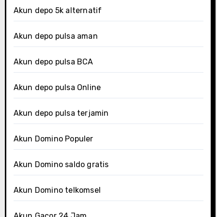
Akun depo 5k alternatif
Akun depo pulsa aman
Akun depo pulsa BCA
Akun depo pulsa Online
Akun depo pulsa terjamin
Akun Domino Populer
Akun Domino saldo gratis
Akun Domino telkomsel
Akun Gacor 24 Jam