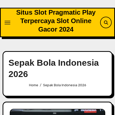
Skip
to
Situs Slot Pragmatic Play
content
Terpercaya Slot Online
Gacor 2024
Sepak Bola Indonesia
2026
Home
Sepak Bola Indonesia 2026