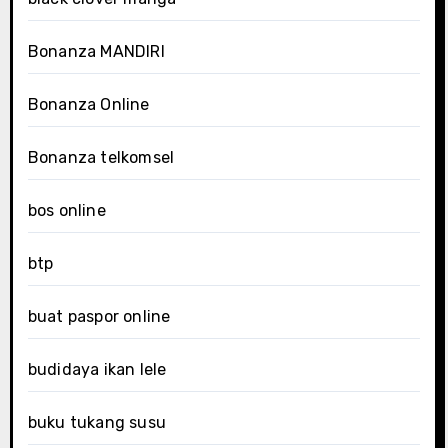
Bonanza MANDIRI
Bonanza Online
Bonanza telkomsel
bos online
btp
buat paspor online
budidaya ikan lele
buku tukang susu