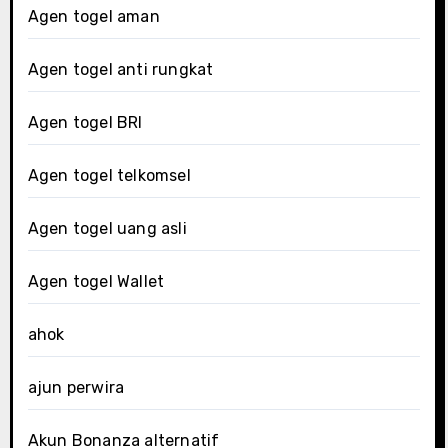
Agen togel aman
Agen togel anti rungkat
Agen togel BRI
Agen togel telkomsel
Agen togel uang asli
Agen togel Wallet
ahok
ajun perwira
Akun Bonanza alternatif