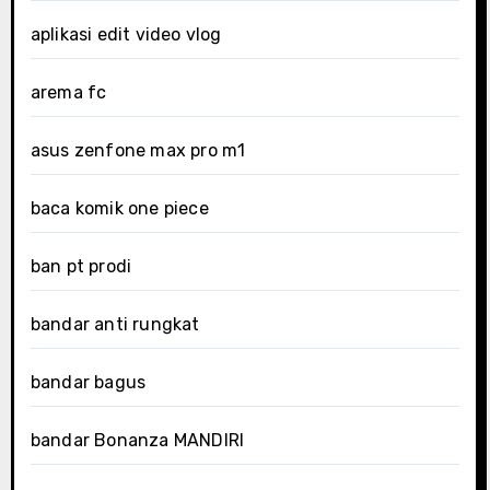
aplikasi edit video vlog
arema fc
asus zenfone max pro m1
baca komik one piece
ban pt prodi
bandar anti rungkat
bandar bagus
bandar Bonanza MANDIRI