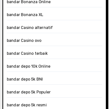
bandar Bonanza Online
bandar Bonanza XL
bandar Casino alternatif
bandar Casino ovo
bandar Casino terbaik
bandar depo 10k Online
bandar depo 5k BNI
bandar depo 5k Populer
bandar depo 5k resmi