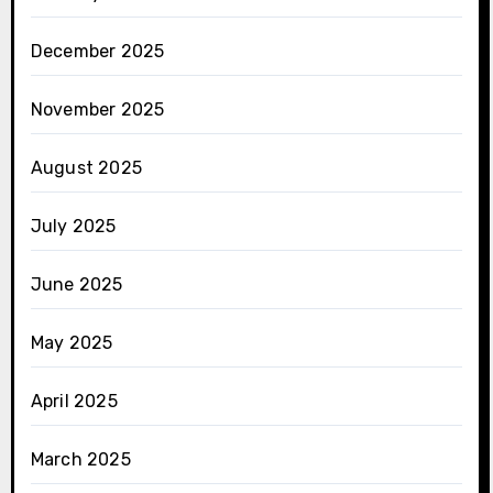
December 2025
November 2025
August 2025
July 2025
June 2025
May 2025
April 2025
March 2025