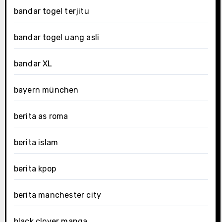
bandar togel terjitu
bandar togel uang asli
bandar XL
bayern münchen
berita as roma
berita islam
berita kpop
berita manchester city
black clover manga