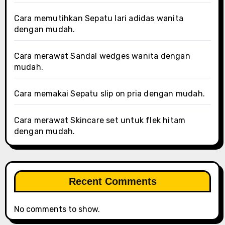
Cara memutihkan Sepatu lari adidas wanita
dengan mudah.
Cara merawat Sandal wedges wanita dengan
mudah.
Cara memakai Sepatu slip on pria dengan mudah.
Cara merawat Skincare set untuk flek hitam
dengan mudah.
Recent Comments
No comments to show.