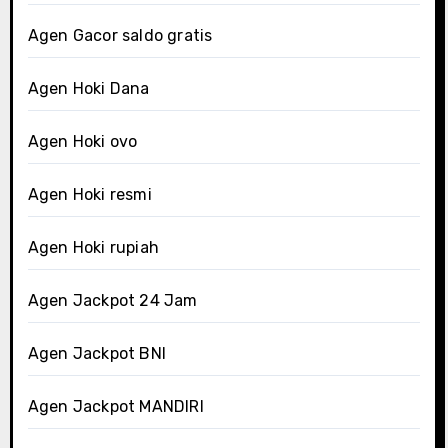
Agen Gacor saldo gratis
Agen Hoki Dana
Agen Hoki ovo
Agen Hoki resmi
Agen Hoki rupiah
Agen Jackpot 24 Jam
Agen Jackpot BNI
Agen Jackpot MANDIRI