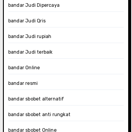
bandar Judi Dipercaya
bandar Judi Qris
bandar Judi rupiah
bandar Judi terbaik
bandar Online
bandar resmi
bandar sbobet alternatif
bandar sbobet anti rungkat
bandar sbobet Online