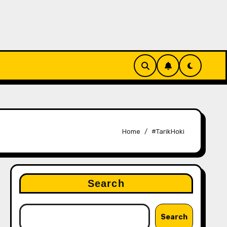
Home
#TarikHoki
Search
Search