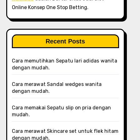
Online Konsep One Stop Betting.
Recent Posts
Cara memutihkan Sepatu lari adidas wanita
dengan mudah.
Cara merawat Sandal wedges wanita
dengan mudah.
Cara memakai Sepatu slip on pria dengan
mudah.
Cara merawat Skincare set untuk flek hitam
dengan mudah.