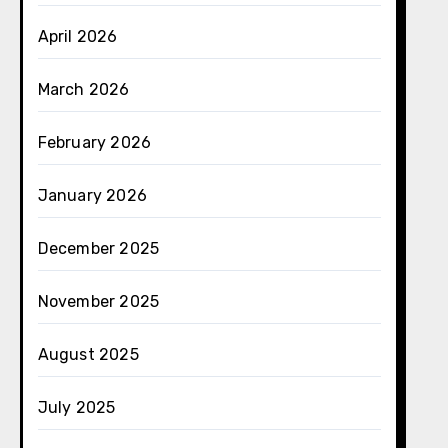
April 2026
March 2026
February 2026
January 2026
December 2025
November 2025
August 2025
July 2025