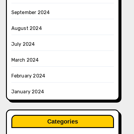
September 2024
August 2024
July 2024
March 2024
February 2024
January 2024
Categories