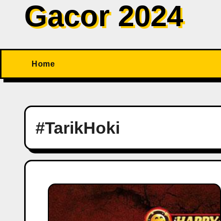
Gacor 2024
Home
#TarikHoki