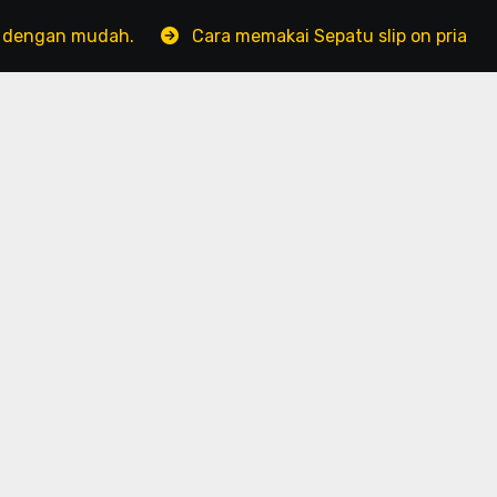
 mudah.
Cara memakai Sepatu slip on pria dengan mu