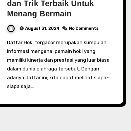
dan Trik Terbaik Untuk
Menang Bermain
August 31, 2024
No Comments
Daftar Hoki tergacor merupakan kumpulan
informasi mengenai pemain hoki yang
memiliki kinerja dan prestasi yang luar biasa
dalam dunia olahraga tersebut. Dengan
adanya daftar ini, kita dapat melihat siapa-
siapa saja…