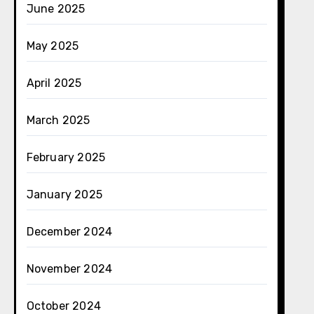
June 2025
May 2025
April 2025
March 2025
February 2025
January 2025
December 2024
November 2024
October 2024