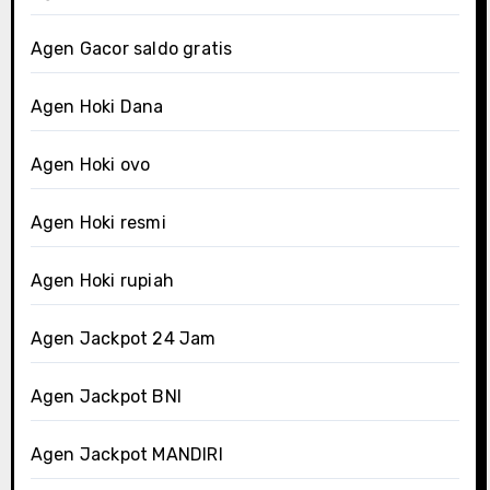
Agen Gacor saldo gratis
Agen Hoki Dana
Agen Hoki ovo
Agen Hoki resmi
Agen Hoki rupiah
Agen Jackpot 24 Jam
Agen Jackpot BNI
Agen Jackpot MANDIRI