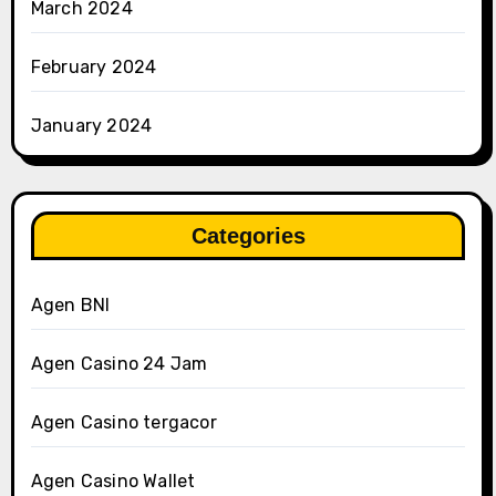
March 2024
February 2024
January 2024
Categories
Agen BNI
Agen Casino 24 Jam
Agen Casino tergacor
Agen Casino Wallet