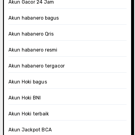
Akun Gacor 24 Jam
Akun habanero bagus
Akun habanero Qris
Akun habanero resmi
Akun habanero tergacor
Akun Hoki bagus
Akun Hoki BNI
Akun Hoki terbaik
Akun Jackpot BCA