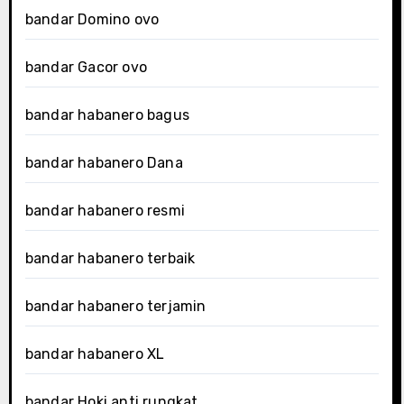
bandar Domino ovo
bandar Gacor ovo
bandar habanero bagus
bandar habanero Dana
bandar habanero resmi
bandar habanero terbaik
bandar habanero terjamin
bandar habanero XL
bandar Hoki anti rungkat