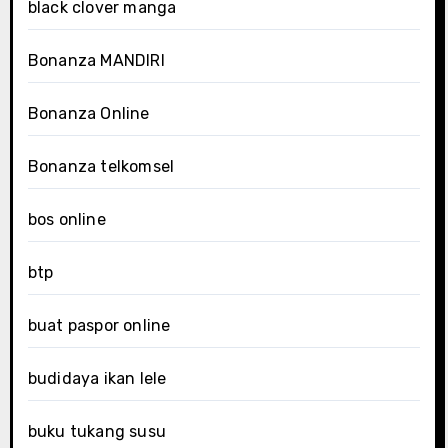
black clover manga
Bonanza MANDIRI
Bonanza Online
Bonanza telkomsel
bos online
btp
buat paspor online
budidaya ikan lele
buku tukang susu