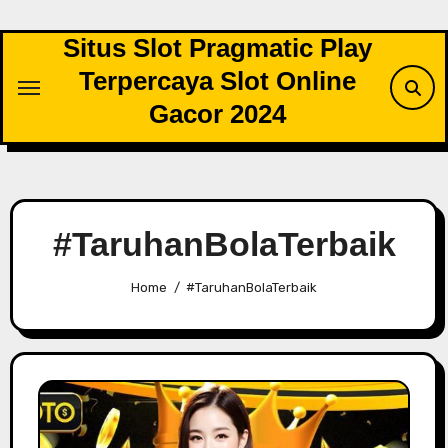
Skip
to
Situs Slot Pragmatic Play
content
Terpercaya Slot Online
Gacor 2024
#TaruhanBolaTerbaik
Home
#TaruhanBolaTerbaik