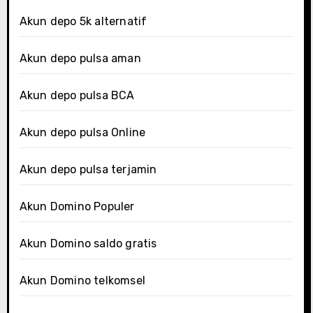
Akun depo 5k alternatif
Akun depo pulsa aman
Akun depo pulsa BCA
Akun depo pulsa Online
Akun depo pulsa terjamin
Akun Domino Populer
Akun Domino saldo gratis
Akun Domino telkomsel