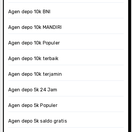
Agen depo 10k BNI
Agen depo 10k MANDIRI
Agen depo 10k Populer
Agen depo 10k terbaik
Agen depo 10k terjamin
Agen depo 5k 24 Jam
Agen depo 5k Populer
Agen depo 5k saldo gratis