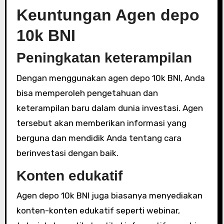
Keuntungan Agen depo
10k BNI
Peningkatan keterampilan
Dengan menggunakan agen depo 10k BNI, Anda
bisa memperoleh pengetahuan dan
keterampilan baru dalam dunia investasi. Agen
tersebut akan memberikan informasi yang
berguna dan mendidik Anda tentang cara
berinvestasi dengan baik.
Konten edukatif
Agen depo 10k BNI juga biasanya menyediakan
konten-konten edukatif seperti webinar,