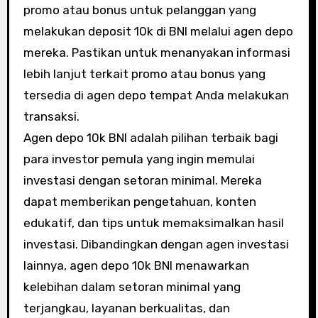
promo atau bonus untuk pelanggan yang
melakukan deposit 10k di BNI melalui agen depo
mereka. Pastikan untuk menanyakan informasi
lebih lanjut terkait promo atau bonus yang
tersedia di agen depo tempat Anda melakukan
transaksi.
Agen depo 10k BNI adalah pilihan terbaik bagi
para investor pemula yang ingin memulai
investasi dengan setoran minimal. Mereka
dapat memberikan pengetahuan, konten
edukatif, dan tips untuk memaksimalkan hasil
investasi. Dibandingkan dengan agen investasi
lainnya, agen depo 10k BNI menawarkan
kelebihan dalam setoran minimal yang
terjangkau, layanan berkualitas, dan