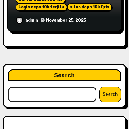
Login depo 10k terjitu
situs depo 10k Qris
situs247: Link Anti Positif Terbaru
admin
November 25, 2025
Aman 24 Jam
Search
Search