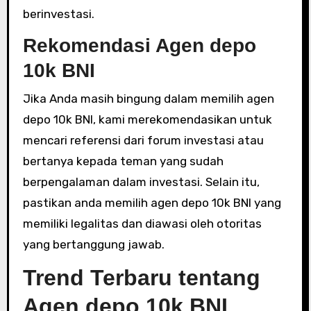
berinvestasi.
Rekomendasi Agen depo
10k BNI
Jika Anda masih bingung dalam memilih agen
depo 10k BNI, kami merekomendasikan untuk
mencari referensi dari forum investasi atau
bertanya kepada teman yang sudah
berpengalaman dalam investasi. Selain itu,
pastikan anda memilih agen depo 10k BNI yang
memiliki legalitas dan diawasi oleh otoritas
yang bertanggung jawab.
Trend Terbaru tentang
Agen depo 10k BNI