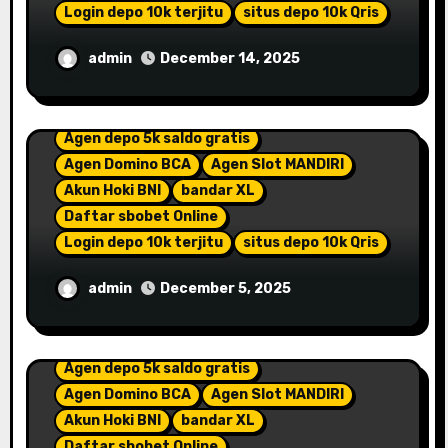
Login depo 10k terjitu
situs depo 10k Qris
admin
December 14, 2025
Agen depo 10k BNI
Agen depo 5k saldo gratis
Agen Domino BCA
Agen Slot MANDIRI
Akun Hoki BNI
bandar XL
Daftar sbobet Online
Login depo 10k terjitu
situs depo 10k Qris
12hoki Login via Agen 12hoki Resmi
admin
December 5, 2025
Terpercaya
Agen depo 10k BNI
Agen depo 5k saldo gratis
Agen Domino BCA
Agen Slot MANDIRI
Akun Hoki BNI
bandar XL
Daftar sbobet Online