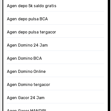
Agen depo 5k saldo gratis
Agen depo pulsa BCA
Agen depo pulsa tergacor
Agen Domino 24 Jam
Agen Domino BCA
Agen Domino Online
Agen Domino tergacor
Agen Gacor 24 Jam
Agen Gacor MANDIRI