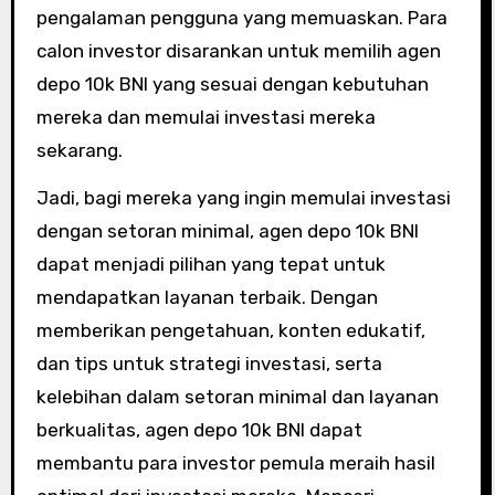
pengalaman pengguna yang memuaskan. Para
calon investor disarankan untuk memilih agen
depo 10k BNI yang sesuai dengan kebutuhan
mereka dan memulai investasi mereka
sekarang.
Jadi, bagi mereka yang ingin memulai investasi
dengan setoran minimal, agen depo 10k BNI
dapat menjadi pilihan yang tepat untuk
mendapatkan layanan terbaik. Dengan
memberikan pengetahuan, konten edukatif,
dan tips untuk strategi investasi, serta
kelebihan dalam setoran minimal dan layanan
berkualitas, agen depo 10k BNI dapat
membantu para investor pemula meraih hasil