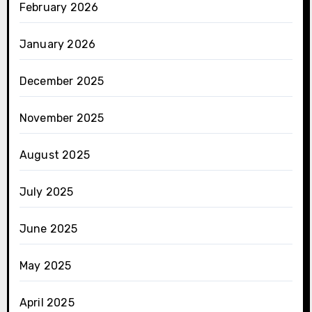
February 2026
January 2026
December 2025
November 2025
August 2025
July 2025
June 2025
May 2025
April 2025