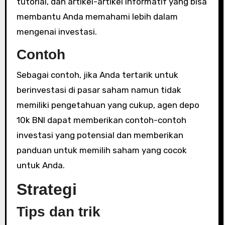
tutorial, dan artikel-artikel informatif yang bisa
membantu Anda memahami lebih dalam
mengenai investasi.
Contoh
Sebagai contoh, jika Anda tertarik untuk
berinvestasi di pasar saham namun tidak
memiliki pengetahuan yang cukup, agen depo
10k BNI dapat memberikan contoh-contoh
investasi yang potensial dan memberikan
panduan untuk memilih saham yang cocok
untuk Anda.
Strategi
Tips dan trik