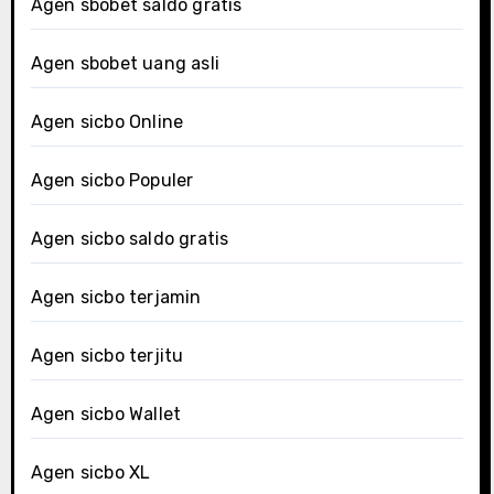
Agen sbobet saldo gratis
Agen sbobet uang asli
Agen sicbo Online
Agen sicbo Populer
Agen sicbo saldo gratis
Agen sicbo terjamin
Agen sicbo terjitu
Agen sicbo Wallet
Agen sicbo XL