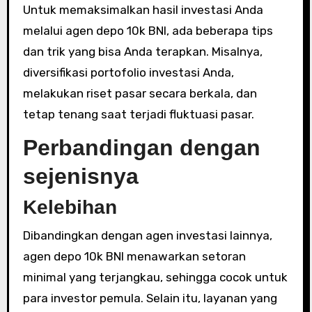
Untuk memaksimalkan hasil investasi Anda
melalui agen depo 10k BNI, ada beberapa tips
dan trik yang bisa Anda terapkan. Misalnya,
diversifikasi portofolio investasi Anda,
melakukan riset pasar secara berkala, dan
tetap tenang saat terjadi fluktuasi pasar.
Perbandingan dengan
sejenisnya
Kelebihan
Dibandingkan dengan agen investasi lainnya,
agen depo 10k BNI menawarkan setoran
minimal yang terjangkau, sehingga cocok untuk
para investor pemula. Selain itu, layanan yang