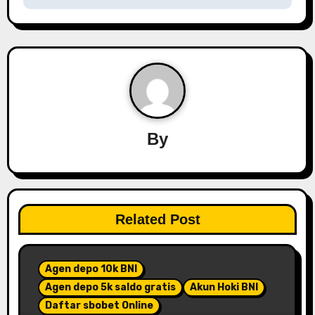
n
a
v
i
g
By
a
t
i
Related Post
o
Agen depo 10k BNI
n
Agen depo 5k saldo gratis
Akun Hoki BNI
Daftar sbobet Online