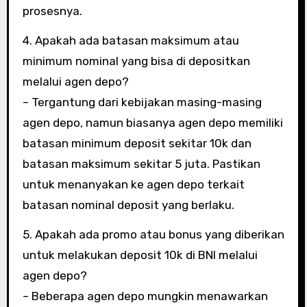
prosesnya.
4. Apakah ada batasan maksimum atau
minimum nominal yang bisa di depositkan
melalui agen depo?
– Tergantung dari kebijakan masing-masing
agen depo, namun biasanya agen depo memiliki
batasan minimum deposit sekitar 10k dan
batasan maksimum sekitar 5 juta. Pastikan
untuk menanyakan ke agen depo terkait
batasan nominal deposit yang berlaku.
5. Apakah ada promo atau bonus yang diberikan
untuk melakukan deposit 10k di BNI melalui
agen depo?
– Beberapa agen depo mungkin menawarkan