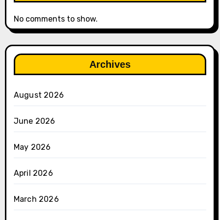
No comments to show.
Archives
August 2026
June 2026
May 2026
April 2026
March 2026