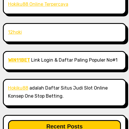
Hokiku88 Online Terpercaya
12hoki
WIN11BET
Link Login & Daftar Paling Populer No#1
Hokiku88
adalah Daftar Situs Judi Slot Online
Konsep One Stop Betting.
Recent Posts