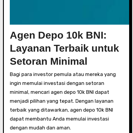
Agen Depo 10k BNI:
Layanan Terbaik untuk
Setoran Minimal
Bagi para investor pemula atau mereka yang
ingin memulai investasi dengan setoran
minimal, mencari agen depo 10k BNI dapat
menjadi pilihan yang tepat. Dengan layanan
terbaik yang ditawarkan, agen depo 10k BNI
dapat membantu Anda memulai investasi
dengan mudah dan aman.