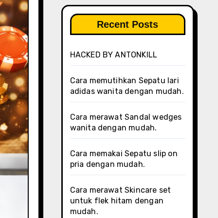
Recent Posts
HACKED BY ANTONKILL
Cara memutihkan Sepatu lari
adidas wanita dengan mudah.
Cara merawat Sandal wedges
wanita dengan mudah.
Cara memakai Sepatu slip on
pria dengan mudah.
Cara merawat Skincare set
untuk flek hitam dengan
mudah.