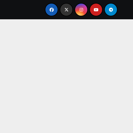
 mudah.
Cara merawat Skincare set untuk flek hitam