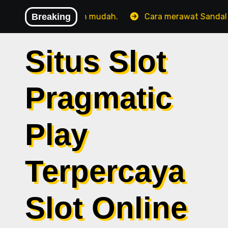
Skip
an mudah.
Breaking
Cara merawat Sandal wedges wanita deng
to
content
Situs Slot
Pragmatic
Play
Terpercaya
Slot Online