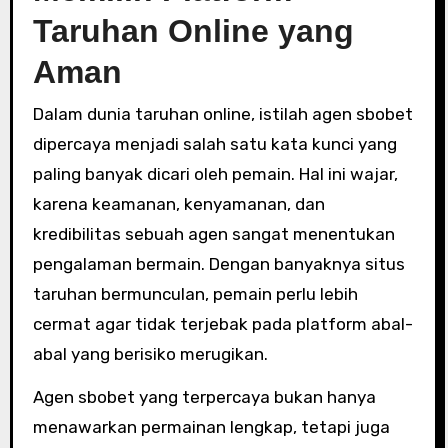
Taruhan Online yang
Aman
Dalam dunia taruhan online, istilah agen sbobet
dipercaya menjadi salah satu kata kunci yang
paling banyak dicari oleh pemain. Hal ini wajar,
karena keamanan, kenyamanan, dan
kredibilitas sebuah agen sangat menentukan
pengalaman bermain. Dengan banyaknya situs
taruhan bermunculan, pemain perlu lebih
cermat agar tidak terjebak pada platform abal-
abal yang berisiko merugikan.
Agen sbobet yang terpercaya bukan hanya
menawarkan permainan lengkap, tetapi juga