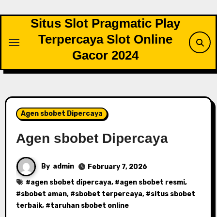
Skip
to
Situs Slot Pragmatic Play
content
Terpercaya Slot Online
Gacor 2024
Agen sbobet Dipercaya
Agen sbobet Dipercaya
By
admin
February 7, 2026
#
agen sbobet dipercaya
, #
agen sbobet resmi
,
#
sbobet aman
, #
sbobet terpercaya
, #
situs sbobet
terbaik
, #
taruhan sbobet online