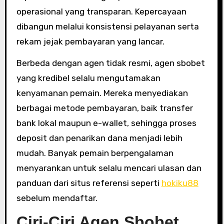
operasional yang transparan. Kepercayaan
dibangun melalui konsistensi pelayanan serta
rekam jejak pembayaran yang lancar.
Berbeda dengan agen tidak resmi, agen sbobet
yang kredibel selalu mengutamakan
kenyamanan pemain. Mereka menyediakan
berbagai metode pembayaran, baik transfer
bank lokal maupun e-wallet, sehingga proses
deposit dan penarikan dana menjadi lebih
mudah. Banyak pemain berpengalaman
menyarankan untuk selalu mencari ulasan dan
panduan dari situs referensi seperti
hokiku88
sebelum mendaftar.
Ciri-Ciri Agen Sbobet