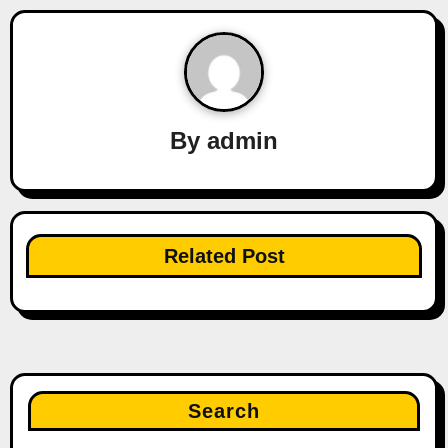
By
admin
Related Post
Search