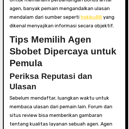
agen, banyak pemain mengandalkan ulasan
mendalam dari sumber seperti
hokiku88
yang
dikenal menyajikan informasi secara objektif.
Tips Memilih Agen
Sbobet Dipercaya untuk
Pemula
Periksa Reputasi dan
Ulasan
Sebelum mendaftar, luangkan waktu untuk
membaca ulasan dari pemain lain. Forum dan
situs review bisa memberikan gambaran
tentang kualitas layanan sebuah agen. Agen