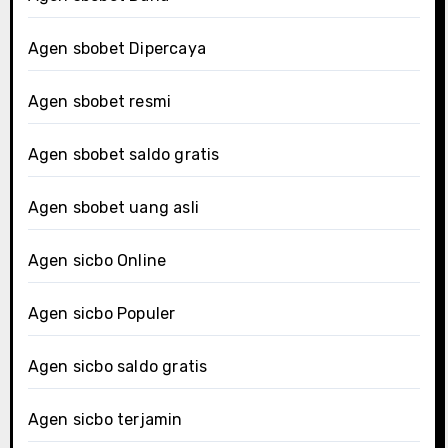
Agen sbobet Dipercaya
Agen sbobet resmi
Agen sbobet saldo gratis
Agen sbobet uang asli
Agen sicbo Online
Agen sicbo Populer
Agen sicbo saldo gratis
Agen sicbo terjamin