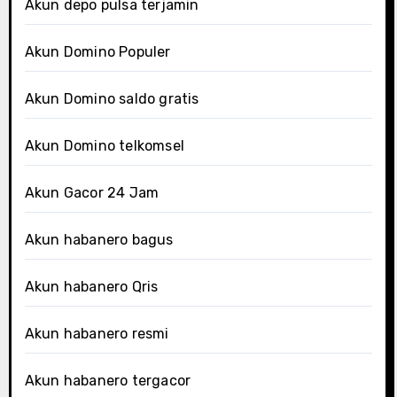
Akun depo pulsa terjamin
Akun Domino Populer
Akun Domino saldo gratis
Akun Domino telkomsel
Akun Gacor 24 Jam
Akun habanero bagus
Akun habanero Qris
Akun habanero resmi
Akun habanero tergacor