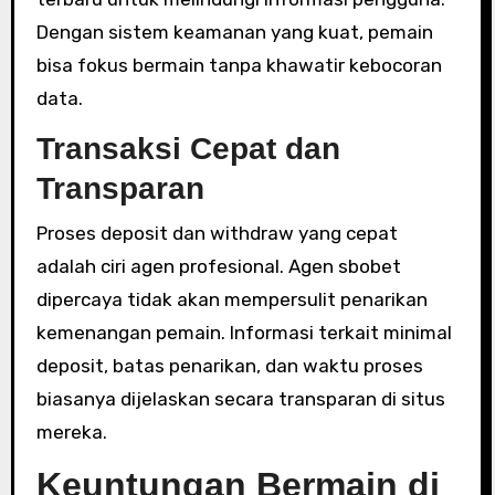
Dengan sistem keamanan yang kuat, pemain
bisa fokus bermain tanpa khawatir kebocoran
data.
Transaksi Cepat dan
Transparan
Proses deposit dan withdraw yang cepat
adalah ciri agen profesional. Agen sbobet
dipercaya tidak akan mempersulit penarikan
kemenangan pemain. Informasi terkait minimal
deposit, batas penarikan, dan waktu proses
biasanya dijelaskan secara transparan di situs
mereka.
Keuntungan Bermain di