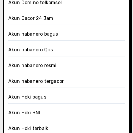
Akun Domino telkomsel
Akun Gacor 24 Jam
Akun habanero bagus
Akun habanero Qris
Akun habanero resmi
Akun habanero tergacor
Akun Hoki bagus
Akun Hoki BNI
Akun Hoki terbaik