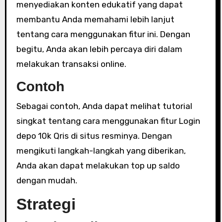
menyediakan konten edukatif yang dapat
membantu Anda memahami lebih lanjut
tentang cara menggunakan fitur ini. Dengan
begitu, Anda akan lebih percaya diri dalam
melakukan transaksi online.
Contoh
Sebagai contoh, Anda dapat melihat tutorial
singkat tentang cara menggunakan fitur Login
depo 10k Qris di situs resminya. Dengan
mengikuti langkah-langkah yang diberikan,
Anda akan dapat melakukan top up saldo
dengan mudah.
Strategi