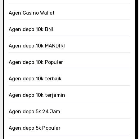
Agen Casino Wallet
Agen depo 10k BNI
Agen depo 10k MANDIRI
Agen depo 10k Populer
Agen depo 10k terbaik
Agen depo 10k terjamin
Agen depo 5k 24 Jam
Agen depo 5k Populer