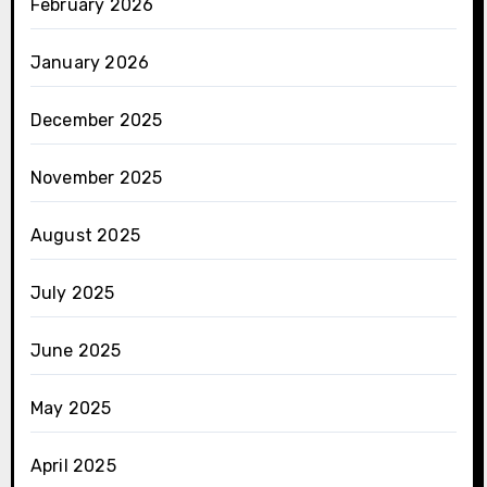
February 2026
January 2026
December 2025
November 2025
August 2025
July 2025
June 2025
May 2025
April 2025