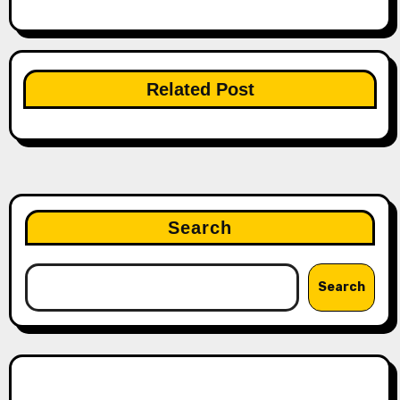
Related Post
Search
Search