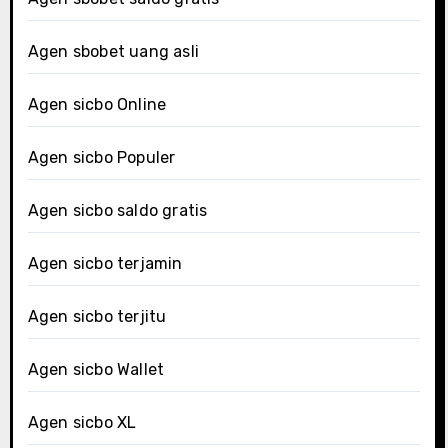
Agen sbobet uang asli
Agen sicbo Online
Agen sicbo Populer
Agen sicbo saldo gratis
Agen sicbo terjamin
Agen sicbo terjitu
Agen sicbo Wallet
Agen sicbo XL