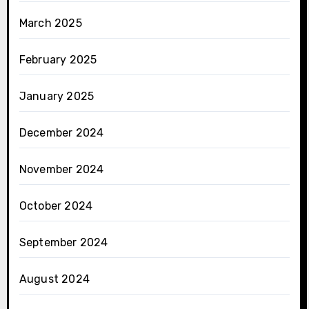
March 2025
February 2025
January 2025
December 2024
November 2024
October 2024
September 2024
August 2024