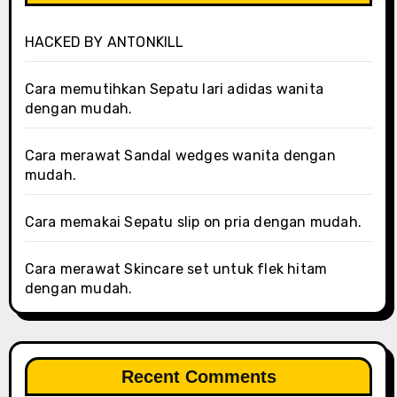
HACKED BY ANTONKILL
Cara memutihkan Sepatu lari adidas wanita
dengan mudah.
Cara merawat Sandal wedges wanita dengan
mudah.
Cara memakai Sepatu slip on pria dengan mudah.
Cara merawat Skincare set untuk flek hitam
dengan mudah.
Recent Comments