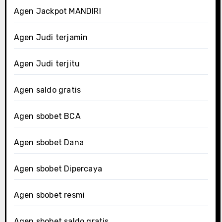
Agen Jackpot MANDIRI
Agen Judi terjamin
Agen Judi terjitu
Agen saldo gratis
Agen sbobet BCA
Agen sbobet Dana
Agen sbobet Dipercaya
Agen sbobet resmi
Agen sbobet saldo gratis