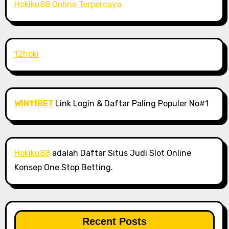
Hokiku88 Online Terpercaya
12hoki
WIN11BET
Link Login & Daftar Paling Populer No#1
Hokiku88
adalah Daftar Situs Judi Slot Online
Konsep One Stop Betting.
Recent Posts