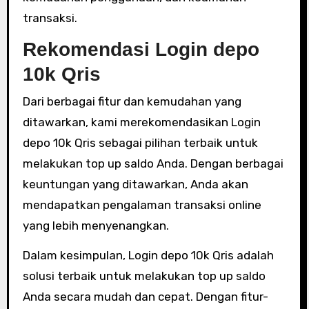
transaksi.
Rekomendasi Login depo
10k Qris
Dari berbagai fitur dan kemudahan yang
ditawarkan, kami merekomendasikan Login
depo 10k Qris sebagai pilihan terbaik untuk
melakukan top up saldo Anda. Dengan berbagai
keuntungan yang ditawarkan, Anda akan
mendapatkan pengalaman transaksi online
yang lebih menyenangkan.
Dalam kesimpulan, Login depo 10k Qris adalah
solusi terbaik untuk melakukan top up saldo
Anda secara mudah dan cepat. Dengan fitur-