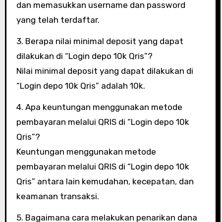
dan memasukkan username dan password
yang telah terdaftar.
3. Berapa nilai minimal deposit yang dapat
dilakukan di “Login depo 10k Qris”?
Nilai minimal deposit yang dapat dilakukan di
“Login depo 10k Qris” adalah 10k.
4. Apa keuntungan menggunakan metode
pembayaran melalui QRIS di “Login depo 10k
Qris”?
Keuntungan menggunakan metode
pembayaran melalui QRIS di “Login depo 10k
Qris” antara lain kemudahan, kecepatan, dan
keamanan transaksi.
5. Bagaimana cara melakukan penarikan dana