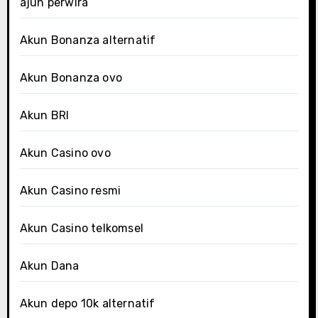
ajun perwira
Akun Bonanza alternatif
Akun Bonanza ovo
Akun BRI
Akun Casino ovo
Akun Casino resmi
Akun Casino telkomsel
Akun Dana
Akun depo 10k alternatif