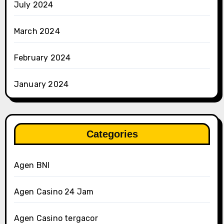
July 2024
March 2024
February 2024
January 2024
Categories
Agen BNI
Agen Casino 24 Jam
Agen Casino tergacor