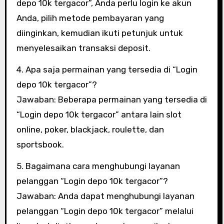
depo 10k tergacor”, Anda perlu login ke akun
Anda, pilih metode pembayaran yang
diinginkan, kemudian ikuti petunjuk untuk
menyelesaikan transaksi deposit.
4. Apa saja permainan yang tersedia di “Login
depo 10k tergacor”?
Jawaban: Beberapa permainan yang tersedia di
“Login depo 10k tergacor” antara lain slot
online, poker, blackjack, roulette, dan
sportsbook.
5. Bagaimana cara menghubungi layanan
pelanggan “Login depo 10k tergacor”?
Jawaban: Anda dapat menghubungi layanan
pelanggan “Login depo 10k tergacor” melalui