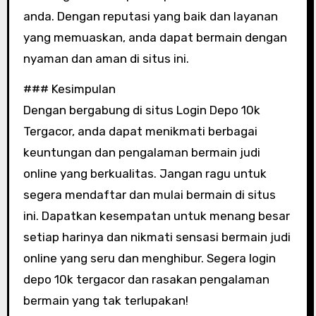
anda. Dengan reputasi yang baik dan layanan
yang memuaskan, anda dapat bermain dengan
nyaman dan aman di situs ini.
### Kesimpulan
Dengan bergabung di situs Login Depo 10k
Tergacor, anda dapat menikmati berbagai
keuntungan dan pengalaman bermain judi
online yang berkualitas. Jangan ragu untuk
segera mendaftar dan mulai bermain di situs
ini. Dapatkan kesempatan untuk menang besar
setiap harinya dan nikmati sensasi bermain judi
online yang seru dan menghibur. Segera login
depo 10k tergacor dan rasakan pengalaman
bermain yang tak terlupakan!