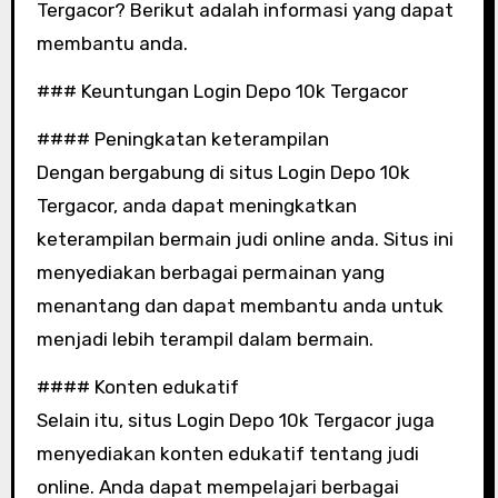
Tergacor? Berikut adalah informasi yang dapat
membantu anda.
### Keuntungan Login Depo 10k Tergacor
#### Peningkatan keterampilan
Dengan bergabung di situs Login Depo 10k
Tergacor, anda dapat meningkatkan
keterampilan bermain judi online anda. Situs ini
menyediakan berbagai permainan yang
menantang dan dapat membantu anda untuk
menjadi lebih terampil dalam bermain.
#### Konten edukatif
Selain itu, situs Login Depo 10k Tergacor juga
menyediakan konten edukatif tentang judi
online. Anda dapat mempelajari berbagai