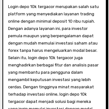
Login depo 10k tergacor merupakan salah satu
platform yang menyediakan layanan trading
online dengan minimal deposit 10 ribu rupiah.
Dengan adanya layanan ini, para investor
pemula maupun yang berpengalaman dapat
dengan mudah memulai investasi saham atau
forex tanpa harus mengeluarkan modal besar.
Selain itu, login depo 10k tergacor juga
menghadirkan berbagai fitur dan analisis pasar
yang membantu para pengguna dalam
mengambil keputusan investasi yang lebih
cerdas. Dengan tingginya minat masyarakat
terhadap investasi online, login depo 10k
tergacor dapat menjadi solusi bagi mereka
yang ingin memulai investasi dengan modal