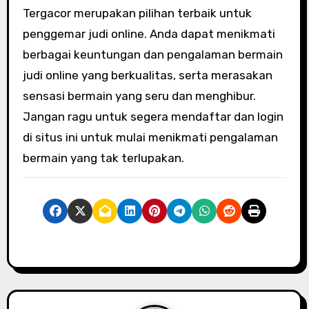
Tergacor merupakan pilihan terbaik untuk
penggemar judi online. Anda dapat menikmati
berbagai keuntungan dan pengalaman bermain
judi online yang berkualitas, serta merasakan
sensasi bermain yang seru dan menghibur.
Jangan ragu untuk segera mendaftar dan login
di situs ini untuk mulai menikmati pengalaman
bermain yang tak terlupakan.