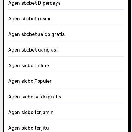
Agen sbobet Dipercaya
Agen sbobet resmi
Agen sbobet saldo gratis
Agen sbobet uang asli
Agen sicbo Online
Agen sicbo Populer
Agen sicbo saldo gratis
Agen sicbo terjamin
Agen sicbo terjitu