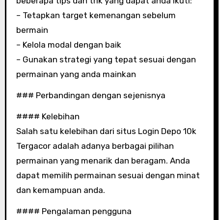
beberapa tips dan trik yang dapat anda ikuti:
– Tetapkan target kemenangan sebelum
bermain
– Kelola modal dengan baik
– Gunakan strategi yang tepat sesuai dengan
permainan yang anda mainkan
### Perbandingan dengan sejenisnya
#### Kelebihan
Salah satu kelebihan dari situs Login Depo 10k
Tergacor adalah adanya berbagai pilihan
permainan yang menarik dan beragam. Anda
dapat memilih permainan sesuai dengan minat
dan kemampuan anda.
#### Pengalaman pengguna