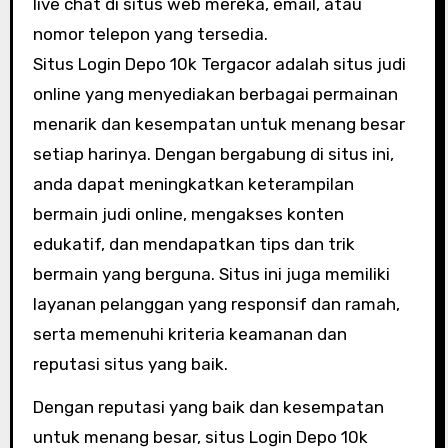
live chat di situs web mereka, email, atau
nomor telepon yang tersedia.
Situs Login Depo 10k Tergacor adalah situs judi
online yang menyediakan berbagai permainan
menarik dan kesempatan untuk menang besar
setiap harinya. Dengan bergabung di situs ini,
anda dapat meningkatkan keterampilan
bermain judi online, mengakses konten
edukatif, dan mendapatkan tips dan trik
bermain yang berguna. Situs ini juga memiliki
layanan pelanggan yang responsif dan ramah,
serta memenuhi kriteria keamanan dan
reputasi situs yang baik.
Dengan reputasi yang baik dan kesempatan
untuk menang besar, situs Login Depo 10k