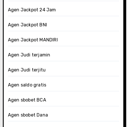
Agen Jackpot 24 Jam
Agen Jackpot BNI
Agen Jackpot MANDIRI
Agen Judi terjamin
Agen Judi terjitu
Agen saldo gratis
Agen sbobet BCA
Agen sbobet Dana