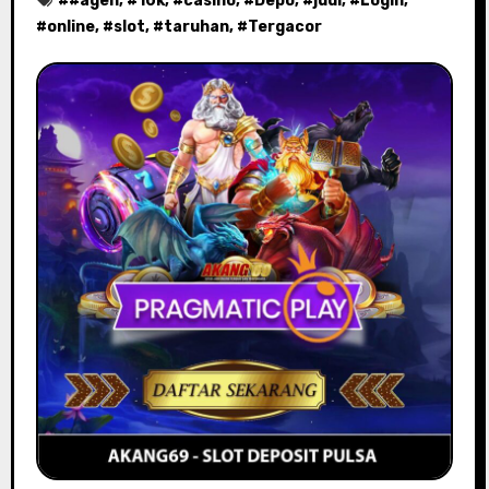
#
#agen
, #
10k
, #
casino
, #
Depo
, #
judi
, #
Login
,
#
online
, #
slot
, #
taruhan
, #
Tergacor