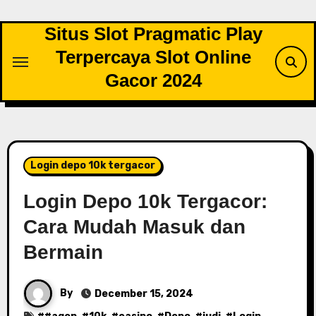
Skip
to
Situs Slot Pragmatic Play
content
Terpercaya Slot Online
Gacor 2024
Login depo 10k tergacor
Login Depo 10k Tergacor:
Cara Mudah Masuk dan
Bermain
By
December 15, 2024