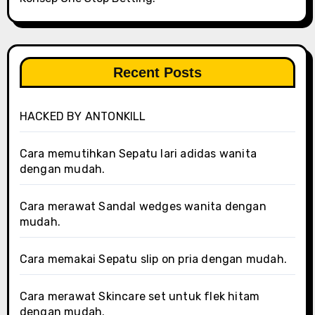
Recent Posts
HACKED BY ANTONKILL
Cara memutihkan Sepatu lari adidas wanita
dengan mudah.
Cara merawat Sandal wedges wanita dengan
mudah.
Cara memakai Sepatu slip on pria dengan mudah.
Cara merawat Skincare set untuk flek hitam
dengan mudah.