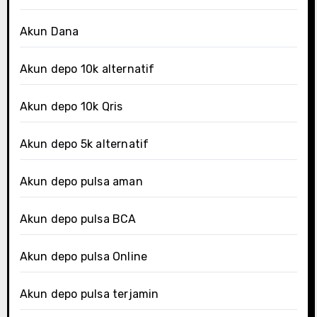
Akun Dana
Akun depo 10k alternatif
Akun depo 10k Qris
Akun depo 5k alternatif
Akun depo pulsa aman
Akun depo pulsa BCA
Akun depo pulsa Online
Akun depo pulsa terjamin