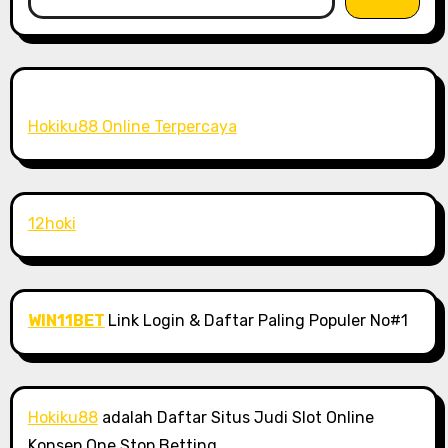
Hokiku88 Online Terpercaya
12hoki
WIN11BET
Link Login & Daftar Paling Populer No#1
Hokiku88
adalah Daftar Situs Judi Slot Online
Konsep One Stop Betting.