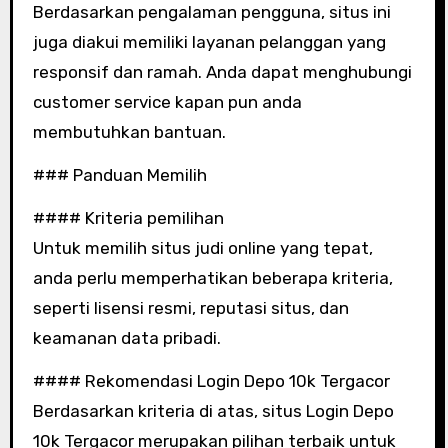
Berdasarkan pengalaman pengguna, situs ini
juga diakui memiliki layanan pelanggan yang
responsif dan ramah. Anda dapat menghubungi
customer service kapan pun anda
membutuhkan bantuan.
### Panduan Memilih
#### Kriteria pemilihan
Untuk memilih situs judi online yang tepat,
anda perlu memperhatikan beberapa kriteria,
seperti lisensi resmi, reputasi situs, dan
keamanan data pribadi.
#### Rekomendasi Login Depo 10k Tergacor
Berdasarkan kriteria di atas, situs Login Depo
10k Tergacor merupakan pilihan terbaik untuk