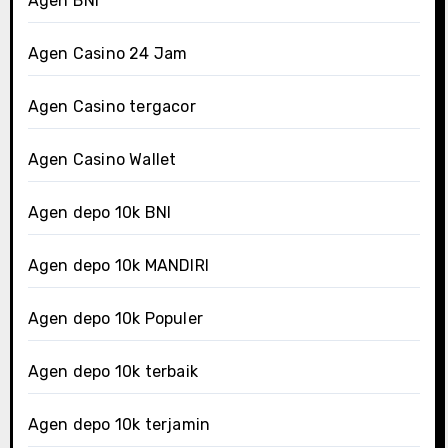
Agen BNI
Agen Casino 24 Jam
Agen Casino tergacor
Agen Casino Wallet
Agen depo 10k BNI
Agen depo 10k MANDIRI
Agen depo 10k Populer
Agen depo 10k terbaik
Agen depo 10k terjamin