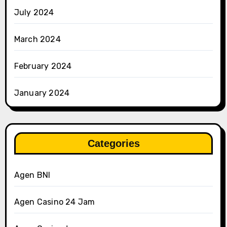
July 2024
March 2024
February 2024
January 2024
Categories
Agen BNI
Agen Casino 24 Jam