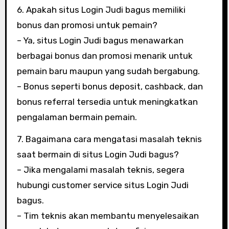
6. Apakah situs Login Judi bagus memiliki
bonus dan promosi untuk pemain?
– Ya, situs Login Judi bagus menawarkan
berbagai bonus dan promosi menarik untuk
pemain baru maupun yang sudah bergabung.
– Bonus seperti bonus deposit, cashback, dan
bonus referral tersedia untuk meningkatkan
pengalaman bermain pemain.
7. Bagaimana cara mengatasi masalah teknis
saat bermain di situs Login Judi bagus?
– Jika mengalami masalah teknis, segera
hubungi customer service situs Login Judi
bagus.
– Tim teknis akan membantu menyelesaikan