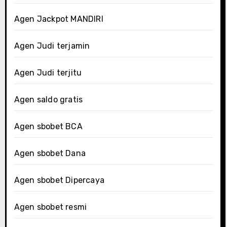
Agen Jackpot MANDIRI
Agen Judi terjamin
Agen Judi terjitu
Agen saldo gratis
Agen sbobet BCA
Agen sbobet Dana
Agen sbobet Dipercaya
Agen sbobet resmi