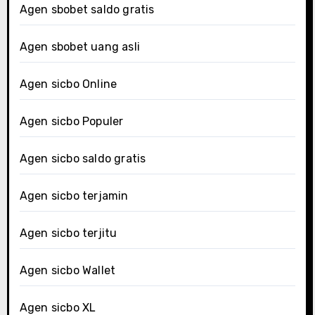
Agen sbobet saldo gratis
Agen sbobet uang asli
Agen sicbo Online
Agen sicbo Populer
Agen sicbo saldo gratis
Agen sicbo terjamin
Agen sicbo terjitu
Agen sicbo Wallet
Agen sicbo XL