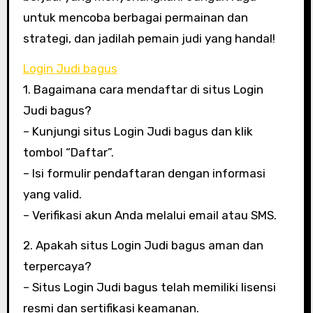
untuk mencoba berbagai permainan dan
strategi, dan jadilah pemain judi yang handal!
Login Judi bagus
1. Bagaimana cara mendaftar di situs Login
Judi bagus?
– Kunjungi situs Login Judi bagus dan klik
tombol “Daftar”.
– Isi formulir pendaftaran dengan informasi
yang valid.
– Verifikasi akun Anda melalui email atau SMS.
2. Apakah situs Login Judi bagus aman dan
terpercaya?
– Situs Login Judi bagus telah memiliki lisensi
resmi dan sertifikasi keamanan.