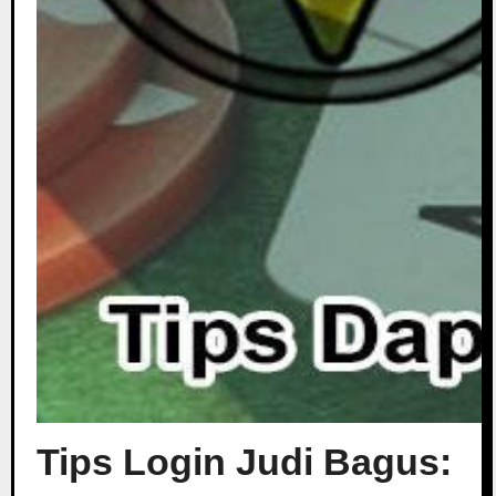
Tips Login Judi Bagus: