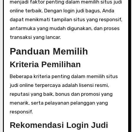
menjadi faktor penting dalam memilih situs judi
online terbaik. Dengan login judi bagus, Anda
dapat menikmati tampilan situs yang responsif,
antarmuka yang mudah digunakan, dan proses
transaksi yang lancar.
Panduan Memilih
Kriteria Pemilihan
Beberapa kriteria penting dalam memilih situs
judi online terpercaya adalah lisensi resmi,
reputasi yang baik, bonus dan promosi yang
menarik, serta pelayanan pelanggan yang
responsif.
Rekomendasi Login Judi