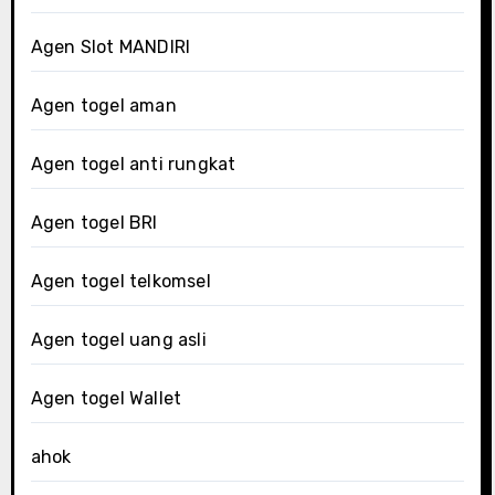
Agen Slot MANDIRI
Agen togel aman
Agen togel anti rungkat
Agen togel BRI
Agen togel telkomsel
Agen togel uang asli
Agen togel Wallet
ahok