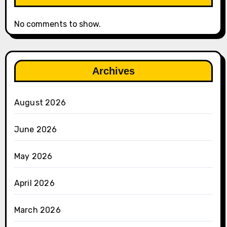
No comments to show.
Archives
August 2026
June 2026
May 2026
April 2026
March 2026