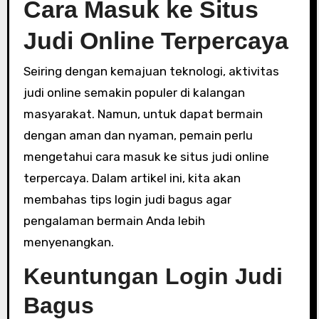
Cara Masuk ke Situs
Judi Online Terpercaya
Seiring dengan kemajuan teknologi, aktivitas
judi online semakin populer di kalangan
masyarakat. Namun, untuk dapat bermain
dengan aman dan nyaman, pemain perlu
mengetahui cara masuk ke situs judi online
terpercaya. Dalam artikel ini, kita akan
membahas tips login judi bagus agar
pengalaman bermain Anda lebih
menyenangkan.
Keuntungan Login Judi
Bagus