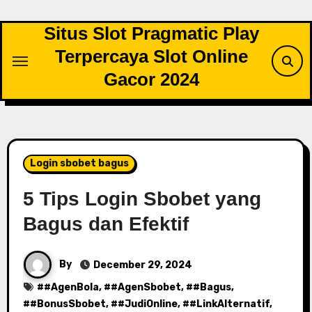
Skip
to
Situs Slot Pragmatic Play
content
Terpercaya Slot Online
Gacor 2024
Login sbobet bagus
5 Tips Login Sbobet yang
Bagus dan Efektif
By
December 29, 2024
#
#AgenBola
, #
#AgenSbobet
, #
#Bagus
,
#
#BonusSbobet
, #
#JudiOnline
, #
#LinkAlternatif
,