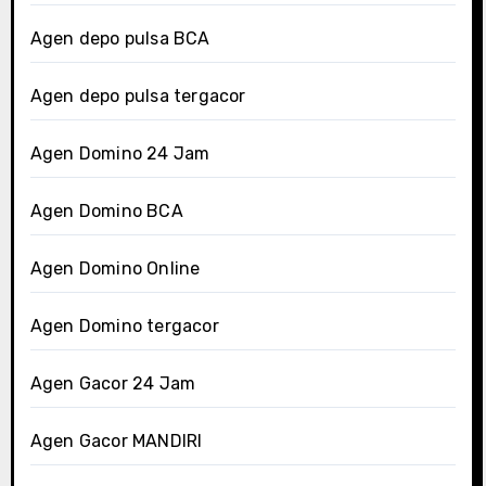
Agen depo pulsa BCA
Agen depo pulsa tergacor
Agen Domino 24 Jam
Agen Domino BCA
Agen Domino Online
Agen Domino tergacor
Agen Gacor 24 Jam
Agen Gacor MANDIRI