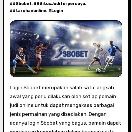
#
#Sbobet
, #
#SitusJudiTerpercaya
,
#
#taruhanonline
, #
Login
Login Sbobet merupakan salah satu langkah
awal yang perlu dilakukan oleh setiap pemain
judi online untuk dapat mengakses berbagai
jenis permainan yang disediakan. Dengan
adanya login Sbobet yang bagus, pemain dapat
merasakan kemudahan dalam bermain serta