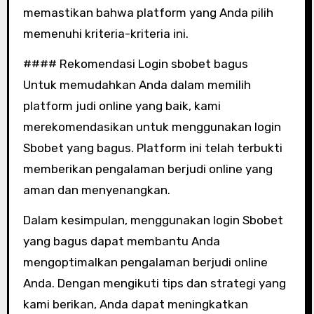
memastikan bahwa platform yang Anda pilih
memenuhi kriteria-kriteria ini.
#### Rekomendasi Login sbobet bagus
Untuk memudahkan Anda dalam memilih
platform judi online yang baik, kami
merekomendasikan untuk menggunakan login
Sbobet yang bagus. Platform ini telah terbukti
memberikan pengalaman berjudi online yang
aman dan menyenangkan.
Dalam kesimpulan, menggunakan login Sbobet
yang bagus dapat membantu Anda
mengoptimalkan pengalaman berjudi online
Anda. Dengan mengikuti tips dan strategi yang
kami berikan, Anda dapat meningkatkan