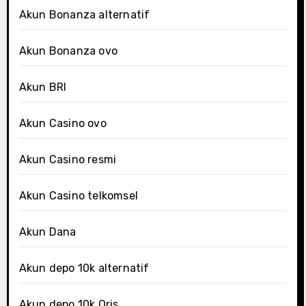
Akun Bonanza alternatif
Akun Bonanza ovo
Akun BRI
Akun Casino ovo
Akun Casino resmi
Akun Casino telkomsel
Akun Dana
Akun depo 10k alternatif
Akun depo 10k Qris