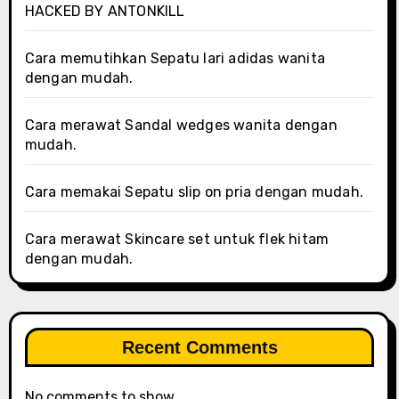
HACKED BY ANTONKILL
Cara memutihkan Sepatu lari adidas wanita
dengan mudah.
Cara merawat Sandal wedges wanita dengan
mudah.
Cara memakai Sepatu slip on pria dengan mudah.
Cara merawat Skincare set untuk flek hitam
dengan mudah.
Recent Comments
No comments to show.