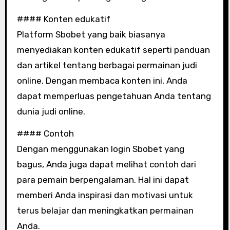
#### Konten edukatif
Platform Sbobet yang baik biasanya
menyediakan konten edukatif seperti panduan
dan artikel tentang berbagai permainan judi
online. Dengan membaca konten ini, Anda
dapat memperluas pengetahuan Anda tentang
dunia judi online.
#### Contoh
Dengan menggunakan login Sbobet yang
bagus, Anda juga dapat melihat contoh dari
para pemain berpengalaman. Hal ini dapat
memberi Anda inspirasi dan motivasi untuk
terus belajar dan meningkatkan permainan
Anda.