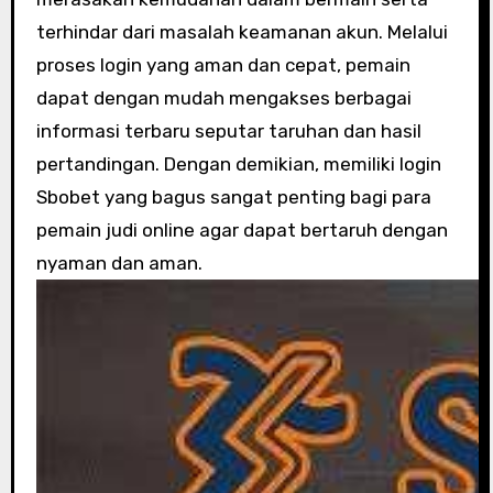
terhindar dari masalah keamanan akun. Melalui
proses login yang aman dan cepat, pemain
dapat dengan mudah mengakses berbagai
informasi terbaru seputar taruhan dan hasil
pertandingan. Dengan demikian, memiliki login
Sbobet yang bagus sangat penting bagi para
pemain judi online agar dapat bertaruh dengan
nyaman dan aman.