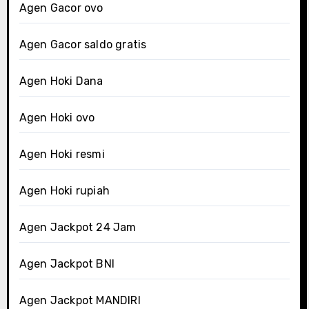
Agen Gacor ovo
Agen Gacor saldo gratis
Agen Hoki Dana
Agen Hoki ovo
Agen Hoki resmi
Agen Hoki rupiah
Agen Jackpot 24 Jam
Agen Jackpot BNI
Agen Jackpot MANDIRI