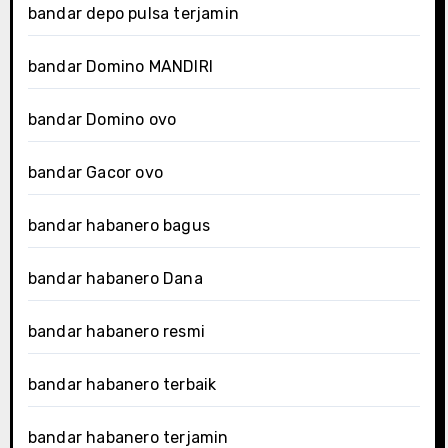
bandar depo pulsa terjamin
bandar Domino MANDIRI
bandar Domino ovo
bandar Gacor ovo
bandar habanero bagus
bandar habanero Dana
bandar habanero resmi
bandar habanero terbaik
bandar habanero terjamin