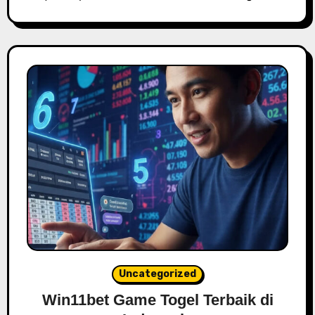
Uncategorized
Win11bet Game Togel Terbaik di