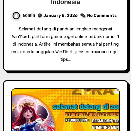
Indonesia
admin
January 8, 2026
No Comments
Selamat datang di panduan lengkap mengenai
Win11bet, platform game togel online terbaik nomor 1
di Indonesia. Artikel ini membahas semua hal penting
mulai dari keunggulan Win11bet, jenis permainan togel,
tips…