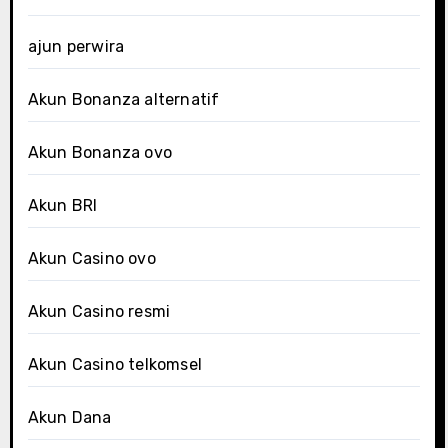
ajun perwira
Akun Bonanza alternatif
Akun Bonanza ovo
Akun BRI
Akun Casino ovo
Akun Casino resmi
Akun Casino telkomsel
Akun Dana