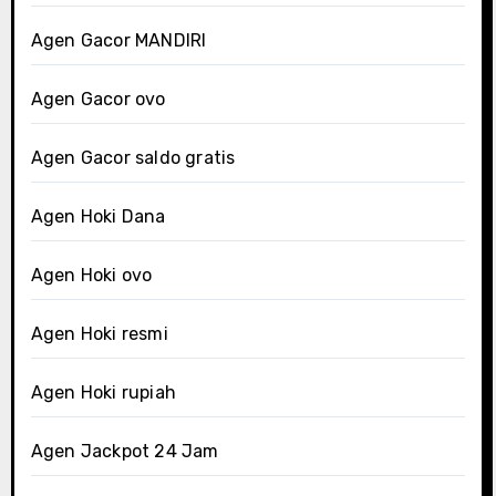
Agen Gacor MANDIRI
Agen Gacor ovo
Agen Gacor saldo gratis
Agen Hoki Dana
Agen Hoki ovo
Agen Hoki resmi
Agen Hoki rupiah
Agen Jackpot 24 Jam