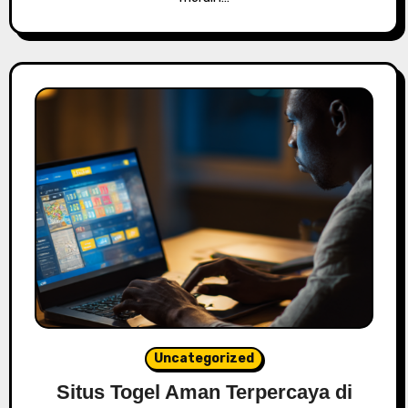
Uncategorized
Situs Togel Aman Terpercaya di