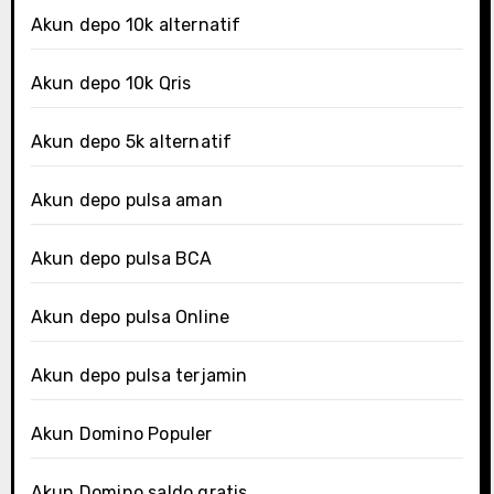
Akun depo 10k alternatif
Akun depo 10k Qris
Akun depo 5k alternatif
Akun depo pulsa aman
Akun depo pulsa BCA
Akun depo pulsa Online
Akun depo pulsa terjamin
Akun Domino Populer
Akun Domino saldo gratis