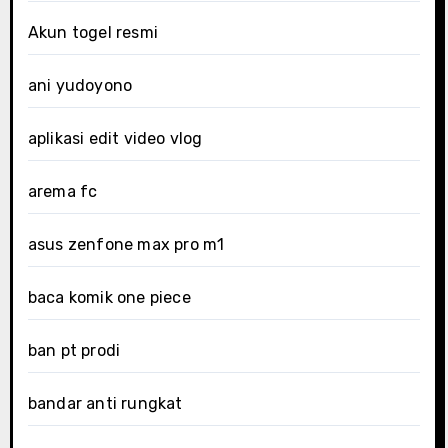
Akun togel resmi
ani yudoyono
aplikasi edit video vlog
arema fc
asus zenfone max pro m1
baca komik one piece
ban pt prodi
bandar anti rungkat