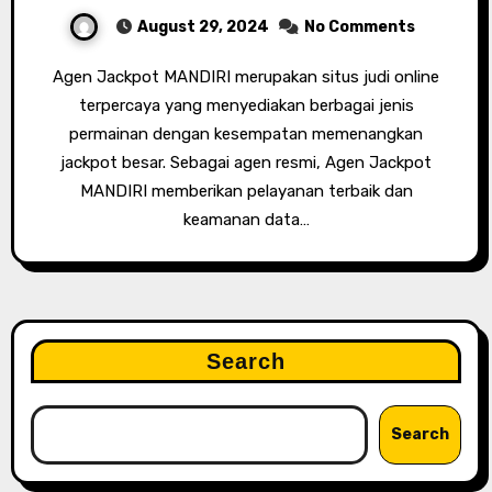
August 29, 2024
No Comments
Agen Jackpot MANDIRI merupakan situs judi online
terpercaya yang menyediakan berbagai jenis
permainan dengan kesempatan memenangkan
jackpot besar. Sebagai agen resmi, Agen Jackpot
MANDIRI memberikan pelayanan terbaik dan
keamanan data…
Search
Search