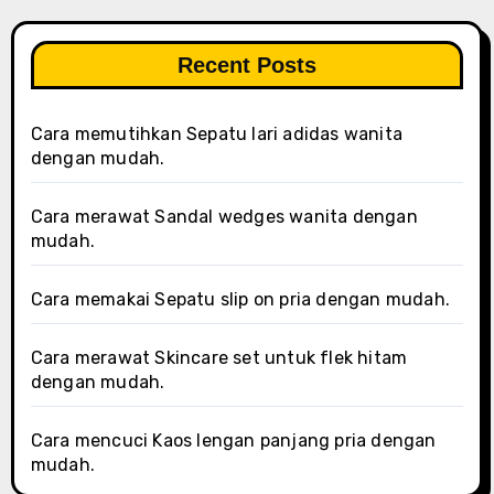
Recent Posts
Cara memutihkan Sepatu lari adidas wanita
dengan mudah.
Cara merawat Sandal wedges wanita dengan
mudah.
Cara memakai Sepatu slip on pria dengan mudah.
Cara merawat Skincare set untuk flek hitam
dengan mudah.
Cara mencuci Kaos lengan panjang pria dengan
mudah.