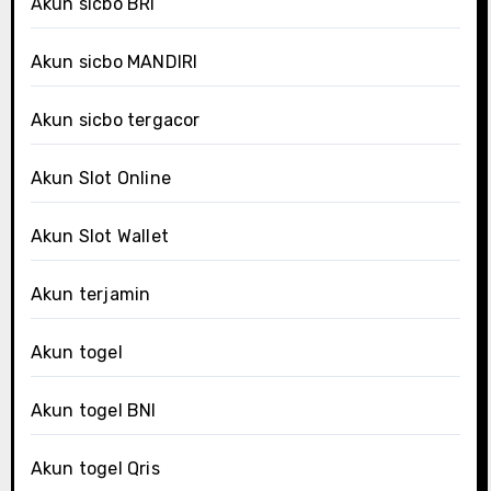
Akun sicbo BRI
Akun sicbo MANDIRI
Akun sicbo tergacor
Akun Slot Online
Akun Slot Wallet
Akun terjamin
Akun togel
Akun togel BNI
Akun togel Qris