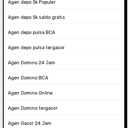
Agen depo 5k Populer
Agen depo 5k saldo gratis
Agen depo pulsa BCA
Agen depo pulsa tergacor
Agen Domino 24 Jam
Agen Domino BCA
Agen Domino Online
Agen Domino tergacor
Agen Gacor 24 Jam