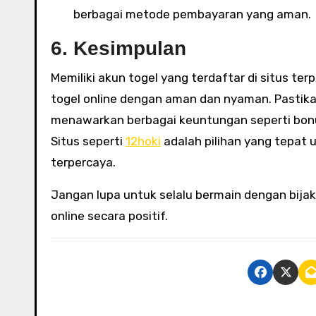
berbagai metode pembayaran yang aman.
6. Kesimpulan
Memiliki akun togel yang terdaftar di situs t
togel online dengan aman dan nyaman. Pastikan
menawarkan berbagai keuntungan seperti bonus
Situs seperti
12hoki
adalah pilihan yang tepat 
terpercaya.
Jangan lupa untuk selalu bermain dengan bija
online secara positif.