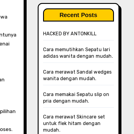
Recent Posts
hwa
HACKED BY ANTONKILL
entunya
enai
Cara memutihkan Sepatu lari
adidas wanita dengan mudah.
Cara merawat Sandal wedges
wanita dengan mudah.
an
Cara memakai Sepatu slip on
pria dengan mudah.
pilihan
Cara merawat Skincare set
untuk flek hitam dengan
oses.
mudah.