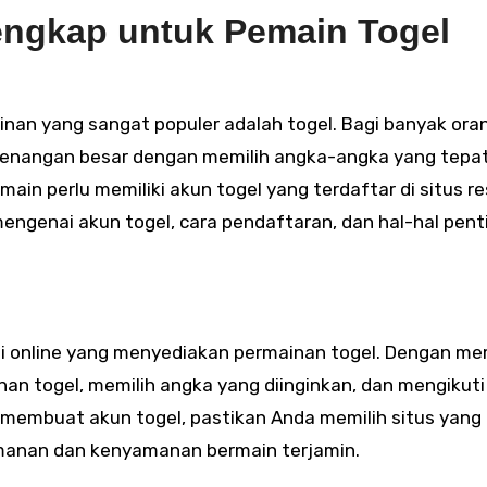
engkap untuk Pemain Togel
emenangan besar dengan memilih angka-angka yang tepat
ain perlu memiliki akun togel yang terdaftar di situs re
engenai akun togel, cara pendaftaran, dan hal-hal pent
udi online yang menyediakan permainan togel. Dengan mem
inan togel, memilih angka yang diinginkan, dan mengikuti
m membuat akun togel, pastikan Anda memilih situs yang
eamanan dan kenyamanan bermain terjamin.