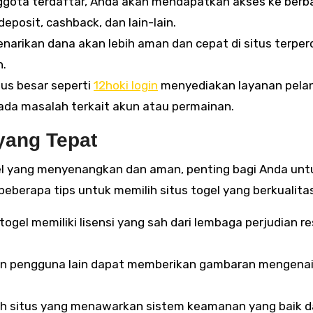
gota terdaftar, Anda akan mendapatkan akses ke berb
eposit, cashback, dan lain-lain.
enarikan dana akan lebih aman dan cepat di situs terper
h.
tus besar seperti
12hoki login
menyediakan layanan pela
ada masalah terkait akun atau permainan.
 yang Tepat
 yang menyenangkan dan aman, penting bagi Anda unt
beberapa tips untuk memilih situs togel yang berkualitas
togel memiliki lisensi yang sah dari lembaga perjudian r
n pengguna lain dapat memberikan gambaran mengena
ih situs yang menawarkan sistem keamanan yang baik 