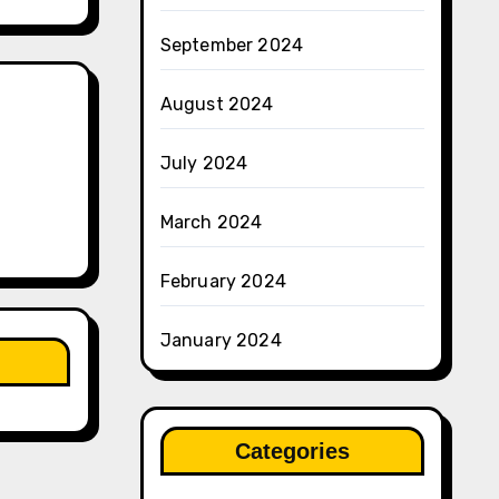
September 2024
August 2024
July 2024
March 2024
February 2024
January 2024
Categories