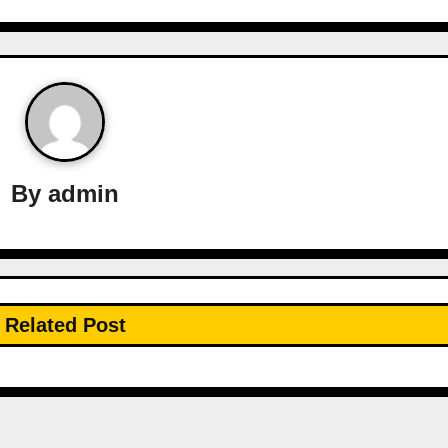
By
admin
Related Post