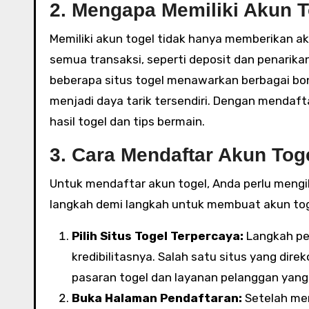
2. Mengapa Memiliki Akun T
Memiliki akun togel tidak hanya memberikan a
semua transaksi, seperti deposit dan penarika
beberapa situs togel menawarkan berbagai bon
menjadi daya tarik tersendiri. Dengan mendaf
hasil togel dan tips bermain.
3. Cara Mendaftar Akun Tog
Untuk mendaftar akun togel, Anda perlu mengi
langkah demi langkah untuk membuat akun tog
Pilih Situs Togel Terpercaya:
Langkah per
kredibilitasnya. Salah satu situs yang di
pasaran togel dan layanan pelanggan yang 
Buka Halaman Pendaftaran:
Setelah mem